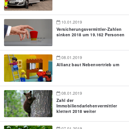
10.01.2019
Versicherungsvermittler-Zahlen
sinken 2018 um 19.162 Personen
08.01.2019
Allianz baut Nebenvertrieb um
08.01.2019
Zahl der
Immobiliendarlehenvermittler
klettert 2018 weiter
07.01.2019