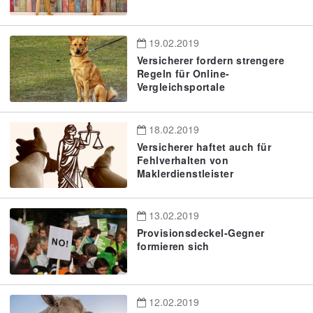
19.02.2019
Versicherer fordern strengere
Regeln für Online-
Vergleichsportale
18.02.2019
Versicherer haftet auch für
Fehlverhalten von
Maklerdienstleister
13.02.2019
Provisionsdeckel-Gegner
formieren sich
12.02.2019