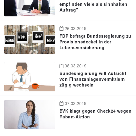
empfinden viele als sinnhaften
Auftrag"
26.03.2019
FDP befragt Bundesregierung zu
Provisionsdeckel in der
Lebensversicherung
08.03.2019
Bundesregierung will Aufsicht
von Finanzanlagenvermittlern
zügig wechseln
07.03.2019
BVK klagt gegen Check24 wegen
Rabatt-Aktion