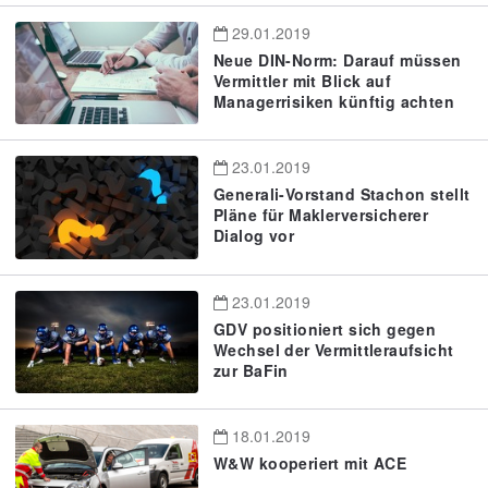
29.01.2019
Neue DIN-Norm: Darauf müssen
Vermittler mit Blick auf
Managerrisiken künftig achten
23.01.2019
Generali-Vorstand Stachon stellt
Pläne für Maklerversicherer
Dialog vor
23.01.2019
GDV positioniert sich gegen
Wechsel der Vermittleraufsicht
zur BaFin
18.01.2019
W&W kooperiert mit ACE