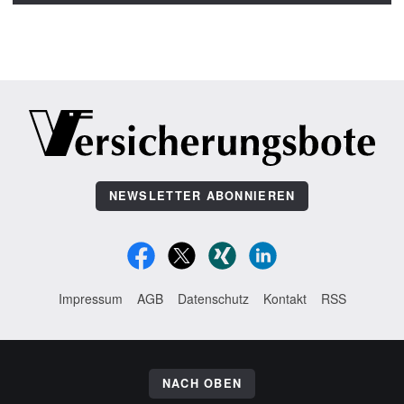
NEWSLETTER ABONNIEREN
Impressum
AGB
Datenschutz
Kontakt
RSS
NACH OBEN