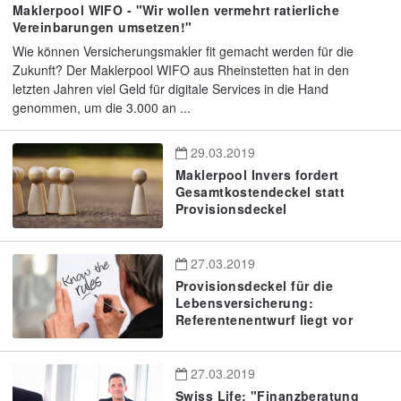
Maklerpool WIFO - "Wir wollen vermehrt ratierliche
Vereinbarungen umsetzen!"
Wie können Versicherungsmakler fit gemacht werden für die
Zukunft? Der Maklerpool WIFO aus Rheinstetten hat in den
letzten Jahren viel Geld für digitale Services in die Hand
genommen, um die 3.000 an ...
29.03.2019
Maklerpool Invers fordert
Gesamtkostendeckel statt
Provisionsdeckel
27.03.2019
Provisionsdeckel für die
Lebensversicherung:
Referentenentwurf liegt vor
27.03.2019
Swiss Life: "Finanzberatung