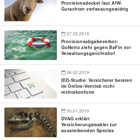
Provisionsdeckel laut AfW-
Gutachten verfassungswidrig
07.02.2019
Provisionsabgabeverbot:
GoNetto zieht gegen BaFin vor
Verwaltungsgerichtshof
06.02.2019
IDD-Studie: Versicherer beraten
im Online-Vertrieb nicht
rechtskonform
30.01.2019
DVAG erklärt
Versicherungsmakler zur
aussterbenden Spezies