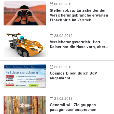
06.03.2019
Stellenabbau: Entscheider der
Versicherungsbranche erwarten
Einschnitte im Vertrieb
28.02.2019
Versicherungsvertrieb: Herr
Kaiser hat die Nase vorn, aber...
22.02.2019
Cosmos Direkt durch BdV
abgemahnt
21.02.2019
Generali will Zielgruppen
passgenauer ansprechen