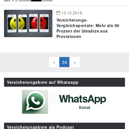
13.12.2018
Versicherungs-
Vergleichsportale: Mehr als 90
Prozent der Umsätze aus
Provisionen
<
34
>
Versicherungsbote auf Whatsapp
Versicherungsbote als Podcast