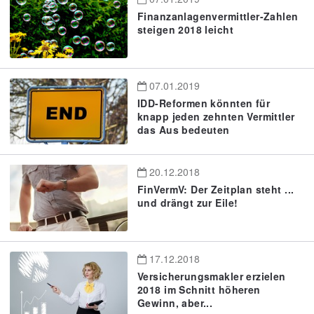
Finanzanlagenvermittler-Zahlen
steigen 2018 leicht
07.01.2019
IDD-Reformen könnten für
knapp jeden zehnten Vermittler
das Aus bedeuten
20.12.2018
FinVermV: Der Zeitplan steht ...
und drängt zur Eile!
17.12.2018
Versicherungsmakler erzielen
2018 im Schnitt höheren
Gewinn, aber...