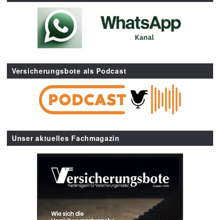
Versicherungsbote als Podcast
Unser aktuelles Fachmagazin