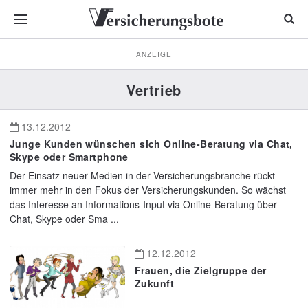
ANZEIGE
Vertrieb
13.12.2012
Junge Kunden wünschen sich Online-Beratung via Chat,
Skype oder Smartphone
Der Einsatz neuer Medien in der Versicherungsbranche rückt
immer mehr in den Fokus der Versicherungskunden. So wächst
das Interesse an Informations-Input via Online-Beratung über
Chat, Skype oder Sma ...
12.12.2012
Frauen, die Zielgruppe der
Zukunft