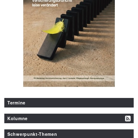
Termine
Kolumne
Schwerpunkt-Themen