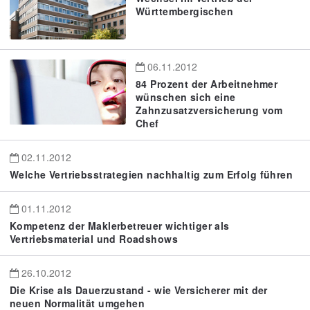
Württembergischen
06.11.2012
84 Prozent der Arbeitnehmer
wünschen sich eine
Zahnzusatzversicherung vom
Chef
02.11.2012
Welche Vertriebsstrategien nachhaltig zum Erfolg führen
01.11.2012
Kompetenz der Maklerbetreuer wichtiger als
Vertriebsmaterial und Roadshows
26.10.2012
Die Krise als Dauerzustand - wie Versicherer mit der
neuen Normalität umgehen