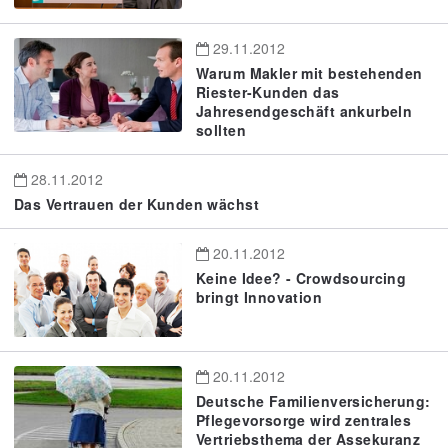
29.11.2012
Warum Makler mit bestehenden
Riester-Kunden das
Jahresendgeschäft ankurbeln
sollten
28.11.2012
Das Vertrauen der Kunden wächst
20.11.2012
Keine Idee? - Crowdsourcing
bringt Innovation
20.11.2012
Deutsche Familienversicherung:
Pflegevorsorge wird zentrales
Vertriebsthema der Assekuranz