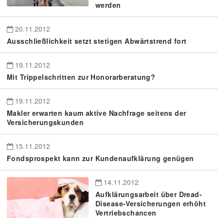
werden
20.11.2012
Ausschließlichkeit setzt stetigen Abwärtstrend fort
19.11.2012
Mit Trippelschritten zur Honorarberatung?
19.11.2012
Makler erwarten kaum aktive Nachfrage seitens der
Versicherungskunden
15.11.2012
Fondsprospekt kann zur Kundenaufklärung genügen
14.11.2012
Aufklärungsarbeit über Dread-
Disease-Versicherungen erhöht
Vertriebschancen