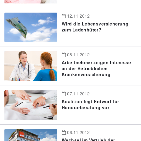
12.11.2012
Wird die Lebensversicherung
zum Ladenhüter?
08.11.2012
Arbeitnehmer zeigen Interesse
an der Betrieblichen
Krankenversicherung
07.11.2012
Koalition legt Entwurf für
Honorarberatung vor
06.11.2012
Wechsel im Vertrieb der