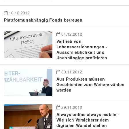
10.12.2012
Plattformunabhängig Fonds betreuen
04.12.2012
Vertrieb von
Lebensversicherungen -
Ausschließlichkeit und
Unabhängige profitieren
30.11.2012
Aus Produkten müssen
Geschichten zum Weitererzählen
werden
29.11.2012
Always online always mobile -
Wie sich Versicherer dem
digitalen Wandel stellen