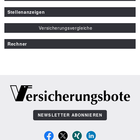
Stellenanzeigen
Versicherungsvergleiche
Rechner
NEWSLETTER ABONNIEREN