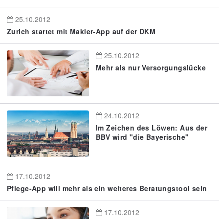
25.10.2012
Zurich startet mit Makler-App auf der DKM
25.10.2012
Mehr als nur Versorgungslücke
24.10.2012
Im Zeichen des Löwen: Aus der
BBV wird "die Bayerische"
17.10.2012
Pflege-App will mehr als ein weiteres Beratungstool sein
17.10.2012