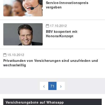
Service-Innovationspreis
vergeben
17.10.2012
BBV kooperiert mit
HonorarKonzept
15.10.2012
Privatkunden von Versicherungen sind unzufrieden und
wechselwillig
<
71
>
Versicherungsbote auf Whatsapp