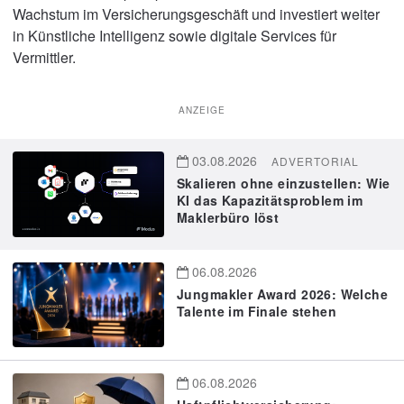
Wachstum im Versicherungsgeschäft und investiert weiter
in Künstliche Intelligenz sowie digitale Services für
Vermittler.
ANZEIGE
03.08.2026
ADVERTORIAL
Skalieren ohne einzustellen: Wie
KI das Kapazitätsproblem im
Maklerbüro löst
06.08.2026
Jungmakler Award 2026: Welche
Talente im Finale stehen
06.08.2026