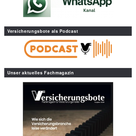
Versicherungsbote als Podcast
Unser aktuelles Fachmagazin