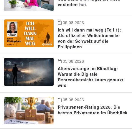
verändert hat.
05.08.2026
Ich will dann mal weg (Teil 1):
Als offizieller Weltenbummler
von der Schweiz auf die
Philippinen
05.08.2026
Altersvorsorge im Blindflug:
Warum die Digitale
Rentenübersicht kaum genutzt
wird
05.08.2026
Privatrenten-Rating 2026: Die
besten Privatrenten im Überblick