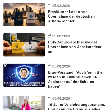
05.08.2026
Frankfurter Leben vor
Übernahme der deutschen
Athora-Tochter
05.08.2026
Huk-Coburg-Tochter meldet
Übernahme von Assekuradeur
an
05.08.2026
Ergo-Vorstand: 'Auch Vermittler
werden in Zukunft einen KI-
Assistent auf der Schulter
haben'
05.08.2026
16 Jahre Versicherungsbranche.
Und dann die Frage, die alles