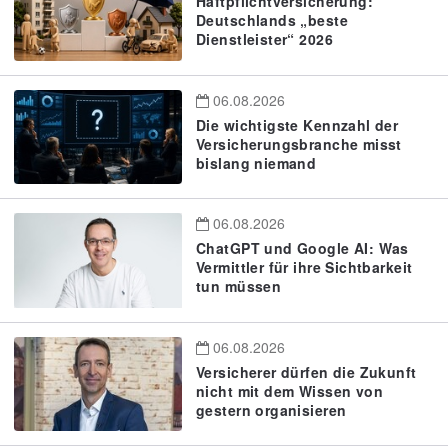
Haftpflichtversicherung:
Deutschlands „beste
Dienstleister“ 2026
06.08.2026
Die wichtigste Kennzahl der
Versicherungsbranche misst
bislang niemand
06.08.2026
ChatGPT und Google AI: Was
Vermittler für ihre Sichtbarkeit
tun müssen
06.08.2026
Versicherer dürfen die Zukunft
nicht mit dem Wissen von
gestern organisieren