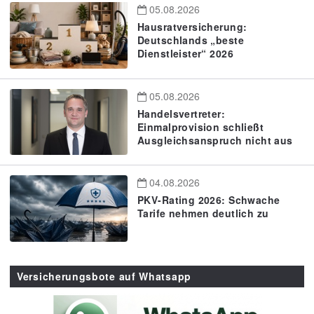
05.08.2026
Hausratversicherung:
Deutschlands „beste
Dienstleister“ 2026
05.08.2026
Handelsvertreter:
Einmalprovision schließt
Ausgleichsanspruch nicht aus
04.08.2026
PKV-Rating 2026: Schwache
Tarife nehmen deutlich zu
Versicherungsbote auf Whatsapp