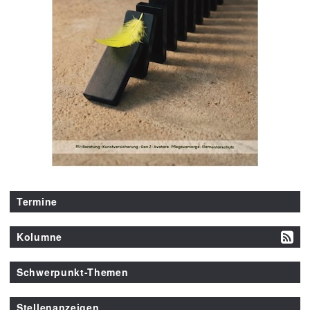
Termine
Kolumne
Schwerpunkt-Themen
Stellenanzeigen