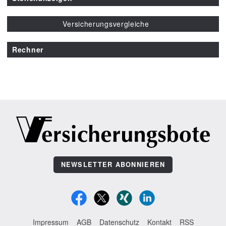
Versicherungsvergleiche
Rechner
NEWSLETTER ABONNIEREN
Impressum
AGB
Datenschutz
Kontakt
RSS