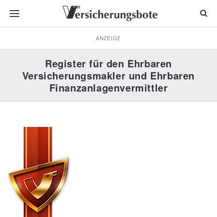
ANZEIGE
Register für den Ehrbaren
Versicherungsmakler und Ehrbaren
Finanzanlagenvermittler