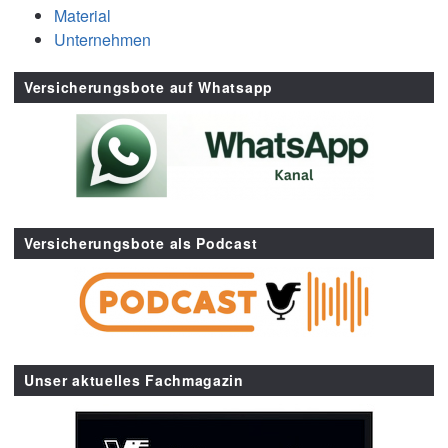
Material
Unternehmen
Versicherungsbote auf Whatsapp
Versicherungsbote als Podcast
Unser aktuelles Fachmagazin