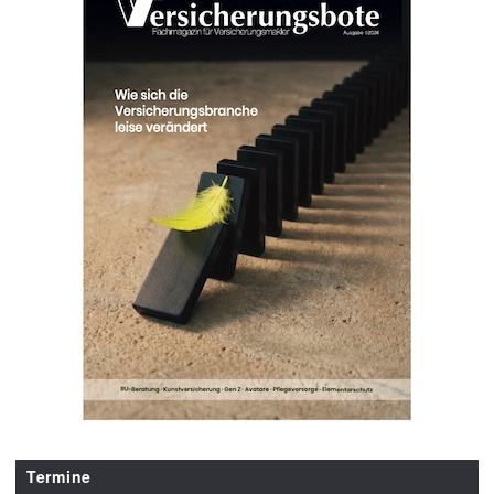
Termine