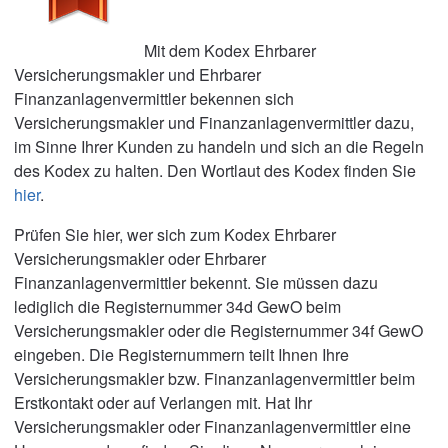
Mit dem Kodex Ehrbarer
Versicherungsmakler und Ehrbarer
Finanzanlagenvermittler bekennen sich
Versicherungsmakler und Finanzanlagenvermittler dazu,
im Sinne Ihrer Kunden zu handeln und sich an die Regeln
des Kodex zu halten. Den Wortlaut des Kodex finden Sie
hier
.
Prüfen Sie hier, wer sich zum Kodex Ehrbarer
Versicherungsmakler oder Ehrbarer
Finanzanlagenvermittler bekennt. Sie müssen dazu
lediglich die Registernummer 34d GewO beim
Versicherungsmakler oder die Registernummer 34f GewO
eingeben. Die Registernummern teilt Ihnen Ihre
Versicherungsmakler bzw. Finanzanlagenvermittler beim
Erstkontakt oder auf Verlangen mit. Hat Ihr
Versicherungsmakler oder Finanzanlagenvermittler eine