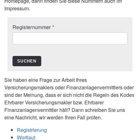
Homepage, dann finden Sie diese Nummern auch im
Impressum.
Registernummer
SUCHEN
Sie haben eine Frage zur Arbeit Ihres
Versicherungsmaklers oder Finanzanlagenvermittlers oder
sind der Meinung, dass er sich nicht die Regeln des Kodex
Ehrbarer Versicherungsmakler bzw. Ehrbarer
Finanzanlagenvermittler hält? Dann schreiben Sie uns
eine Nachricht, wir werden Ihren Fall prüfen.
Registrierung
Wortlaut