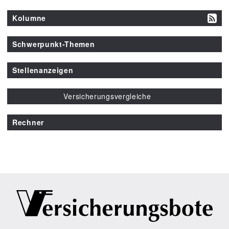
Kolumne
Schwerpunkt-Themen
Stellenanzeigen
Versicherungsvergleiche
Rechner