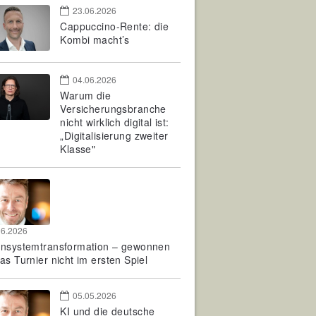
23.06.2026
Cappuccino-Rente: die
Kombi macht’s
04.06.2026
Warum die
Versicherungsbranche
nicht wirklich digital ist:
„Digitalisierung zweiter
Klasse"
06.2026
rnsystemtransformation – gewonnen
as Turnier nicht im ersten Spiel
05.05.2026
KI und die deutsche