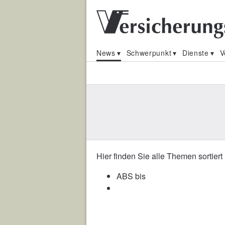
News
Schwerpunkt
Dienste
V
Hier finden Sie alle Themen sortiert
ABS bis