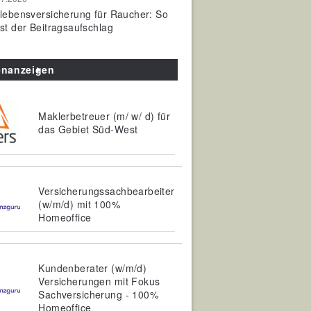
olebensversicherung für Raucher: So
ist der Beitragsaufschlag
enanzeigen
Maklerbetreuer (m/ w/ d) für
das Gebiet Süd-West
Versicherungssachbearbeiter
(w/m/d) mit 100%
Homeoffice
Kundenberater (w/m/d)
Versicherungen mit Fokus
Sachversicherung - 100%
Homeoffice