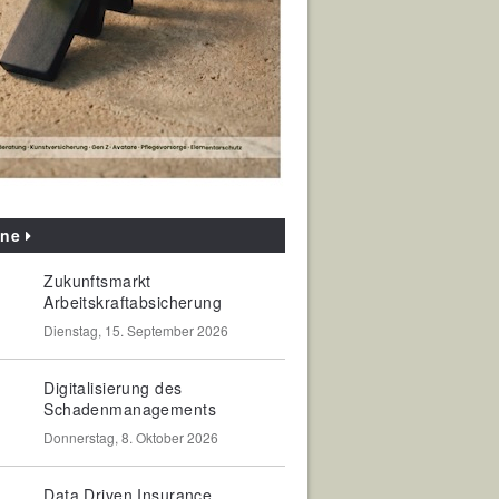
ine
Zukunftsmarkt
Arbeitskraftabsicherung
Dienstag, 15. September 2026
Digitalisierung des
Schadenmanagements
Donnerstag, 8. Oktober 2026
Data Driven Insurance