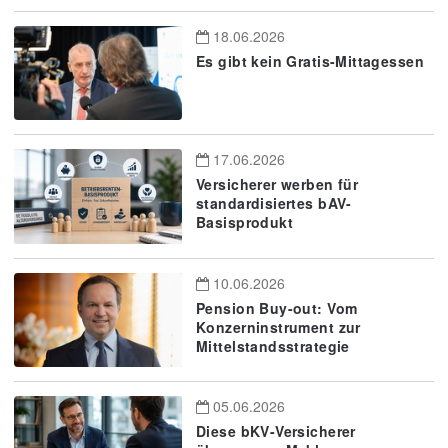
18.06.2026
Es gibt kein Gratis-Mittagessen
17.06.2026
Versicherer werben für
standardisiertes bAV-
Basisprodukt
10.06.2026
Pension Buy-out: Vom
Konzerninstrument zur
Mittelstandsstrategie
05.06.2026
Diese bKV-Versicherer