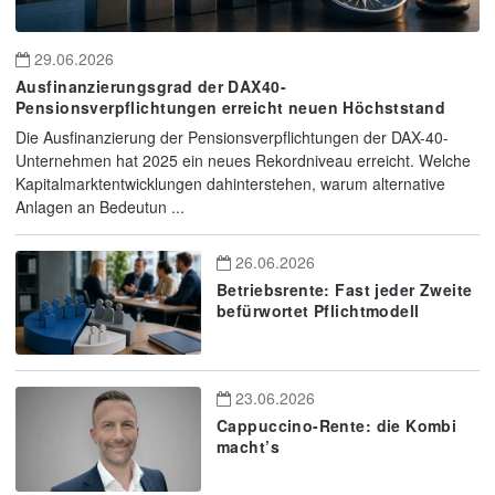
29.06.2026
Ausfinanzierungsgrad der DAX40-
Pensionsverpflichtungen erreicht neuen Höchststand
Die Ausfinanzierung der Pensionsverpflichtungen der DAX-40-
Unternehmen hat 2025 ein neues Rekordniveau erreicht. Welche
Kapitalmarktentwicklungen dahinterstehen, warum alternative
Anlagen an Bedeutun ...
26.06.2026
Betriebsrente: Fast jeder Zweite
befürwortet Pflichtmodell
23.06.2026
Cappuccino-Rente: die Kombi
macht’s