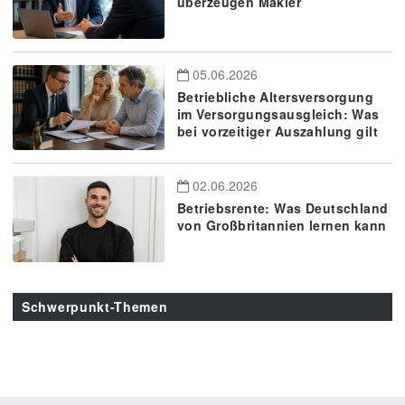
überzeugen Makler
05.06.2026
Betriebliche Altersversorgung
im Versorgungsausgleich: Was
bei vorzeitiger Auszahlung gilt
02.06.2026
Betriebsrente: Was Deutschland
von Großbritannien lernen kann
Schwerpunkt-Themen