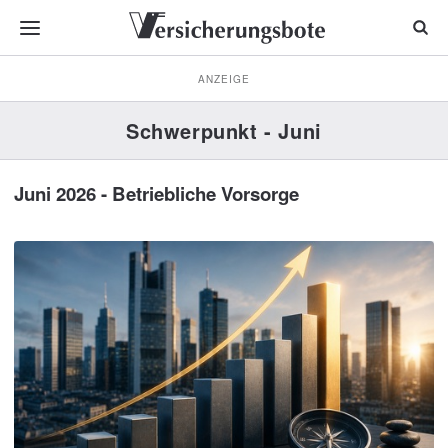
ANZEIGE
Schwerpunkt - Juni
Juni 2026 - Betriebliche Vorsorge