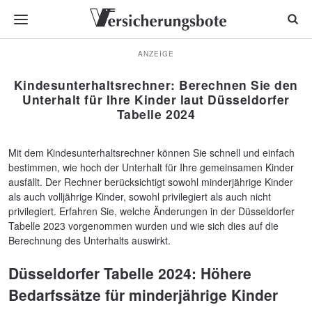
ANZEIGE
Kindesunterhaltsrechner: Berechnen Sie den
Unterhalt für Ihre Kinder laut Düsseldorfer
Tabelle 2024
Mit dem Kindesunterhaltsrechner können Sie schnell und einfach
bestimmen, wie hoch der Unterhalt für Ihre gemeinsamen Kinder
ausfällt. Der Rechner berücksichtigt sowohl minderjährige Kinder
als auch volljährige Kinder, sowohl privilegiert als auch nicht
privilegiert. Erfahren Sie, welche Änderungen in der Düsseldorfer
Tabelle 2023 vorgenommen wurden und wie sich dies auf die
Berechnung des Unterhalts auswirkt.
Düsseldorfer Tabelle 2024: Höhere
Bedarfssätze für minderjährige Kinder