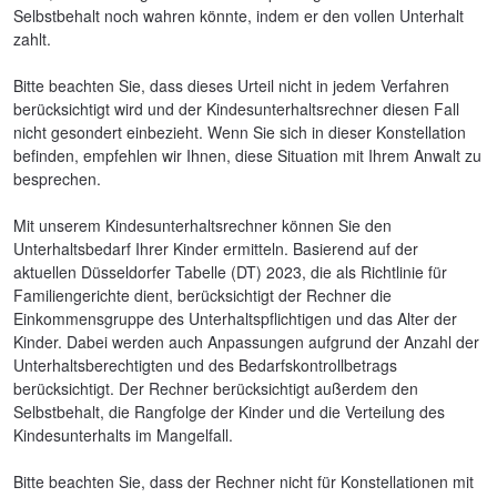
Selbstbehalt noch wahren könnte, indem er den vollen Unterhalt
zahlt.
Bitte beachten Sie, dass dieses Urteil nicht in jedem Verfahren
berücksichtigt wird und der Kindesunterhaltsrechner diesen Fall
nicht gesondert einbezieht. Wenn Sie sich in dieser Konstellation
befinden, empfehlen wir Ihnen, diese Situation mit Ihrem Anwalt zu
besprechen.
Mit unserem Kindesunterhaltsrechner können Sie den
Unterhaltsbedarf Ihrer Kinder ermitteln. Basierend auf der
aktuellen Düsseldorfer Tabelle (DT) 2023, die als Richtlinie für
Familiengerichte dient, berücksichtigt der Rechner die
Einkommensgruppe des Unterhaltspflichtigen und das Alter der
Kinder. Dabei werden auch Anpassungen aufgrund der Anzahl der
Unterhaltsberechtigten und des Bedarfskontrollbetrags
berücksichtigt. Der Rechner berücksichtigt außerdem den
Selbstbehalt, die Rangfolge der Kinder und die Verteilung des
Kindesunterhalts im Mangelfall.
Bitte beachten Sie, dass der Rechner nicht für Konstellationen mit