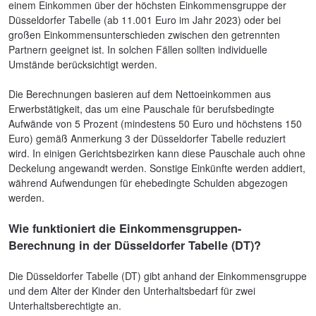
einem Einkommen über der höchsten Einkommensgruppe der
Düsseldorfer Tabelle (ab 11.001 Euro im Jahr 2023) oder bei
großen Einkommensunterschieden zwischen den getrennten
Partnern geeignet ist. In solchen Fällen sollten individuelle
Umstände berücksichtigt werden.
Die Berechnungen basieren auf dem Nettoeinkommen aus
Erwerbstätigkeit, das um eine Pauschale für berufsbedingte
Aufwände von 5 Prozent (mindestens 50 Euro und höchstens 150
Euro) gemäß Anmerkung 3 der Düsseldorfer Tabelle reduziert
wird. In einigen Gerichtsbezirken kann diese Pauschale auch ohne
Deckelung angewandt werden. Sonstige Einkünfte werden addiert,
während Aufwendungen für ehebedingte Schulden abgezogen
werden.
Wie funktioniert die Einkommensgruppen-
Berechnung in der Düsseldorfer Tabelle (DT)?
Die Düsseldorfer Tabelle (DT) gibt anhand der Einkommensgruppe
und dem Alter der Kinder den Unterhaltsbedarf für zwei
Unterhaltsberechtigte an.