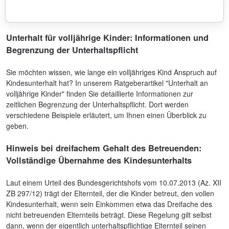
Unterhalt für volljährige Kinder: Informationen und
Begrenzung der Unterhaltspflicht
Sie möchten wissen, wie lange ein volljähriges Kind Anspruch auf
Kindesunterhalt hat? In unserem Ratgeberartikel "Unterhalt an
volljährige Kinder" finden Sie detaillierte Informationen zur
zeitlichen Begrenzung der Unterhaltspflicht. Dort werden
verschiedene Beispiele erläutert, um Ihnen einen Überblick zu
geben.
Hinweis bei dreifachem Gehalt des Betreuenden:
Vollständige Übernahme des Kindesunterhalts
Laut einem Urteil des Bundesgerichtshofs vom 10.07.2013 (Az. XII
ZB 297/12) trägt der Elternteil, der die Kinder betreut, den vollen
Kindesunterhalt, wenn sein Einkommen etwa das Dreifache des
nicht betreuenden Elternteils beträgt. Diese Regelung gilt selbst
dann, wenn der eigentlich unterhaltspflichtige Elternteil seinen