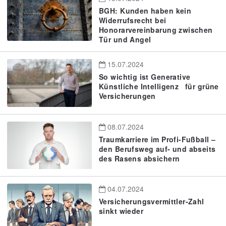
BGH: Kunden haben kein
Widerrufsrecht bei
Honorarvereinbarung zwischen
Tür und Angel
15.07.2024
So wichtig ist Generative
Künstliche Intelligenz für grüne
Versicherungen
08.07.2024
Traumkarriere im Profi-Fußball –
den Berufsweg auf- und abseits
des Rasens absichern
04.07.2024
Versicherungsvermittler-Zahl
sinkt wieder