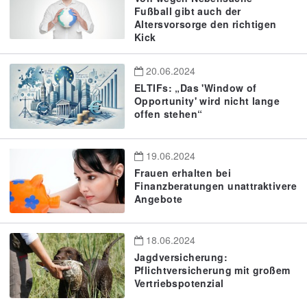
Fußball gibt auch der
Altersvorsorge den richtigen
Kick
20.06.2024
ELTIFs: „Das 'Window of
Opportunity' wird nicht lange
offen stehen“
19.06.2024
Frauen erhalten bei
Finanzberatungen unattraktivere
Angebote
18.06.2024
Jagdversicherung:
Pflichtversicherung mit großem
Vertriebspotenzial