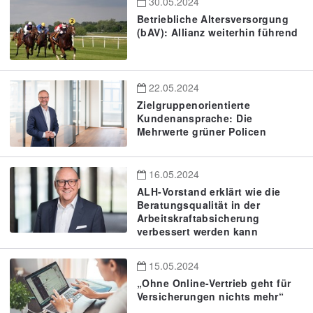
30.05.2024
Betriebliche Altersversorgung
(bAV): Allianz weiterhin führend
22.05.2024
Zielgruppenorientierte
Kundenansprache: Die
Mehrwerte grüner Policen
16.05.2024
ALH-Vorstand erklärt wie die
Beratungsqualität in der
Arbeitskraftabsicherung
verbessert werden kann
15.05.2024
„Ohne Online-Vertrieb geht für
Versicherungen nichts mehr“