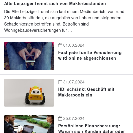
Alte Leipziger trennt sich von Maklerbeständen
Die Alte Leipziger trennt sich laut einem Medienbericht von rund
30 Maklerbeständen, die angeblich von hohen und steigenden
Schadenkosten betroffen sind. Betroffen sind
Wohngebäudeversicherungen für ...
01.08.2024
Fast jede fünfte Versicherung
wird online abgeschlossen
31.07.2024
HDI schränkt Geschäft mit
Maklerpools ein
25.07.2024
Persönliche Finanzberatung:
Warum sich Kunden dafür oder