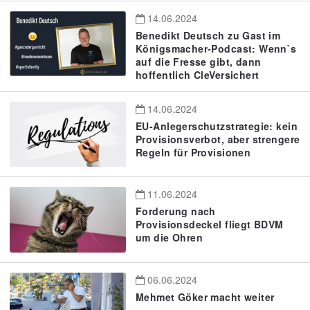
14.06.2024
Benedikt Deutsch zu Gast im
Königsmacher-Podcast: Wenn`s
auf die Fresse gibt, dann
hoffentlich CleVersichert
14.06.2024
EU-Anlegerschutzstrategie: kein
Provisionsverbot, aber strengere
Regeln für Provisionen
11.06.2024
Forderung nach
Provisionsdeckel fliegt BDVM
um die Ohren
06.06.2024
Mehmet Göker macht weiter