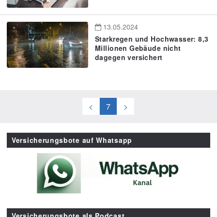
13.05.2024
Starkregen und Hochwasser: 8,3
Millionen Gebäude nicht
dagegen versichert
<
7
>
Versicherungsbote auf Whatsapp
Versicherungsbote als Podcast