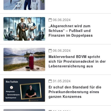
06.06.2024
„Abgerechnet wird zum
Schluss“ – Fußball und
Finanzen im Doppelpass
06.06.2024
Maklerverband BDVM spricht
sich für Provisionsdeckel in der
Lebensversicherung aus
31.05.2024
Er schuf den Standard für die
Privatkundenberatung eines
ganzen Konzernes