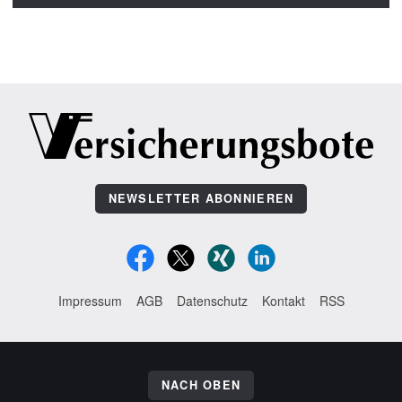
NEWSLETTER ABONNIEREN
Impressum
AGB
Datenschutz
Kontakt
RSS
NACH OBEN