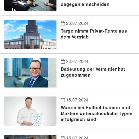
dagegen entscheiden
23.07.2024
Targo nimmt Privat-Rente aus
dem Vertrieb
23.07.2024
Bedeutung der Vermittler hat
zugenommen
15.07.2024
Warum bei Fußballtrainern und
Maklern unterschiedliche Typen
erfolgreich sind
15.07.2024