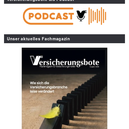
Unser aktuelles Fachmagazin