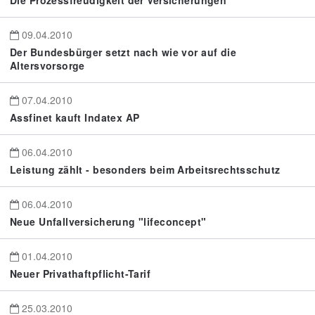
Die Prozessfreudigkeit der Versicherungen
09.04.2010
Der Bundesbürger setzt nach wie vor auf die
Altersvorsorge
07.04.2010
Assfinet kauft Indatex AP
06.04.2010
Leistung zählt - besonders beim Arbeitsrechtsschutz
06.04.2010
Neue Unfallversicherung "lifeconcept"
01.04.2010
Neuer Privathaftpflicht-Tarif
25.03.2010