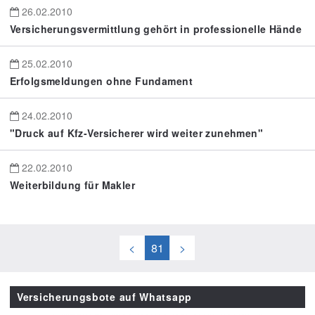
26.02.2010
Versicherungsvermittlung gehört in professionelle Hände
25.02.2010
Erfolgsmeldungen ohne Fundament
24.02.2010
"Druck auf Kfz-Versicherer wird weiter zunehmen"
22.02.2010
Weiterbildung für Makler
<
81
>
Versicherungsbote auf Whatsapp