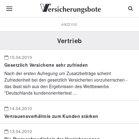
ANZEIGE
Vertrieb
15.04.2010
Gesetzlich Versicherte sehr zufrieden
Nach der ersten Aufregung um Zusatzbeiträge scheint
Zufriedenheit bei den gesetzlich Versicherten vorzuherrschen -
das lässt sich aus den Ergebnissen des Wettbewerbs
"Deutschlands kundenorientiertest ...
14.04.2010
Vertrauensverhältnis zum Kunden stärken
13.04.2010