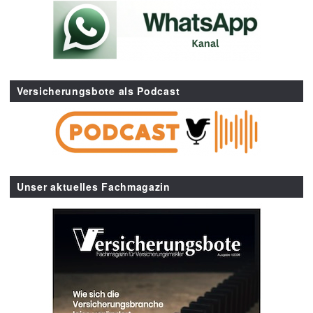
Versicherungsbote als Podcast
Unser aktuelles Fachmagazin