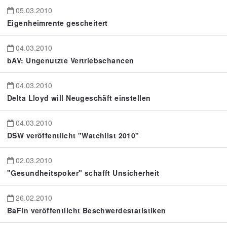
05.03.2010
Eigenheimrente gescheitert
04.03.2010
bAV: Ungenutzte Vertriebschancen
04.03.2010
Delta Lloyd will Neugeschäft einstellen
04.03.2010
DSW veröffentlicht "Watchlist 2010"
02.03.2010
"Gesundheitspoker" schafft Unsicherheit
26.02.2010
BaFin veröffentlicht Beschwerdestatistiken