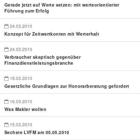
Gerade jetzt auf Werte setzen: mit werteorientierter
Führung zum Erfolg
24.03.2010
Konzept für Zeitwertkonten mit Werterhalt
24.03.2010
Verbraucher skeptisch gegenüber
Finanzdienstleistungsbranche
18.03.2010
Gesetzliche Grundlagen zur Honorarberatung gefordert
16.03.2010
Was Makler wollen
15.03.2010
Sechste LVFM am 05.05.2010