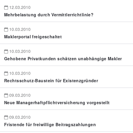
12.03.2010
Mehrbelastung durch Vermittlerrichtlinie?
10.03.2010
Maklerportal freigeschaltet
10.03.2010
Gehobene Privatkunden schätzen unabhängige Makler
10.03.2010
Rechtsschutz-Baustein für Existenzgründer
09.03.2010
Neue Managerhaftpflichtversicherung vorgestellt
09.03.2010
Fristende für freiwillige Beitragszahlungen