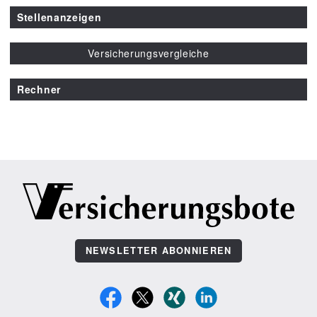
Stellenanzeigen
Versicherungsvergleiche
Rechner
NEWSLETTER ABONNIEREN