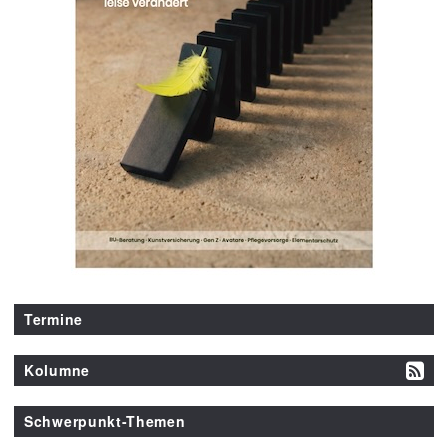
Termine
Kolumne
Schwerpunkt-Themen