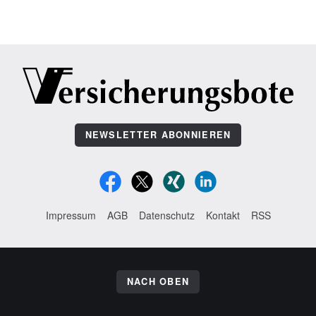
NEWSLETTER ABONNIEREN
Impressum
AGB
Datenschutz
Kontakt
RSS
NACH OBEN