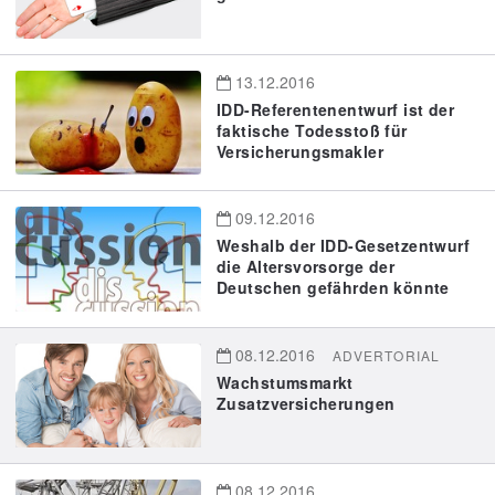
13.12.2016
IDD-Referentenentwurf ist der
faktische Todesstoß für
Versicherungsmakler
09.12.2016
Weshalb der IDD-Gesetzentwurf
die Altersvorsorge der
Deutschen gefährden könnte
08.12.2016
ADVERTORIAL
Wachstumsmarkt
Zusatzversicherungen
08.12.2016