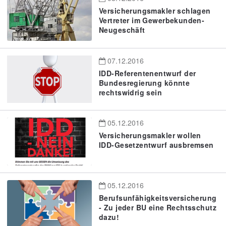
Versicherungsmakler schlagen
Vertreter im Gewerbekunden-
Neugeschäft
07.12.2016
IDD-Referentenentwurf der
Bundesregierung könnte
rechtswidrig sein
05.12.2016
Versicherungsmakler wollen
IDD-Gesetzentwurf ausbremsen
05.12.2016
Berufsunfähigkeitsversicherung
- Zu jeder BU eine Rechtsschutz
dazu!