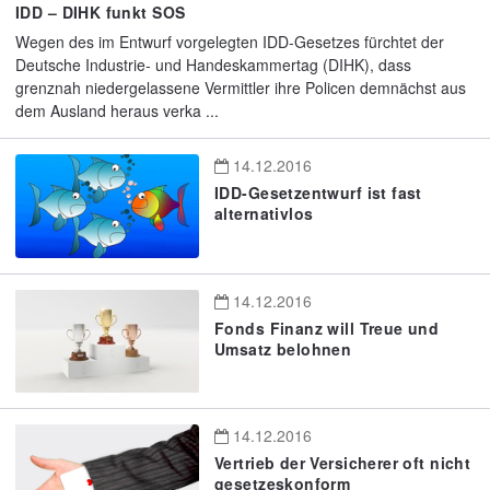
IDD – DIHK funkt SOS
Wegen des im Entwurf vorgelegten IDD-Gesetzes fürchtet der
Deutsche Industrie- und Handeskammertag (DIHK), dass
grenznah niedergelassene Vermittler ihre Policen demnächst aus
dem Ausland heraus verka ...
14.12.2016
IDD-Gesetzentwurf ist fast
alternativlos
14.12.2016
Fonds Finanz will Treue und
Umsatz belohnen
14.12.2016
Vertrieb der Versicherer oft nicht
gesetzeskonform