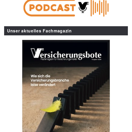
Unser aktuelles Fachmagazin