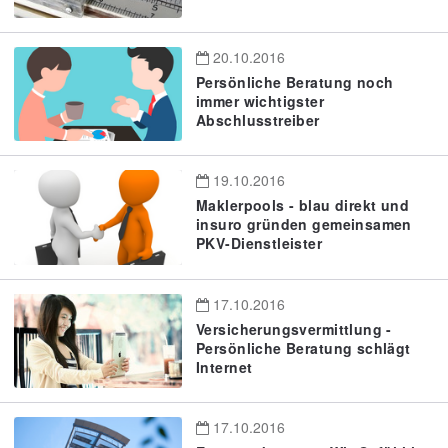
20.10.2016
Persönliche Beratung noch
immer wichtigster
Abschlusstreiber
19.10.2016
Maklerpools - blau direkt und
insuro gründen gemeinsamen
PKV-Dienstleister
17.10.2016
Versicherungsvermittlung -
Persönliche Beratung schlägt
Internet
17.10.2016