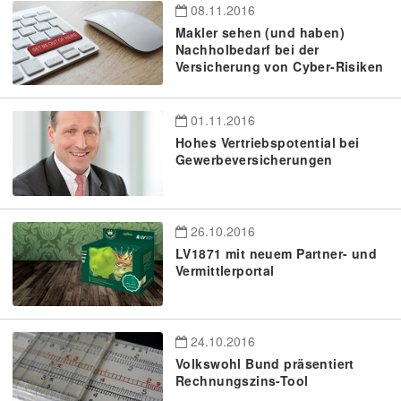
08.11.2016
Makler sehen (und haben)
Nachholbedarf bei der
Versicherung von Cyber-Risiken
01.11.2016
Hohes Vertriebspotential bei
Gewerbeversicherungen
26.10.2016
LV1871 mit neuem Partner- und
Vermittlerportal
24.10.2016
Volkswohl Bund präsentiert
Rechnungszins-Tool