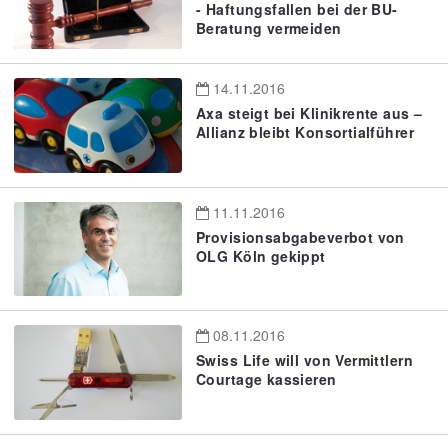
- Haftungsfallen bei der BU-
Beratung vermeiden
14.11.2016
Axa steigt bei Klinikrente aus –
Allianz bleibt Konsortialführer
11.11.2016
Provisionsabgabeverbot von
OLG Köln gekippt
08.11.2016
Swiss Life will von Vermittlern
Courtage kassieren