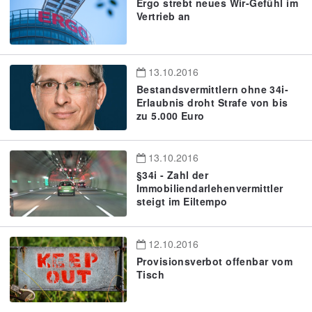
Ergo strebt neues Wir-Gefühl im
Vertrieb an
13.10.2016
Bestandsvermittlern ohne 34i-
Erlaubnis droht Strafe von bis
zu 5.000 Euro
13.10.2016
§34i - Zahl der
Immobiliendarlehenvermittler
steigt im Eiltempo
12.10.2016
Provisionsverbot offenbar vom
Tisch