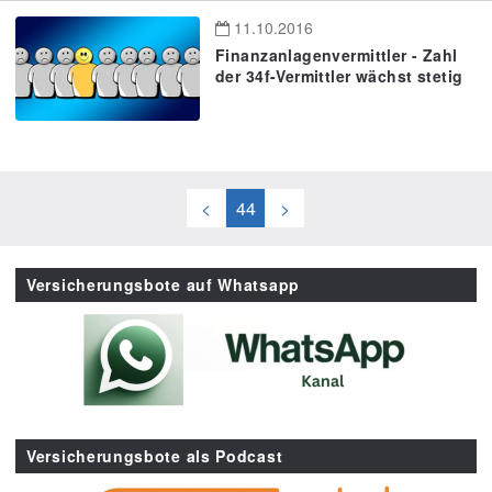
11.10.2016
Finanzanlagenvermittler - Zahl
der 34f-Vermittler wächst stetig
<
44
>
Versicherungsbote auf Whatsapp
Versicherungsbote als Podcast