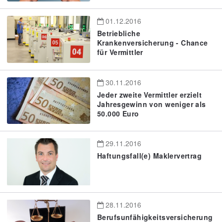
01.12.2016
Betriebliche
Krankenversicherung - Chance
für Vermittler
30.11.2016
Jeder zweite Vermittler erzielt
Jahresgewinn von weniger als
50.000 Euro
29.11.2016
Haftungsfall(e) Maklervertrag
28.11.2016
Berufsunfähigkeitsversicherung