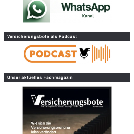
Versicherungsbote als Podcast
Unser aktuelles Fachmagazin