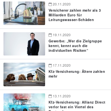
20.11.2020
Versicherer zahlen mehr als 3
Milliarden Euro für
Leitungswasser-Schäden
19.11.2020
Gewerbe: „Wer die Zielgruppe
kennt, kennt auch die
individuellen Risiken“
17.11.2020
Kfz-Versicherung: Ältere zahlen
mehr
13.11.2020
Kfz-Versicherung: Allianz Direct
verlor fast ein Viertel des