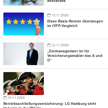
Bestandes
13.11.2020
Diese Basis-Renten überzeugen
im IVFP-Vergleich
12.11.2020
„Zeitmanagement ist für
Versicherungsmakler das A und
O“
10.11.2020
Betriebsschließungsversicherung: LG Hamburg sieht
Helvetia in der Pflicht