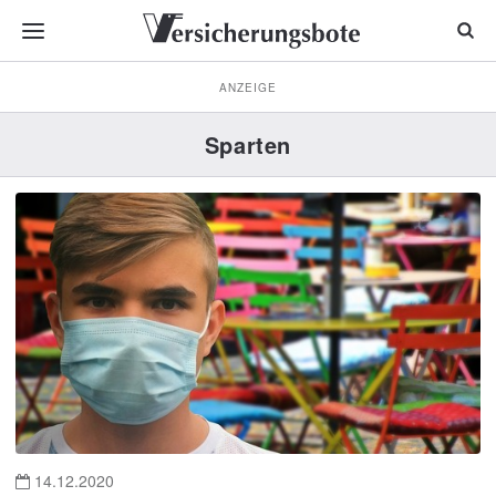
ANZEIGE
Sparten
14.12.2020