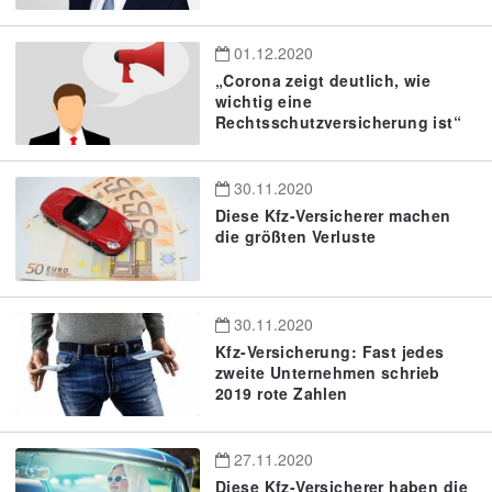
01.12.2020
„Corona zeigt deutlich, wie
wichtig eine
Rechtsschutzversicherung ist“
30.11.2020
Diese Kfz-Versicherer machen
die größten Verluste
30.11.2020
Kfz-Versicherung: Fast jedes
zweite Unternehmen schrieb
2019 rote Zahlen
27.11.2020
Diese Kfz-Versicherer haben die