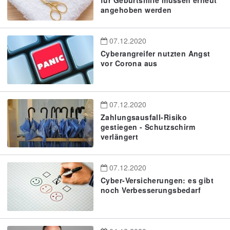
angehoben werden
07.12.2020
Cyberangreifer nutzten Angst
vor Corona aus
07.12.2020
Zahlungsausfall-Risiko
gestiegen - Schutzschirm
verlängert
07.12.2020
Cyber-Versicherungen: es gibt
noch Verbesserungsbedarf