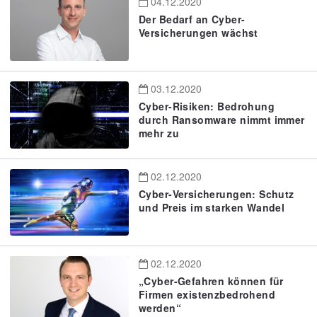
04.12.2020
Der Bedarf an Cyber-
Versicherungen wächst
03.12.2020
Cyber-Risiken: Bedrohung
durch Ransomware nimmt immer
mehr zu
02.12.2020
Cyber-Versicherungen: Schutz
und Preis im starken Wandel
02.12.2020
„Cyber-Gefahren können für
Firmen existenzbedrohend
werden“