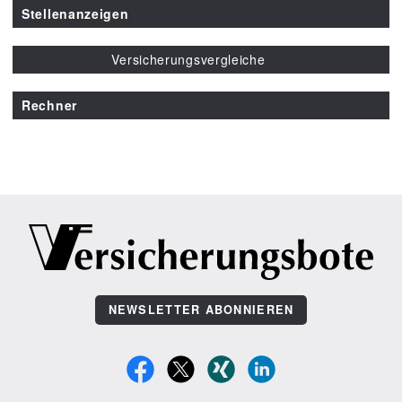
Stellenanzeigen
Versicherungsvergleiche
Rechner
NEWSLETTER ABONNIEREN