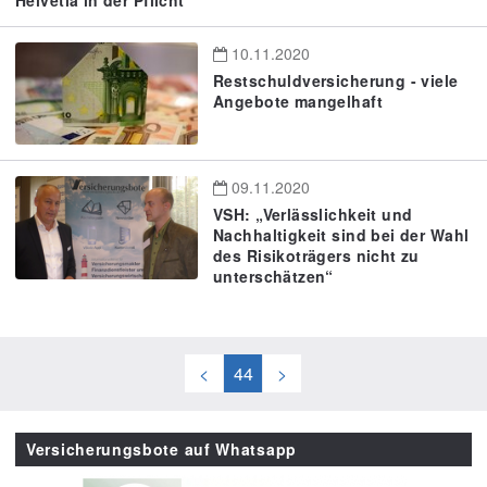
10.11.2020
Restschuldversicherung - viele
Angebote mangelhaft
09.11.2020
VSH: „Verlässlichkeit und
Nachhaltigkeit sind bei der Wahl
des Risikoträgers nicht zu
unterschätzen“
<
44
>
Versicherungsbote auf Whatsapp