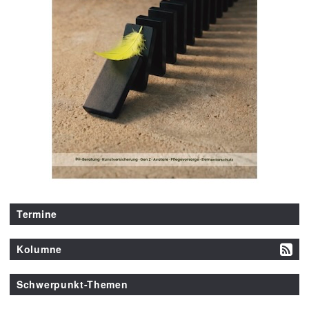
Termine
Kolumne
Schwerpunkt-Themen