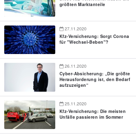
größten Marktanteile
27.11.2020
Kfz-Versicherung: Sorgt Corona
für "Wechsel-Beben"?
26.11.2020
Cyber-Absicherung: „Die größte
Herausforderung ist, den Bedarf
aufzuzeigen“
25.11.2020
Kfz-Versicherung: Die meisten
Unfälle passieren im Sommer