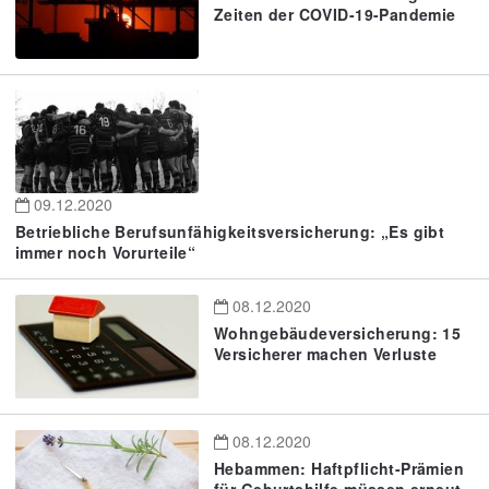
Zeiten der COVID-19-Pandemie
09.12.2020
Betriebliche Berufsunfähigkeitsversicherung: „Es gibt
immer noch Vorurteile“
08.12.2020
Wohngebäudeversicherung: 15
Versicherer machen Verluste
08.12.2020
Hebammen: Haftpflicht-Prämien
für Geburtshilfe müssen erneut