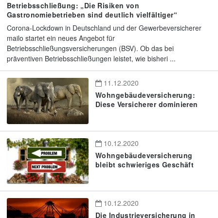
Betriebsschließung: „Die Risiken von
Gastronomiebetrieben sind deutlich vielfältiger“
Corona-Lockdown in Deutschland und der Gewerbeversicherer
mailo startet ein neues Angebot für
Betriebsschließungsversicherungen (BSV). Ob das bei
präventiven Betriebsschließungen leistet, wie bisheri ...
11.12.2020
Wohngebäudeversicherung:
Diese Versicherer dominieren
10.12.2020
Wohngebäudeversicherung
bleibt schwieriges Geschäft
10.12.2020
Die Industrieversicherung in