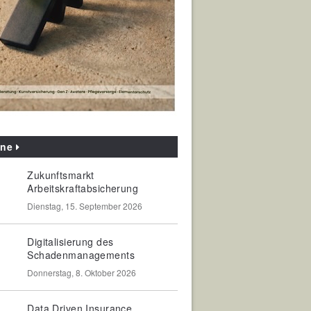
ine
Zukunftsmarkt
Arbeitskraftabsicherung
Dienstag, 15. September 2026
Digitalisierung des
Schadenmanagements
Donnerstag, 8. Oktober 2026
Data Driven Insurance