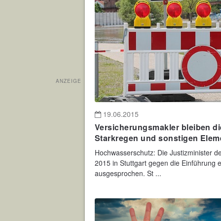
ANZEIGE
19.06.2015
Versicherungsmakler bleiben d
Starkregen und sonstigen Elem
Hochwasserschutz: Die Justizminister d
2015 in Stuttgart gegen die Einführung 
ausgesprochen. St ...