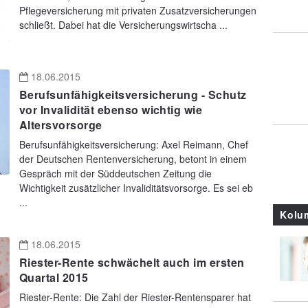
Pflegeversicherung mit privaten Zusatzversicherungen
schließt. Dabei hat die Versicherungswirtscha ...
18.06.2015
Berufsunfähigkeitsversicherung - Schutz
vor Invalidität ebenso wichtig wie
Altersvorsorge
Berufsunfähigkeitsversicherung: Axel Reimann, Chef
der Deutschen Rentenversicherung, betont in einem
Gespräch mit der Süddeutschen Zeitung die
Wichtigkeit zusätzlicher Invaliditätsvorsorge. Es sei eb
...
Kolu
18.06.2015
Riester-Rente schwächelt auch im ersten
Quartal 2015
Riester-Rente: Die Zahl der Riester-Rentensparer hat