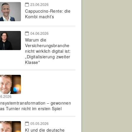
23.06.2026
Cappuccino-Rente: die
Kombi macht’s
04.06.2026
Warum die
Versicherungsbranche
nicht wirklich digital ist:
„Digitalisierung zweiter
Klasse"
06.2026
rnsystemtransformation – gewonnen
as Turnier nicht im ersten Spiel
05.05.2026
KI und die deutsche