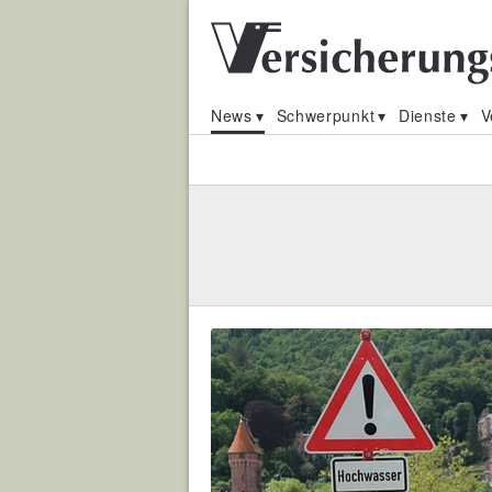
News
Schwerpunkt
Dienste
V