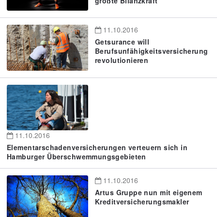
größte Bilanzkraft
11.10.2016
Getsurance will
Berufsunfähigkeitsversicherung
revolutionieren
11.10.2016
Elementarschadenversicherungen verteuern sich in
Hamburger Überschwemmungsgebieten
11.10.2016
Artus Gruppe nun mit eigenem
Kreditversicherungsmakler