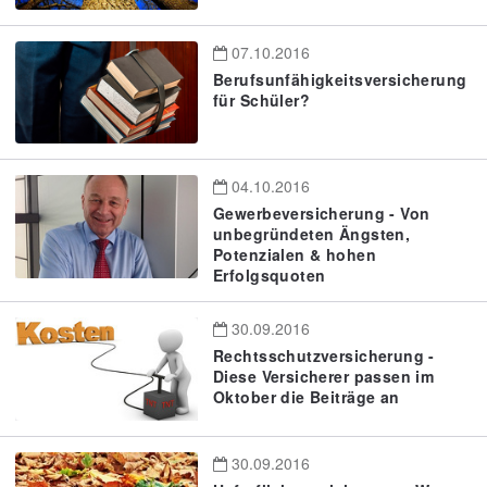
07.10.2016
Berufsunfähigkeitsversicherung
für Schüler?
04.10.2016
Gewerbeversicherung - Von
unbegründeten Ängsten,
Potenzialen & hohen
Erfolgsquoten
30.09.2016
Rechtsschutzversicherung -
Diese Versicherer passen im
Oktober die Beiträge an
30.09.2016