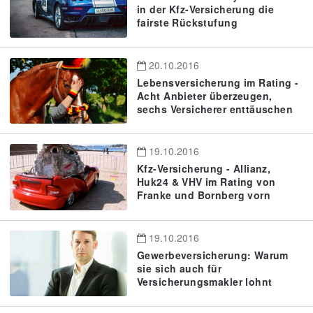
in der Kfz-Versicherung die
fairste Rückstufung
20.10.2016
Lebensversicherung im Rating -
Acht Anbieter überzeugen,
sechs Versicherer enttäuschen
19.10.2016
Kfz-Versicherung - Allianz,
Huk24 & VHV im Rating von
Franke und Bornberg vorn
19.10.2016
Gewerbeversicherung: Warum
sie sich auch für
Versicherungsmakler lohnt