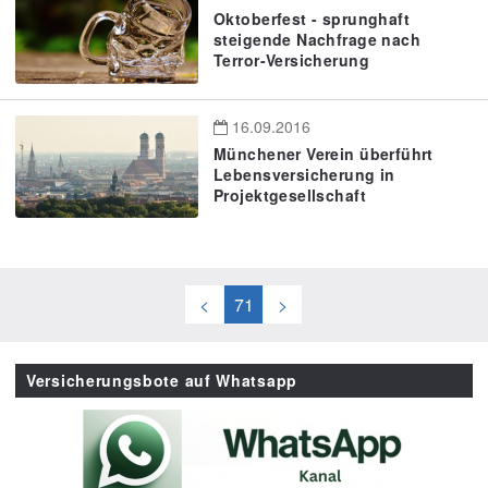
Oktoberfest - sprunghaft
steigende Nachfrage nach
Terror-Versicherung
16.09.2016
Münchener Verein überführt
Lebensversicherung in
Projektgesellschaft
<
71
>
Versicherungsbote auf Whatsapp