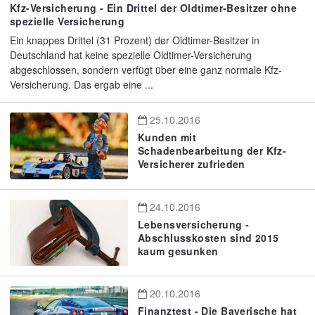
Kfz-Versicherung - Ein Drittel der Oldtimer-Besitzer ohne
spezielle Versicherung
Ein knappes Drittel (31 Prozent) der Oldtimer-Besitzer in
Deutschland hat keine spezielle Oldtimer-Versicherung
abgeschlossen, sondern verfügt über eine ganz normale Kfz-
Versicherung. Das ergab eine ...
25.10.2016
Kunden mit
Schadenbearbeitung der Kfz-
Versicherer zufrieden
24.10.2016
Lebensversicherung -
Abschlusskosten sind 2015
kaum gesunken
20.10.2016
Finanztest - Die Bayerische hat