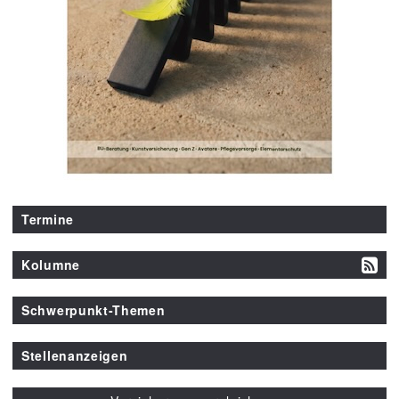
Termine
Kolumne
Schwerpunkt-Themen
Stellenanzeigen