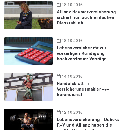
18.10.2016
Allianz Hausratversicherung
sichert nun auch einfachen
Diebstahl ab
18.10.2016
Lebensversicher rät zur
vorzeitigen Kündigung
hochverzinster Verträge
14.10.2016
Handelsblatt +++
Versicherungsmakler +++
Bärendienst
12.10.2016
Lebensversicherung - Debeka,
R+V und Allianz haben die