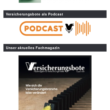
Versicherungsbote als Podcast
Unser aktuelles Fachmagazin