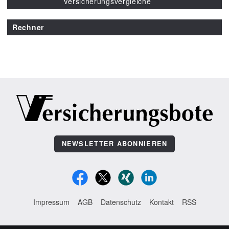
Versicherungsvergleiche
Rechner
NEWSLETTER ABONNIEREN
Impressum
AGB
Datenschutz
Kontakt
RSS