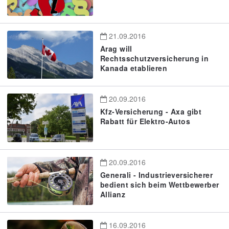
21.09.2016
Arag will
Rechtsschutzversicherung in
Kanada etablieren
20.09.2016
Kfz-Versicherung - Axa gibt
Rabatt für Elektro-Autos
20.09.2016
Generali - Industrieversicherer
bedient sich beim Wettbewerber
Allianz
16.09.2016