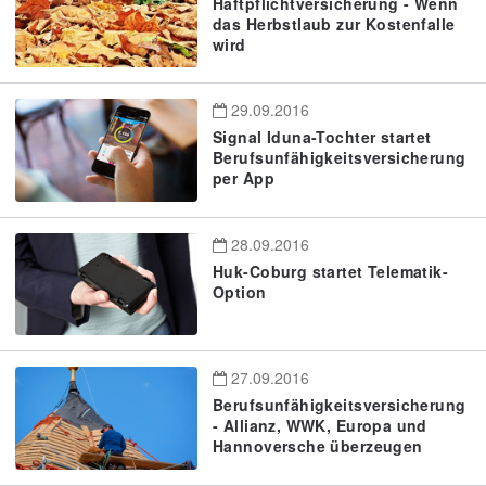
Haftpflichtversicherung - Wenn
das Herbstlaub zur Kostenfalle
wird
29.09.2016
Signal Iduna-Tochter startet
Berufsunfähigkeitsversicherung
per App
28.09.2016
Huk-Coburg startet Telematik-
Option
27.09.2016
Berufsunfähigkeitsversicherung
- Allianz, WWK, Europa und
Hannoversche überzeugen