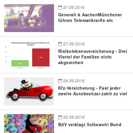
27.09.2016
Generali & AachenMünchener
führen Telematiktarife ein
27.09.2016
Risikolebensversicherung - Drei
Viertel der Familien nicht
abgesichert
26.09.2016
Kfz-Versicherung - Fast jeder
zweite Autobesitzer zahlt zu viel
22.09.2016
BdV verklagt Volkswohl Bund