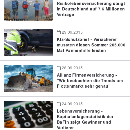
Risikolebensversicherung steigt
in Deutschland auf 7,6 Millionen
Verträge
29.09.2015
Kfz-Schutzbrief - Versicherer
mussten diesen Sommer 205.000
Mal Pannenhilfe leisten
28.09.2015
Allianz Firmenversicherung -
"Wir beobachten die Trends am
Flottenmarkt sehr genau"
24.09.2015
Lebensversicherung -
Kapitalanlagenstatistik der
BaFin zeigt Gewinner und
Verlierer