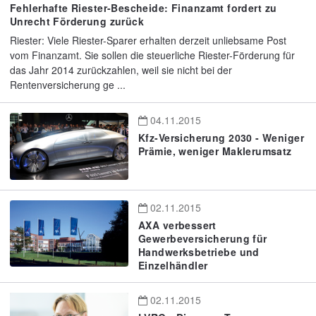
Fehlerhafte Riester-Bescheide: Finanzamt fordert zu
Unrecht Förderung zurück
Riester: Viele Riester-Sparer erhalten derzeit unliebsame Post
vom Finanzamt. Sie sollen die steuerliche Riester-Förderung für
das Jahr 2014 zurückzahlen, weil sie nicht bei der
Rentenversicherung ge ...
04.11.2015
Kfz-Versicherung 2030 - Weniger
Prämie, weniger Maklerumsatz
02.11.2015
AXA verbessert
Gewerbeversicherung für
Handwerksbetriebe und
Einzelhändler
02.11.2015