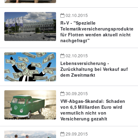
02.10.2015
R+V - "Spezielle
Telematikversicherungsprodukte
für Flotten werden aktuell nicht
nachgefragt"
02.10.2015
Lebensversicherung -
Zurückhaltung bei Verkauf auf
dem Zweitmarkt
30.09.2015
VW-Abgas-Skandal: Schaden
von 6,5 Milliarden Euro wird
vermutlich nicht von
Versicherung gezahlt
29.09.2015