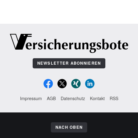
NEWSLETTER ABONNIEREN
Impressum
AGB
Datenschutz
Kontakt
RSS
NACH OBEN