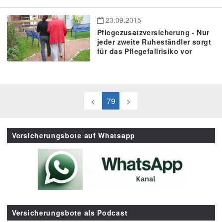
23.09.2015
Pflegezusatzversicherung - Nur
jeder zweite Ruheständler sorgt
für das Pflegefallrisiko vor
<
79
>
Versicherungsbote auf Whatsapp
Versicherungsbote als Podcast