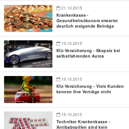
21.10.2015
Krankenkasse -
Gesundheitsökonom erwartet
deutlich steigende Beiträge
19.10.2015
Kfz-Versicherung - Skepsis bei
selbstfahrenden Autos
19.10.2015
Kfz-Versicherung - Viele Kunden
kennen ihre Verträge nicht
15.10.2015
Techniker Krankenkasse -
Antibabypillen sind kein