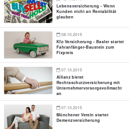
Lebensversicherung - Wenn
Kunden nicht an Rentabilität
glauben
08.10.2015
Kfz-Versicherung - Basler startet
Fahranfänger-Baustein zum
Fixpreis
07.10.2015
Allianz bietet
Rechtsschutzversicherung mit
Unternehmervorsorgevollmacht
an
07.10.2015
Münchener Verein startet
Demenzversicherung