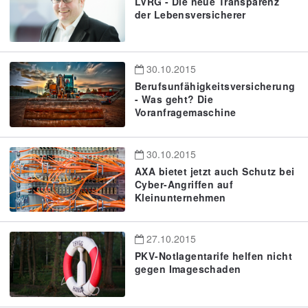
LVRG - Die neue Transparenz
der Lebensversicherer
30.10.2015
Berufsunfähigkeitsversicherung
- Was geht? Die
Voranfragemaschine
30.10.2015
AXA bietet jetzt auch Schutz bei
Cyber-Angriffen auf
Kleinunternehmen
27.10.2015
PKV-Notlagentarife helfen nicht
gegen Imageschaden