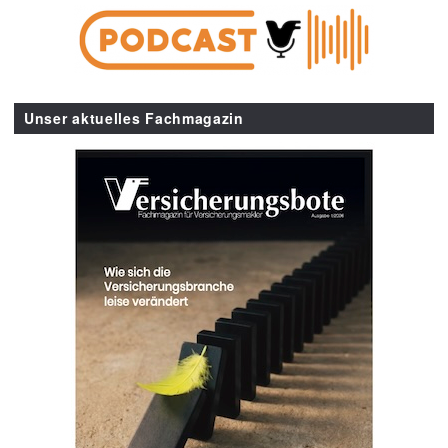
Unser aktuelles Fachmagazin