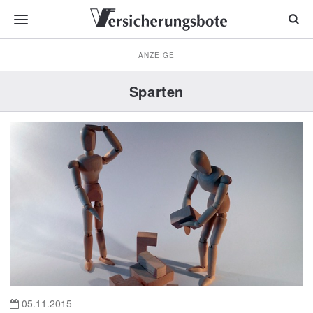
ANZEIGE
Sparten
05.11.2015