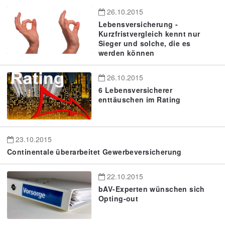
26.10.2015
Lebensversicherung -
Kurzfristvergleich kennt nur
Sieger und solche, die es
werden können
26.10.2015
6 Lebensversicherer
enttäuschen im Rating
23.10.2015
Continentale überarbeitet Gewerbeversicherung
22.10.2015
bAV-Experten wünschen sich
Opting-out