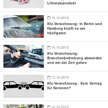
Lifestyleprodukt
15.10.2015
Kfz-Versicherung: In Berlin und
Hamburg knallt es am
häufigsten
15.10.2015
Kfz-Versicherung:
Branchenbedrohung abwenden
und mit der Zeit gehen
13.10.2015
Kfz-Versicherung - Kein Vertrag
für Senioren?
12.10.2015