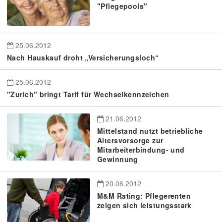
"Pflegepools"
25.06.2012
Nach Hauskauf droht „Versicherungsloch“
25.06.2012
"Zurich" bringt Tarif für Wechselkennzeichen
21.06.2012
Mittelstand nutzt betriebliche
Altersvorsorge zur
Mitarbeiterbindung- und
Gewinnung
20.06.2012
M&M Rating: Pflegerenten
zeigen sich leistungsstark