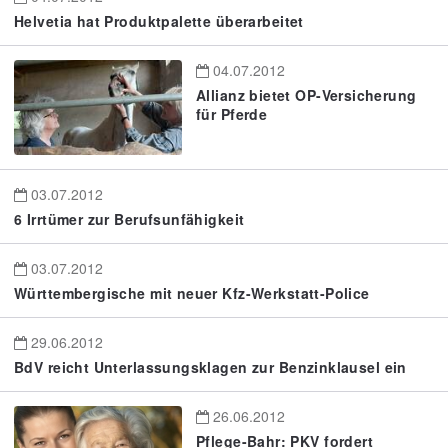
Helvetia hat Produktpalette überarbeitet
04.07.2012
Allianz bietet OP-Versicherung
für Pferde
03.07.2012
6 Irrtümer zur Berufsunfähigkeit
03.07.2012
Württembergische mit neuer Kfz-Werkstatt-Police
29.06.2012
BdV reicht Unterlassungsklagen zur Benzinklausel ein
26.06.2012
Pflege-Bahr: PKV fordert