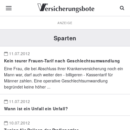
ANZEIGE
Sparten
11.07.2012
Kein teurer Frauen-Tarif nach Geschlechtsumwandlung
Eine Frau, die bei Abschluss ihrer Krankenversicherung noch ein
Mann war, darf auch weiter den - billigeren - Kassentarif für
Männer zahlen. Eine operative Geschlechtsumwandlung
begründet keine höher ...
11.07.2012
Wann ist ein Unfall ein Unfall?
10.07.2012