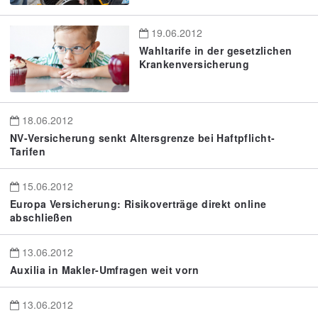
19.06.2012
Wahltarife in der gesetzlichen
Krankenversicherung
18.06.2012
NV-Versicherung senkt Altersgrenze bei Haftpflicht-
Tarifen
15.06.2012
Europa Versicherung: Risikoverträge direkt online
abschließen
13.06.2012
Auxilia in Makler-Umfragen weit vorn
13.06.2012