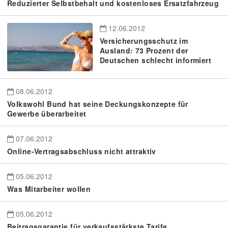
Reduzierter Selbstbehalt und kostenloses Ersatzfahrzeug
12.06.2012
Versicherungsschutz im
Ausland: 73 Prozent der
Deutschen schlecht informiert
08.06.2012
Volkswohl Bund hat seine Deckungskonzepte für
Gewerbe überarbeitet
07.06.2012
Online-Vertragsabschluss nicht attraktiv
05.06.2012
Was Mitarbeiter wollen
05.06.2012
Beitragsgarantie für verkaufsstärkste Tarife