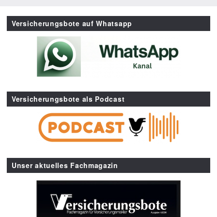
Versicherungsbote auf Whatsapp
Versicherungsbote als Podcast
Unser aktuelles Fachmagazin