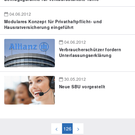
04.06.2012
Modulares Konzept für Privathaftpflicht- und
Hausratversicherung eingeführt
04.06.2012
Verbraucherschützer fordern
Unterlassungserklärung
30.05.2012
Neue SBU vorgestellt
<
126
>