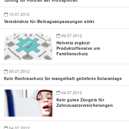
Tuning für Policen der Profisportler
10.07.2012
Verständnis für Beitragsanpassungen sinkt
06.07.2012
Helvetia ergänzt
Produktoffensive um
Familienschutz
05.07.2012
Kein Rechtsschutz für mangelhaft gelieferte Solaranlage
04.07.2012
Kein gutes Zeugnis für
Zahnzusatzversicherungen
04.07.2012