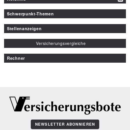
Schwerpunkt-Themen
Stellenanzeigen
Versicherungsvergleiche
Rechner
NEWSLETTER ABONNIEREN