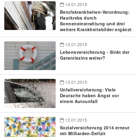
14.01.2015
Berufskrankheiten-Verordnung:
Hautkrebs durch
Sonneneinstrahlung und drei
weitere Krankheitsbilder ergänzt
13.01.2015
Lebensversicherung - Sinkt der
Garantiezins weiter?
13.01.2015
Unfallversicherung: Viele
Deutsche haben Angst vor
einem Autounfall
13.01.2015
Sozialversicherung 2014 erneut
mit Milliarden-Defizit