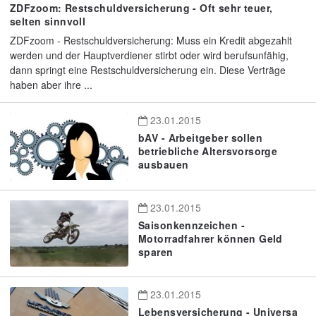
ZDFzoom: Restschuldversicherung - Oft sehr teuer,
selten sinnvoll
ZDFzoom - Restschuldversicherung: Muss ein Kredit abgezahlt
werden und der Hauptverdiener stirbt oder wird berufsunfähig,
dann springt eine Restschuldversicherung ein. Diese Verträge
haben aber ihre ...
23.01.2015
bAV - Arbeitgeber sollen
betriebliche Altersvorsorge
ausbauen
23.01.2015
Saisonkennzeichen -
Motorradfahrer können Geld
sparen
23.01.2015
Lebensversicherung - Universa