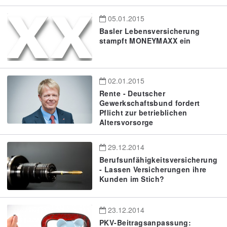
05.01.2015
Basler Lebensversicherung
stampft MONEYMAXX ein
02.01.2015
Rente - Deutscher
Gewerkschaftsbund fordert
Pflicht zur betrieblichen
Altersvorsorge
29.12.2014
Berufsunfähigkeitsversicherung
- Lassen Versicherungen ihre
Kunden im Stich?
23.12.2014
PKV-Beitragsanpassung: