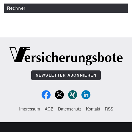
Rechner
NEWSLETTER ABONNIEREN
Impressum
AGB
Datenschutz
Kontakt
RSS