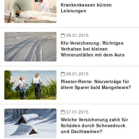
Krankenkassen kürzen
Leistungen
08.01.2015
Kfz-Versicherung: Richtiges
Verhalten bei kleinen
Winterunfällen mit dem Auto
08.01.2015
Riester-Rente: Neuverträge für
ältere Sparer bald Mangelware?
07.01.2015
Welche Versicherung zahlt für
Schäden durch Schneedruck
und Dachlawinen?