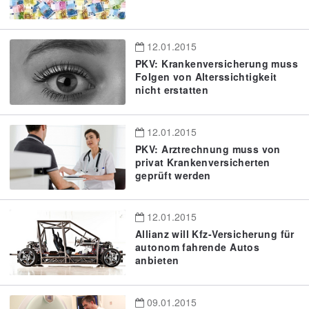
12.01.2015
PKV: Krankenversicherung muss
Folgen von Alterssichtigkeit
nicht erstatten
12.01.2015
PKV: Arztrechnung muss von
privat Krankenversicherten
geprüft werden
12.01.2015
Allianz will Kfz-Versicherung für
autonom fahrende Autos
anbieten
09.01.2015