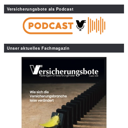
Versicherungsbote als Podcast
Unser aktuelles Fachmagazin