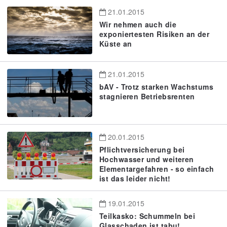
21.01.2015
Wir nehmen auch die
exponiertesten Risiken an der
Küste an
21.01.2015
bAV - Trotz starken Wachstums
stagnieren Betriebsrenten
20.01.2015
Pflichtversicherung bei
Hochwasser und weiteren
Elementargefahren - so einfach
ist das leider nicht!
19.01.2015
Teilkasko: Schummeln bei
Glasschaden ist tabu!