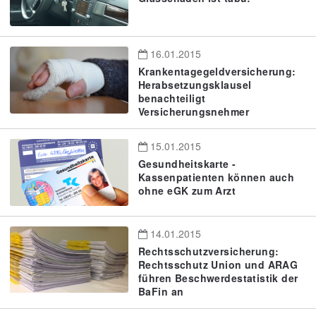
16.01.2015
Krankentagegeldversicherung:
Herabsetzungsklausel
benachteiligt
Versicherungsnehmer
15.01.2015
Gesundheitskarte -
Kassenpatienten können auch
ohne eGK zum Arzt
14.01.2015
Rechtsschutzversicherung:
Rechtsschutz Union und ARAG
führen Beschwerdestatistik der
BaFin an