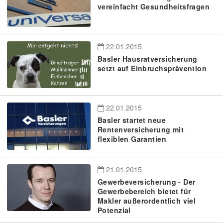
vereinfacht Gesundheitsfragen
22.01.2015
Basler Hausratversicherung
setzt auf Einbruchsprävention
22.01.2015
Basler startet neue
Rentenversicherung mit
flexiblen Garantien
21.01.2015
Gewerbeversicherung - Der
Gewerbebereich bietet für
Makler außerordentlich viel
Potenzial