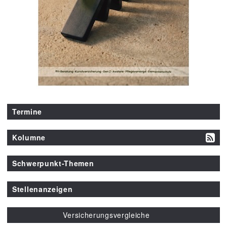
Termine
Kolumne
Schwerpunkt-Themen
Stellenanzeigen
Versicherungsvergleiche