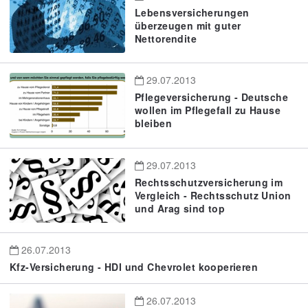
Lebensversicherungen
überzeugen mit guter
Nettorendite
29.07.2013
Pflegeversicherung - Deutsche
wollen im Pflegefall zu Hause
bleiben
29.07.2013
Rechtsschutzversicherung im
Vergleich - Rechtsschutz Union
und Arag sind top
26.07.2013
Kfz-Versicherung - HDI und Chevrolet kooperieren
26.07.2013