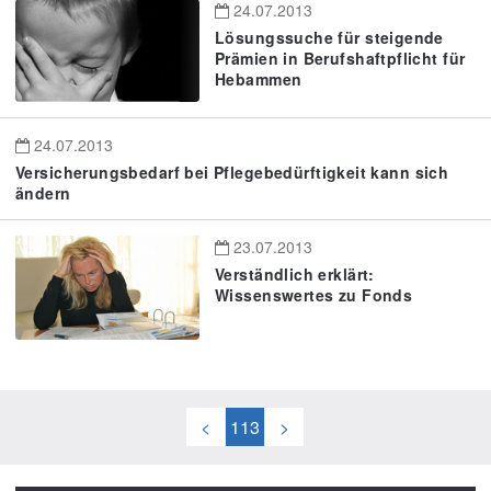
24.07.2013
Lösungssuche für steigende
Prämien in Berufshaftpflicht für
Hebammen
24.07.2013
Versicherungsbedarf bei Pflegebedürftigkeit kann sich
ändern
23.07.2013
Verständlich erklärt:
Wissenswertes zu Fonds
<
113
>