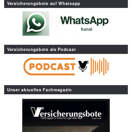
Versicherungsbote auf Whatsapp
Versicherungsbote als Podcast
Unser aktuelles Fachmagazin