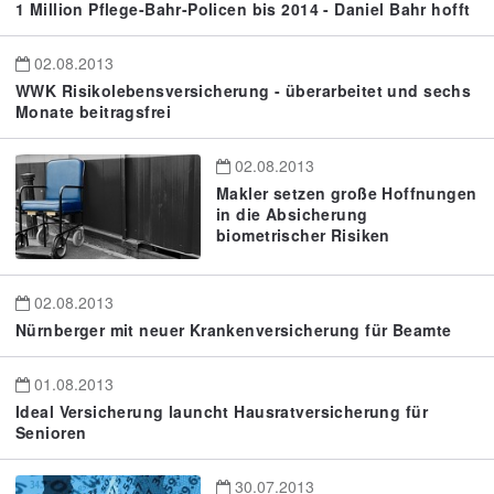
1 Million Pflege-Bahr-Policen bis 2014 - Daniel Bahr hofft
02.08.2013
WWK Risikolebensversicherung - überarbeitet und sechs
Monate beitragsfrei
02.08.2013
Makler setzen große Hoffnungen
in die Absicherung
biometrischer Risiken
02.08.2013
Nürnberger mit neuer Krankenversicherung für Beamte
01.08.2013
Ideal Versicherung launcht Hausratversicherung für
Senioren
30.07.2013