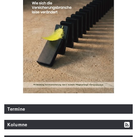
Termine
Kolumne