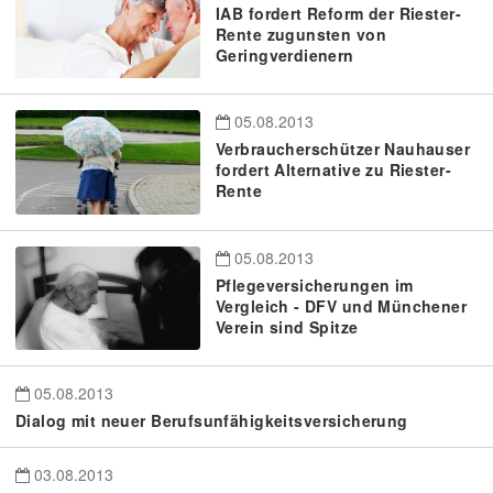
IAB fordert Reform der Riester-
Rente zugunsten von
Geringverdienern
05.08.2013
Verbraucherschützer Nauhauser
fordert Alternative zu Riester-
Rente
05.08.2013
Pflegeversicherungen im
Vergleich - DFV und Münchener
Verein sind Spitze
05.08.2013
Dialog mit neuer Berufsunfähigkeitsversicherung
03.08.2013