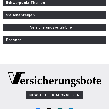
Schwerpunkt-Themen
Stellenanzeigen
Versicherungsvergleiche
Rechner
NEWSLETTER ABONNIEREN