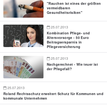
"Rauchen ist eines der größten
vermeidbaren
Gesundheitsrisiken"
25.07.2013
Kombination Pflege- und
Altersvorsorge - 50 Euro
Beitragsersparnis in
Pflegeversicherung
25.07.2013
Nachgerechnet - Wie teuer ist
der Pflegefall?
25.07.2013
Roland Rechtsschutz erweitert Schutz für Kommunen und
kommunale Unternehmen