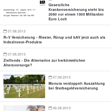
Gesetzliche
Krankenversicherung steht bis
2060 vor einem 1000 Milliarden
Euro Loch
07.08.2013
R+V Versicherung - Riester, Rürup und bAV jetzt auch als
IndexInvest-Produkte
07.08.2013
Zielfonds - Die Alternative zur herkömmlichen
Altersvorsorge?
07.08.2013
Monuta verdoppelt Auszahlung
bei Sterbegeldversicherung
06.08.2013