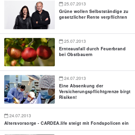
25.07.2013
Grüne wollen Selbstständige zu
gesetzlicher Rente verpflichten
25.07.2013
Ernteausfall durch Feuerbrand
bei Obstbauern
24.07.2013
Eine Absenkung der
Versicherungspflichtgrenze birgt
Risiken!
24.07.2013
Altersvorsorge - CARDEA.life steigt mit Fondspolicen ein