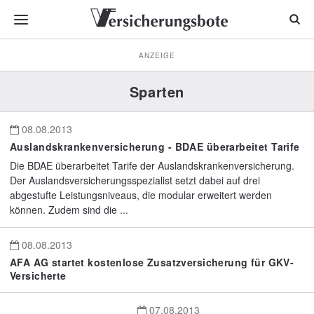
ANZEIGE
Sparten
08.08.2013
Auslandskrankenversicherung - BDAE überarbeitet Tarife
Die BDAE überarbeitet Tarife der Auslandskrankenversicherung.
Der Auslandsversicherungsspezialist setzt dabei auf drei
abgestufte Leistungsniveaus, die modular erweitert werden
können. Zudem sind die ...
08.08.2013
AFA AG startet kostenlose Zusatzversicherung für GKV-
Versicherte
07.08.2013