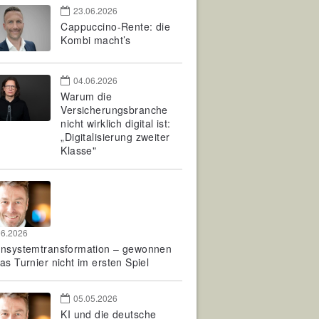
23.06.2026
Cappuccino-Rente: die
Kombi macht’s
04.06.2026
Warum die
Versicherungsbranche
nicht wirklich digital ist:
„Digitalisierung zweiter
Klasse"
06.2026
rnsystemtransformation – gewonnen
as Turnier nicht im ersten Spiel
05.05.2026
KI und die deutsche