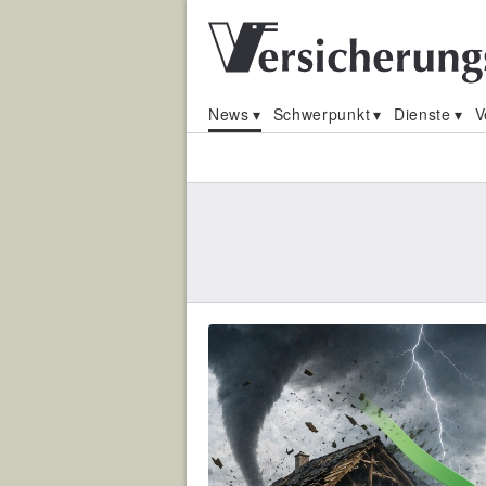
News
Schwerpunkt
Dienste
V