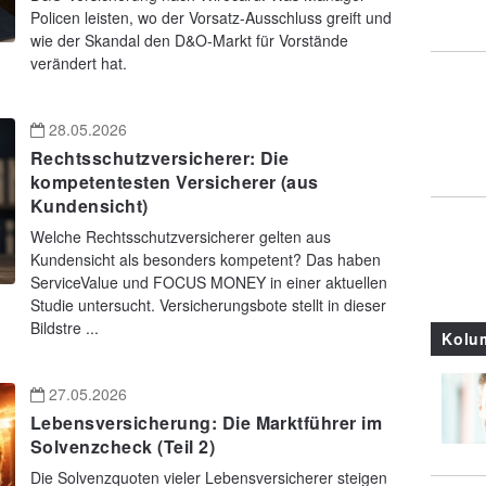
Policen leisten, wo der Vorsatz-Ausschluss greift und
wie der Skandal den D&O-Markt für Vorstände
verändert hat.
28.05.2026
Rechtsschutzversicherer: Die
kompetentesten Versicherer (aus
Kundensicht)
Welche Rechtsschutzversicherer gelten aus
Kundensicht als besonders kompetent? Das haben
ServiceValue und FOCUS MONEY in einer aktuellen
Studie untersucht. Versicherungsbote stellt in dieser
Bildstre ...
Kolu
27.05.2026
Lebensversicherung: Die Marktführer im
Solvenzcheck (Teil 2)
Die Solvenzquoten vieler Lebensversicherer steigen