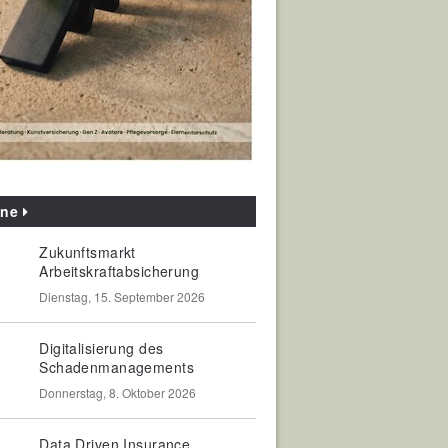
ine
Zukunftsmarkt
Arbeitskraftabsicherung
Dienstag, 15. September 2026
Digitalisierung des
Schadenmanagements
Donnerstag, 8. Oktober 2026
Data Driven Insurance