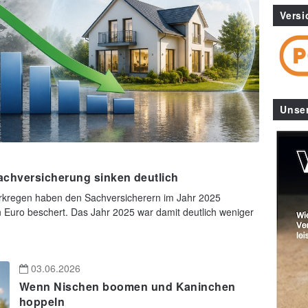
Versi
Unse
achversicherung sinken deutlich
tarkregen haben den Sachversicherern im Jahr 2025
n Euro beschert. Das Jahr 2025 war damit deutlich weniger
03.06.2026
Wenn Nischen boomen und Kaninchen
hoppeln