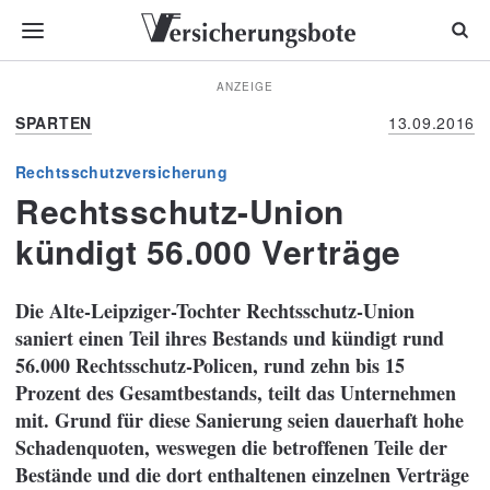
ANZEIGE
SPARTEN
13.09.2016
Rechtsschutzversicherung
Rechtsschutz-Union
kündigt 56.000 Verträge
Die Alte-Leipziger-Tochter Rechtsschutz-Union
saniert einen Teil ihres Bestands und kündigt rund
56.000 Rechtsschutz-Policen, rund zehn bis 15
Prozent des Gesamtbestands, teilt das Unternehmen
mit. Grund für diese Sanierung seien dauerhaft hohe
Schadenquoten, weswegen die betroffenen Teile der
Bestände und die dort enthaltenen einzelnen Verträge