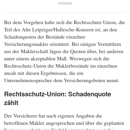
ANZEIGE
Bei dem Vorgehen habe sich die Rechtsschutz-Union, die
Teil des Alte Leipziger/Hallesche-Konzern ist, an den
Schadenquoten der Bestände einzelner
Versicherungsmakler orientiert. Bei einigen Vermittlern
aus der Maklerschaft lägen die Quoten über, bei anderen
unter einem akzeptablen Maß. Weswegen sich die
Rechtsschutz-Union die Maklerbestände im einzelnen
ansah mit diesen Ergebnissen, die ein
Unternehmenssprecher dem Versicherungsboten nennt.
Rechtsschutz-Union: Schadenquote
zählt
Der Versicherer hat nach eigenen Angaben die
betroffenen Makler angesprochen und über die geplanten
Sanierungsschritte im Vorfeld unterreichtet, sagt der