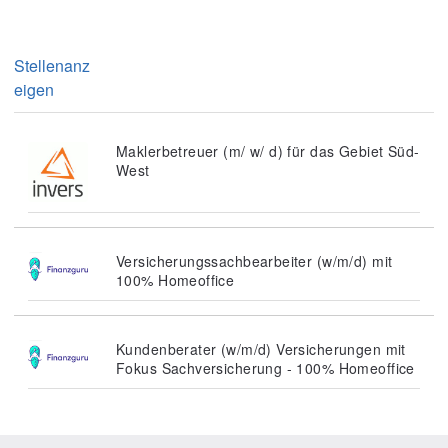
Stellenanz
eigen
Maklerbetreuer (m/ w/ d) für das Gebiet Süd-
West
Versicherungssachbearbeiter (w/m/d) mit
100% Homeoffice
Kundenberater (w/m/d) Versicherungen mit
Fokus Sachversicherung - 100% Homeoffice