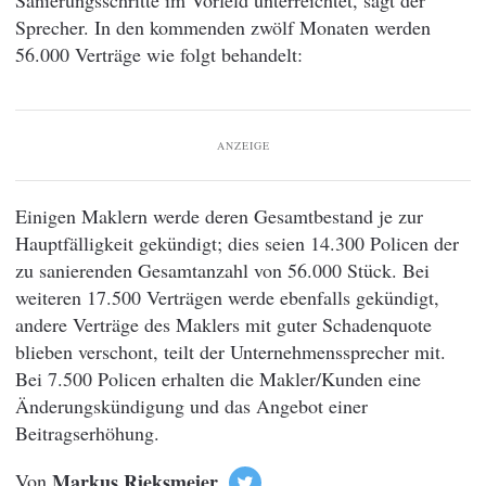
Sprecher. In den kommenden zwölf Monaten werden
56.000 Verträge wie folgt behandelt:
ANZEIGE
Einigen Maklern werde deren Gesamtbestand je zur
Hauptfälligkeit gekündigt; dies seien 14.300 Policen der
zu sanierenden Gesamtanzahl von 56.000 Stück. Bei
weiteren 17.500 Verträgen werde ebenfalls gekündigt,
andere Verträge des Maklers mit guter Schadenquote
blieben verschont, teilt der Unternehmenssprecher mit.
Bei 7.500 Policen erhalten die Makler/Kunden eine
Änderungskündigung und das Angebot einer
Beitragserhöhung.
Von
Markus Rieksmeier