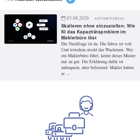
03.08.2026
ADVERTORIAL
Skalieren ohne einzustellen: Wie
KI das Kapazitätsproblem im
Maklerbüro löst
Die Nachfrage ist da. Die Inbox ist voll.
Und trotzdem stockt das Wachstum. Wer
ein Maklerbüro führt, kennt dieses Muster
nur zu gut. Die Erklärung dafür ist
unbequem, aber befreiend: Makler haben
se ...