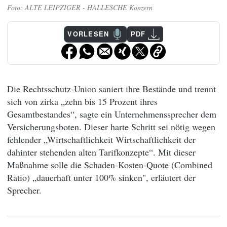
ALTE LEIPZIGER - HALLESCHE Konzern
VORLESEN
PDF
Die Rechtsschutz-Union saniert ihre Bestände und trennt
sich von zirka „zehn bis 15 Prozent ihres
Gesamtbestandes“, sagte ein Unternehmenssprecher dem
Versicherungsboten. Dieser harte Schritt sei nötig wegen
fehlender „Wirtschaftlichkeit Wirtschaftlichkeit der
dahinter stehenden alten Tarifkonzepte“. Mit dieser
Maßnahme solle die Schaden-Kosten-Quote (Combined
Ratio) „dauerhaft unter 100% sinken", erläutert der
Sprecher.