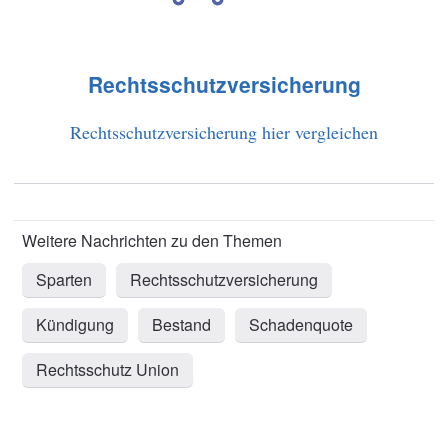
Rechtsschutzversicherung
Rechtsschutzversicherung hier vergleichen
Sparten
Rechtsschutzversicherung
Kündigung
Bestand
Schadenquote
Rechtsschutz Union