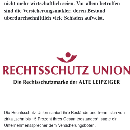
nicht mehr wirtschaftlich seien. Vor allem betroffen
sind die Versicherungsmakler, deren Bestand
überdurchschnittlich viele Schäden aufweist.
Die Rechtsschutz-Union saniert ihre Bestände und trennt sich von
zirka „zehn bis 15 Prozent ihres Gesamtbestandes“, sagte ein
Unternehmenssprecher dem Versicherungsboten.