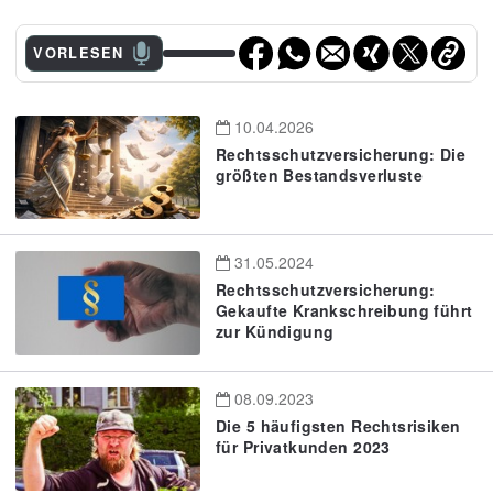
VORLESEN
10.04.2026
Rechtsschutzversicherung: Die
größten Bestandsverluste
31.05.2024
Rechtsschutzversicherung:
Gekaufte Krankschreibung führt
zur Kündigung
08.09.2023
Die 5 häufigsten Rechtsrisiken
für Privatkunden 2023