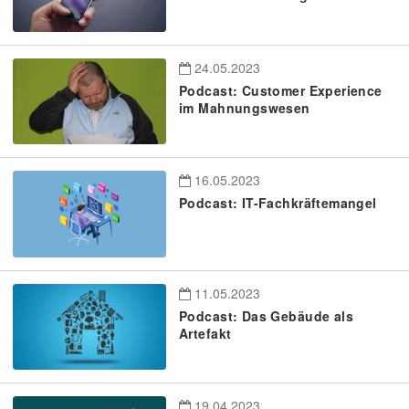
24.05.2023
Podcast: Customer Experience
im Mahnungswesen
16.05.2023
Podcast: IT-Fachkräftemangel
11.05.2023
Podcast: Das Gebäude als
Artefakt
19.04.2023