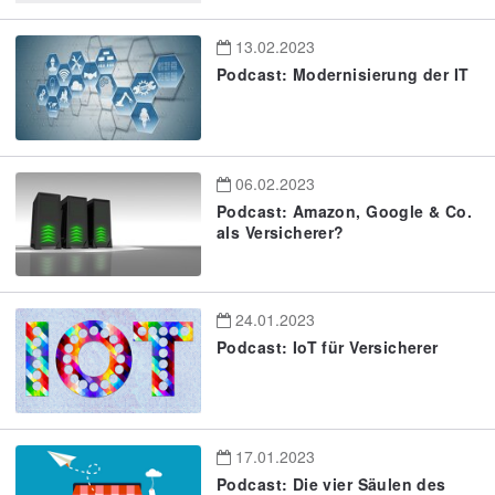
13.02.2023
Podcast: Modernisierung der IT
06.02.2023
Podcast: Amazon, Google & Co.
als Versicherer?
24.01.2023
Podcast: IoT für Versicherer
17.01.2023
Podcast: Die vier Säulen des