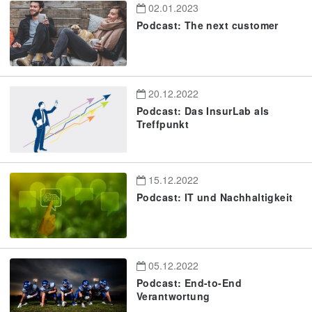
02.01.2023
Podcast: The next customer
20.12.2022
Podcast: Das InsurLab als
Treffpunkt
15.12.2022
Podcast: IT und Nachhaltigkeit
05.12.2022
Podcast: End-to-End
Verantwortung