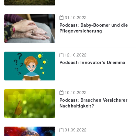
31.10.2022
Podcast: Baby-Boomer und die
Pflegeversicherung
12.10.2022
Podcast: Innovator’s Dilemma
10.10.2022
Podcast: Brauchen Versicherer
Nachhaltigkeit?
01.09.2022