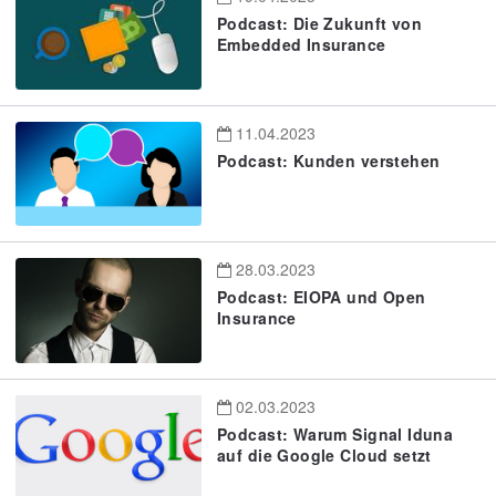
Podcast: Die Zukunft von
Embedded Insurance
11.04.2023
Podcast: Kunden verstehen
28.03.2023
Podcast: EIOPA und Open
Insurance
02.03.2023
Podcast: Warum Signal Iduna
auf die Google Cloud setzt