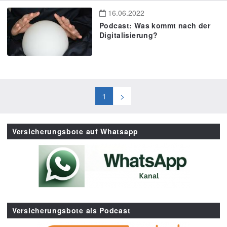
16.06.2022
Podcast: Was kommt nach der
Digitalisierung?
1
>
Versicherungsbote auf Whatsapp
Versicherungsbote als Podcast