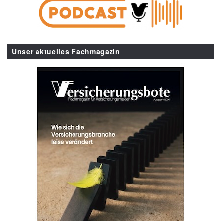
Unser aktuelles Fachmagazin