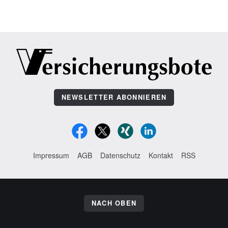
NEWSLETTER ABONNIEREN
Impressum
AGB
Datenschutz
Kontakt
RSS
NACH OBEN