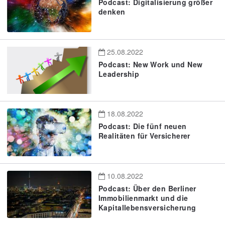
Podcast: Digitalisierung größer
denken
25.08.2022
Podcast: New Work und New
Leadership
18.08.2022
Podcast: Die fünf neuen
Realitäten für Versicherer
10.08.2022
Podcast: Über den Berliner
Immobilienmarkt und die
Kapitallebensversicherung