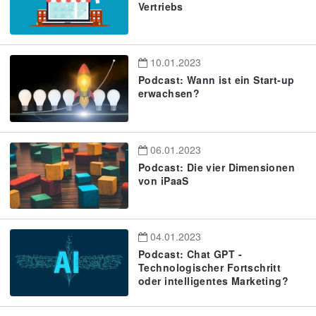
Vertriebs
10.01.2023
Podcast: Wann ist ein Start-up
erwachsen?
06.01.2023
Podcast: Die vier Dimensionen
von iPaaS
04.01.2023
Podcast: Chat GPT -
Technologischer Fortschritt
oder intelligentes Marketing?