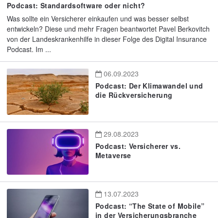
Podcast: Standardsoftware oder nicht?
Was sollte ein Versicherer einkaufen und was besser selbst
entwickeln? Diese und mehr Fragen beantwortet Pavel Berkovitch
von der Landeskrankenhilfe in dieser Folge des Digital Insurance
Podcast. Im ...
06.09.2023
Podcast: Der Klimawandel und
die Rückversicherung
29.08.2023
Podcast: Versicherer vs.
Metaverse
13.07.2023
Podcast: “The State of Mobile”
in der Versicherungsbranche