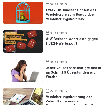
07.11.2016
LVM - Die Innenansichten des
Versicherers zum Status des
Versicherungsberaters
03.11.2016
AfW-Verband wehrt sich gegen
HUK24-Werbspot(t)
01.11.2016
Jeder Vollzeitbeschäftigte macht
im Schnitt 5 Überstunden pro
Woche
27.10.2016
Versicherungsberatung der
Zukunft - papierlos,