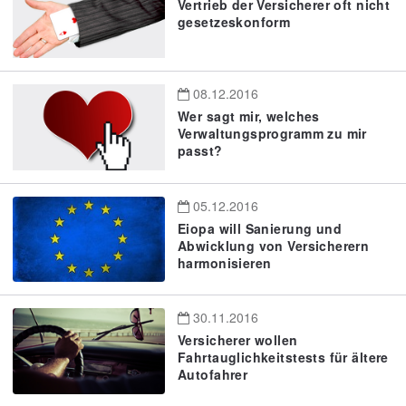
Vertrieb der Versicherer oft nicht
gesetzeskonform
08.12.2016
Wer sagt mir, welches
Verwaltungsprogramm zu mir
passt?
05.12.2016
Eiopa will Sanierung und
Abwicklung von Versicherern
harmonisieren
30.11.2016
Versicherer wollen
Fahrtauglichkeitstests für ältere
Autofahrer