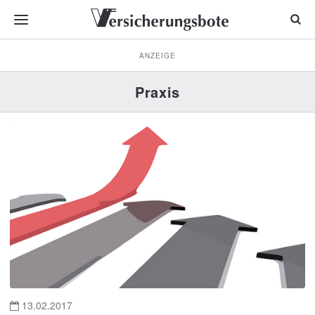
ANZEIGE
Praxis
13.02.2017