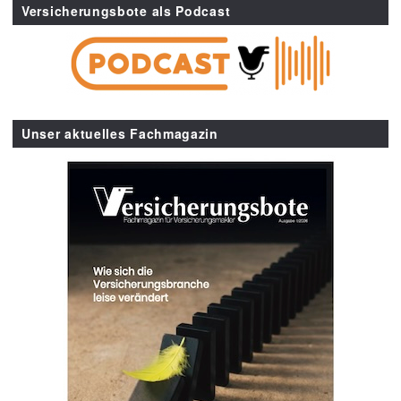
Versicherungsbote als Podcast
Unser aktuelles Fachmagazin