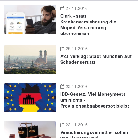
27.11.2016
Clark - statt
Krankenversicherung die
Moped-Versicherung
übernommen
25.11.2016
Axa verklagt Stadt München auf
Schadensersatz
22.11.2016
IDD-Gesetz: Viel Moneymeets
um nichts -
Provisionsabgabeverbot bleibt
22.11.2016
Versicherungsvermittler sollen
von Honorar und