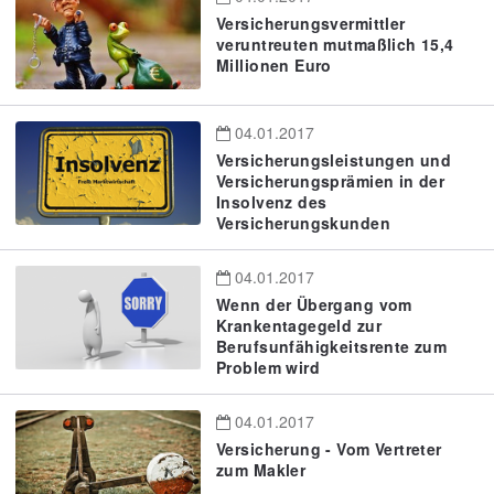
Versicherungsvermittler
veruntreuten mutmaßlich 15,4
Millionen Euro
04.01.2017
Versicherungsleistungen und
Versicherungsprämien in der
Insolvenz des
Versicherungskunden
04.01.2017
Wenn der Übergang vom
Krankentagegeld zur
Berufsunfähigkeitsrente zum
Problem wird
04.01.2017
Versicherung - Vom Vertreter
zum Makler