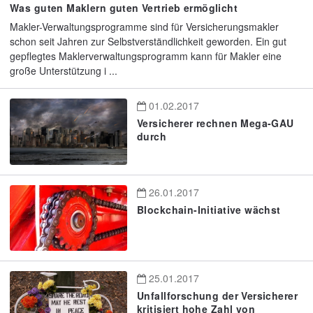
Was guten Maklern guten Vertrieb ermöglicht
Makler-Verwaltungsprogramme sind für Versicherungsmakler
schon seit Jahren zur Selbstverständlichkeit geworden. Ein gut
gepflegtes Maklerverwaltungsprogramm kann für Makler eine
große Unterstützung i ...
01.02.2017
Versicherer rechnen Mega-GAU
durch
26.01.2017
Blockchain-Initiative wächst
25.01.2017
Unfallforschung der Versicherer
kritisiert hohe Zahl von