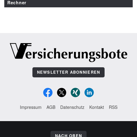
Rechner
NEWSLETTER ABONNIEREN
Impressum
AGB
Datenschutz
Kontakt
RSS
NACH OBEN