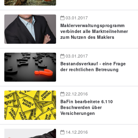
03.01.2017
Maklerverwaltungsprogramm
verbindet alle Marktteilnehmer
zum Nutzen des Maklers
03.01.2017
Bestandsverkauf - eine Frage
der rechtlichen Betreuung
22.12.2016
BaFin bearbeitete 6.110
Beschwerden über
Versicherungen
14.12.2016