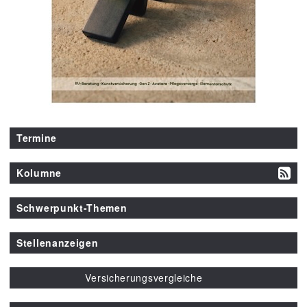
Termine
Kolumne
Schwerpunkt-Themen
Stellenanzeigen
Versicherungsvergleiche