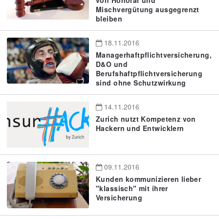
Mischvergütung ausgegrenzt
bleiben
18.11.2016
Managerhaftpflichtversicherung,
D&O und
Berufshaftpflichtversicherung
sind ohne Schutzwirkung
14.11.2016
Zurich nutzt Kompetenz von
Hackern und Entwicklern
09.11.2016
Kunden kommunizieren lieber
"klassisch" mit ihrer
Versicherung