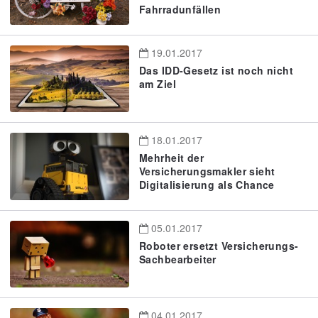
Fahrradunfällen
19.01.2017
Das IDD-Gesetz ist noch nicht
am Ziel
18.01.2017
Mehrheit der
Versicherungsmakler sieht
Digitalisierung als Chance
05.01.2017
Roboter ersetzt Versicherungs-
Sachbearbeiter
04.01.2017