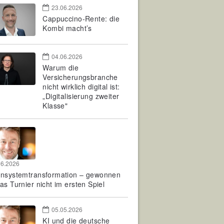
23.06.2026
Cappuccino-Rente: die
Kombi macht’s
04.06.2026
Warum die
Versicherungsbranche
nicht wirklich digital ist:
„Digitalisierung zweiter
Klasse"
06.2026
rnsystemtransformation – gewonnen
as Turnier nicht im ersten Spiel
05.05.2026
KI und die deutsche