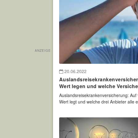
ANZEIGE
20.06.2022
Auslandsreisekrankenversicheru
Wert legen und welche Versicher
Auslandsreisekrankenversicherung: Auf 
Wert legt und welche drei Anbieter alle e