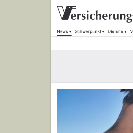
News
Schwerpunkt
Dienste
V