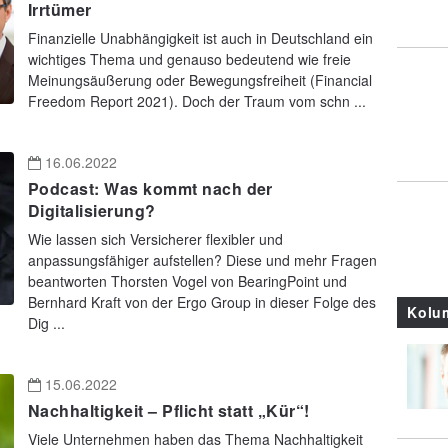
Irrtümer
Finanzielle Unabhängigkeit ist auch in Deutschland ein
wichtiges Thema und genauso bedeutend wie freie
Meinungsäußerung oder Bewegungsfreiheit (Financial
Freedom Report 2021). Doch der Traum vom schn ...
16.06.2022
Podcast: Was kommt nach der
Digitalisierung?
Wie lassen sich Versicherer flexibler und
anpassungsfähiger aufstellen? Diese und mehr Fragen
beantworten Thorsten Vogel von BearingPoint und
Bernhard Kraft von der Ergo Group in dieser Folge des
Kolu
Dig ...
15.06.2022
Nachhaltigkeit – Pflicht statt „Kür“!
Viele Unternehmen haben das Thema Nachhaltigkeit