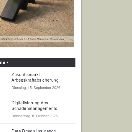
ine
Zukunftsmarkt
Arbeitskraftabsicherung
Dienstag, 15. September 2026
Digitalisierung des
Schadenmanagements
Donnerstag, 8. Oktober 2026
Data Driven Insurance