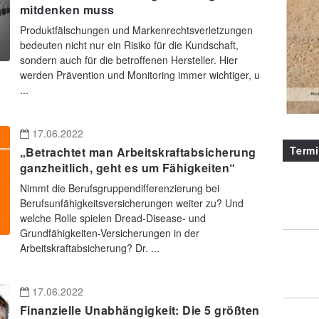
mitdenken muss
Produktfälschungen und Markenrechtsverletzungen
bedeuten nicht nur ein Risiko für die Kundschaft,
sondern auch für die betroffenen Hersteller. Hier
werden Prävention und Monitoring immer wichtiger, u
...
17.06.2022
Term
„Betrachtet man Arbeitskraftabsicherung
ganzheitlich, geht es um Fähigkeiten“
Nimmt die Berufsgruppendifferenzierung bei
Berufsunfähigkeitsversicherungen weiter zu? Und
welche Rolle spielen Dread-Disease- und
Grundfähigkeiten-Versicherungen in der
Arbeitskraftabsicherung? Dr. ...
17.06.2022
Finanzielle Unabhängigkeit: Die 5 größten