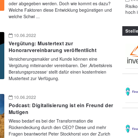
oder abgegeben werden. Doch wie kommt es dazu?
Risik
Welche Faktoren diese Entwicklung begünstigen und
hoch 
welche Schwi ...
Stell
10.06.2022
Vergütung: Mustertext zur
Honorarvereinbarung veröffentlicht
Versicherungsmakler und Kunde können eine
Vergütung miteinander vereinbaren. Der ‚Arbeitskreis
Beratungsprozesse‘ stellt dafür einen kostenfreien
Mustertext zur Verfügung.
10.06.2022
Podcast: Digitalisierung ist ein Freund der
Mutigen
Wieso bedarf es bei der Transformation die
Rückendeckung durch den CEO? Diese und mehr
Fragen beantwortet Peter Stockhorst von der Zurich