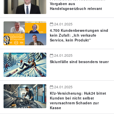
Vorgaben aus
Handelsgesetzbuch relevant
24.01.2025
4.700 Kundenbewertungen sind
kein Zufall: „Ich verkaufe
Service, kein Produkt“
24.01.2025
Skiunfälle sind besonders teuer
24.01.2025
Kfz-Versicherung: Huk24 bittet
Kunden bei nicht selbst
verursachtem Schaden zur
Kasse