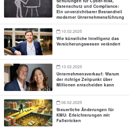
Schulungen für Cyber-Risk,
Datenschutz und Compliance:
Ein unverzichtbarer Bestandteil
moderner Unternehmensführung
10.02.2025
Wie künstliche Intelligenz das
Versicherungswesen verändert
10.02.2025
Unternehmensverkauf: Warum
der richtige Zeitpunkt über
Millionen entscheiden kann
06.02.2025
Steuerliche Änderungen für
KMU: Erleichterungen mit
Fallstricken