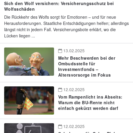
Sich den Wolf versichern: Versicherungsschutz bei
Wolfsschäden
Die Rückkehr des Wolfs sorgt für Emotionen – und für neue
Herausforderungen. Staatliche Entschädigungen helfen; allerdings
längst nicht in jedem Fall. Versicherungsbote erklärt, wo die
Lücken liegen ...
13.02.2025
Mehr Beschwerden bei der
Ombudsstelle für
Investmentfonds –
Altersvorsorge im Fokus
12.02.2025
Vom Rampenlicht ins Abseits:
Warum die BU-Rente nicht
einfach gekürzt werden darf
12.02.2025