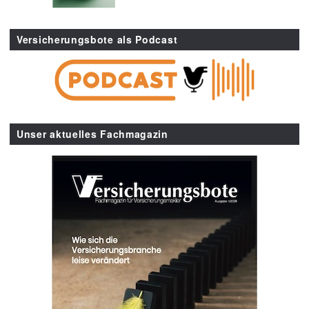
Versicherungsbote als Podcast
Unser aktuelles Fachmagazin