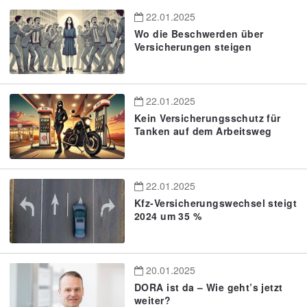
22.01.2025
Wo die Beschwerden über
Versicherungen steigen
22.01.2025
Kein Versicherungsschutz für
Tanken auf dem Arbeitsweg
22.01.2025
Kfz-Versicherungswechsel steigt
2024 um 35 %
20.01.2025
DORA ist da – Wie geht’s jetzt
weiter?