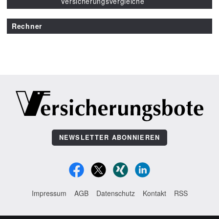
Versicherungsvergleiche
Rechner
NEWSLETTER ABONNIEREN
Impressum
AGB
Datenschutz
Kontakt
RSS