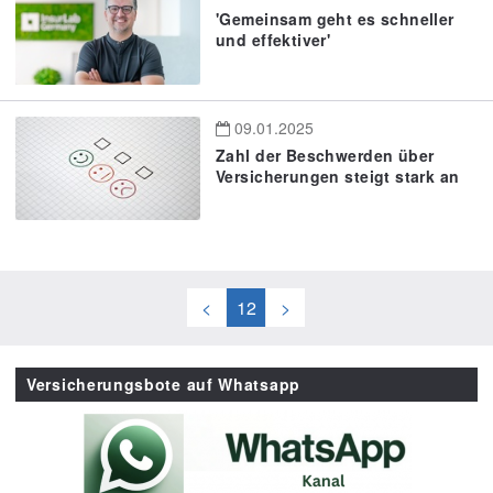
'Gemeinsam geht es schneller
und effektiver'
09.01.2025
Zahl der Beschwerden über
Versicherungen steigt stark an
<
12
>
Versicherungsbote auf Whatsapp