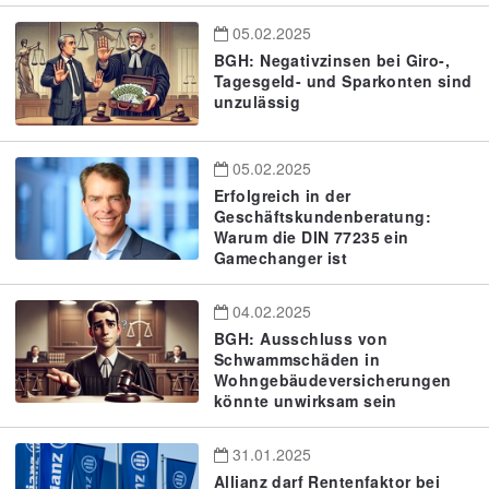
05.02.2025
BGH: Negativzinsen bei Giro-,
Tagesgeld- und Sparkonten sind
unzulässig
05.02.2025
Erfolgreich in der
Geschäftskundenberatung:
Warum die DIN 77235 ein
Gamechanger ist
04.02.2025
BGH: Ausschluss von
Schwammschäden in
Wohngebäudeversicherungen
könnte unwirksam sein
31.01.2025
Allianz darf Rentenfaktor bei