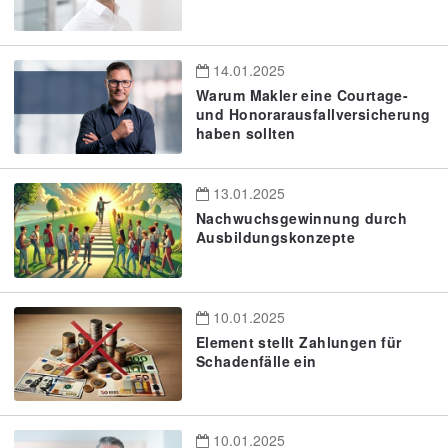
14.01.2025
Warum Makler eine Courtage-
und Honorarausfallversicherung
haben sollten
13.01.2025
Nachwuchsgewinnung durch
Ausbildungskonzepte
10.01.2025
Element stellt Zahlungen für
Schadenfälle ein
10.01.2025