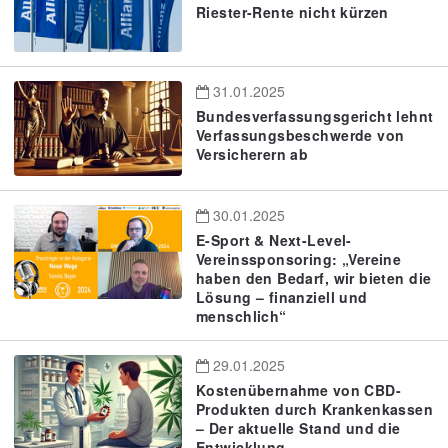
Riester-Rente nicht kürzen
31.01.2025
Bundesverfassungsgericht lehnt
Verfassungsbeschwerde von
Versicherern ab
30.01.2025
E-Sport & Next-Level-
Vereinssponsoring: „Vereine
haben den Bedarf, wir bieten die
Lösung – finanziell und
menschlich“
29.01.2025
Kostenübernahme von CBD-
Produkten durch Krankenkassen
– Der aktuelle Stand und die
Entwicklung