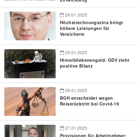
29.01.2025
Höchstrechnungszins bringt
höhere Leistungen für
Versicherte
29.01.2025
Hinterbliebenengeld: GDV zieht
positive Bilanz
28.01.2025
BGH entscheidet wegen
Reiserücktritt bei Covid-19
27.01.2025
Provisionen für Arbeitnehmer: