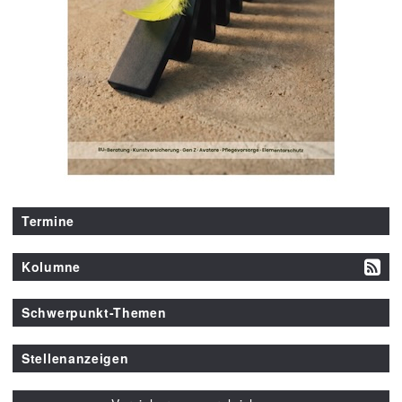
Termine
Kolumne
Schwerpunkt-Themen
Stellenanzeigen