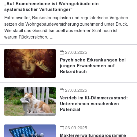
„Auf Branchenebene ist Wohngebäude ein
systematischer Verlustbringer“
Extremwetter, Baukostenexplosion und regulatorische Vorgaben
setzen die Wohngebäudeversicherung zunehmend unter Druck.
Wie stabil das Geschäftsmodell aus externer Sicht noch ist,
warum Rückversicheru ...
27.03.2025
Psychische Erkrankungen bei
jungen Erwachsenen auf
Rekordhoch
27.03.2025
Vertrieb im KI-Dämmerzustand:
Unternehmen verschenken
Potenzial
26.03.2025
Maklerverwaltungsprogramme