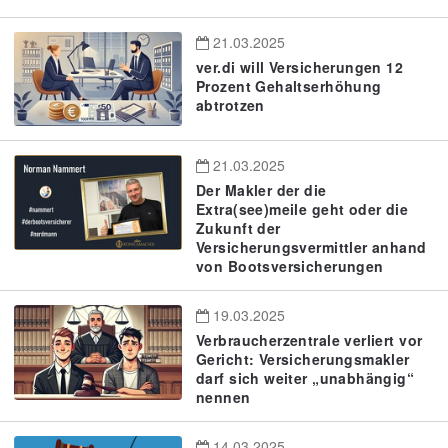
21.03.2025
ver.di will Versicherungen 12
Prozent Gehaltserhöhung
abtrotzen
21.03.2025
Der Makler der die
Extra(see)meile geht oder die
Zukunft der
Versicherungsvermittler anhand
von Bootsversicherungen
19.03.2025
Verbraucherzentrale verliert vor
Gericht: Versicherungsmakler
darf sich weiter „unabhängig“
nennen
14.03.2025