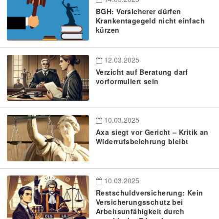
BGH: Versicherer dürfen
Krankentagegeld nicht einfach
kürzen
12.03.2025
Verzicht auf Beratung darf
vorformuliert sein
10.03.2025
Axa siegt vor Gericht – Kritik an
Widerrufsbelehrung bleibt
10.03.2025
Restschuldversicherung: Kein
Versicherungsschutz bei
Arbeitsunfähigkeit durch