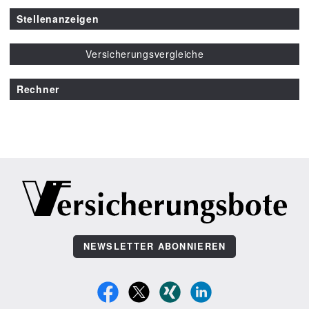
Stellenanzeigen
Versicherungsvergleiche
Rechner
NEWSLETTER ABONNIEREN