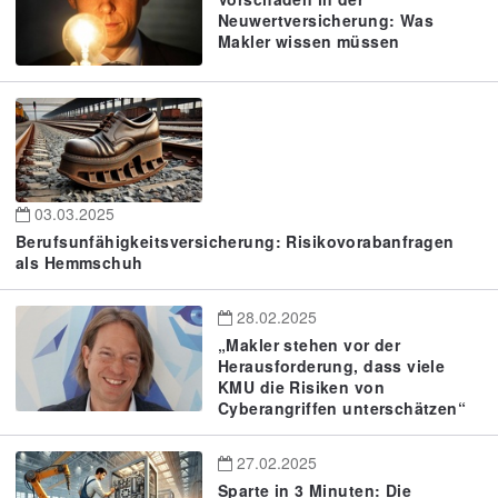
Neuwertversicherung: Was
Makler wissen müssen
03.03.2025
Berufsunfähigkeitsversicherung: Risikovorabanfragen
als Hemmschuh
28.02.2025
„Makler stehen vor der
Herausforderung, dass viele
KMU die Risiken von
Cyberangriffen unterschätzen“
27.02.2025
Sparte in 3 Minuten: Die