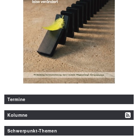
Termine
Kolumne
Schwerpunkt-Themen