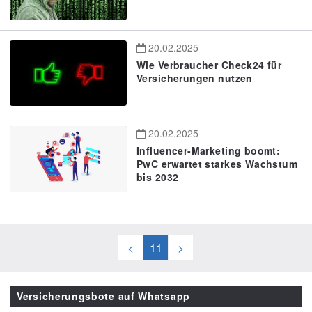
20.02.2025
Wie Verbraucher Check24 für
Versicherungen nutzen
20.02.2025
Influencer-Marketing boomt:
PwC erwartet starkes Wachstum
bis 2032
<
11
>
Versicherungsbote auf Whatsapp