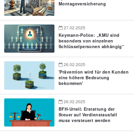
Montageversicherung
27.02.2025
Keymann-Police: „KMU sind
besonders von einzelnen
Schlüsselpersonen abhängig“
26.02.2025
'Prävention wird für den Kunden
eine höhere Bedeutung
bekommen'
26.02.2025
BFH-Urteil: Erstattung der
Steuer auf Verdienstausfall
muss versteuert werden