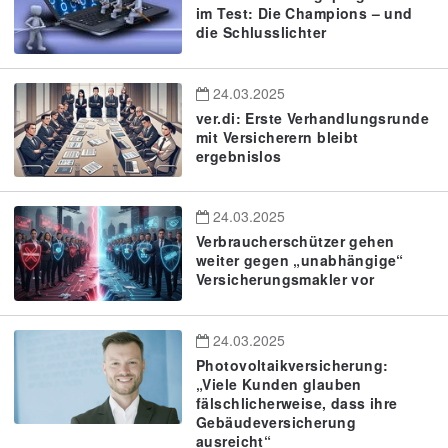
im Test: Die Champions – und
die Schlusslichter
24.03.2025
ver.di: Erste Verhandlungsrunde
mit Versicherern bleibt
ergebnislos
24.03.2025
Verbraucherschützer gehen
weiter gegen „unabhängige“
Versicherungsmakler vor
24.03.2025
Photovoltaikversicherung:
„Viele Kunden glauben
fälschlicherweise, dass ihre
Gebäudeversicherung
ausreicht“