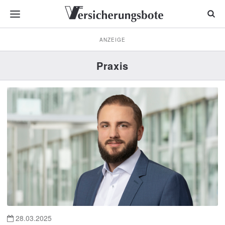
ANZEIGE
Praxis
28.03.2025