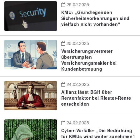
25.02.2025
KMU: „Grundlegenden
Sicherheitsvorkehrungen sind
vielfach nicht vorhanden“
25.02.2025
Versicherungsvertreter
übertrumpfen
Versicherungsmakler bei
Kundenbetreuung
24.02.2025
Allianz lässt BGH über
Rentenfaktor bei Riester-Rente
entscheiden
24.02.2025
Cyber-Vorfälle: „Die Bedrohung
für KMUs wird weiter zunehmen“