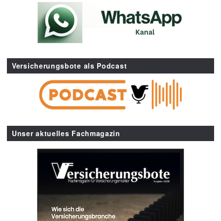
Versicherungsbote als Podcast
Unser aktuelles Fachmagazin