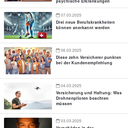
psychische Erkrankungen
07.03.2025
Drei neue Berufskrankheiten
können anerkannt werden
06.03.2025
Diese zehn Versicherer punkten
bei der Kundenempfehlung
04.03.2025
Versicherung und Haftung: Was
Drohnenpiloten beachten
müssen
03.03.2025
Vorschäden in der