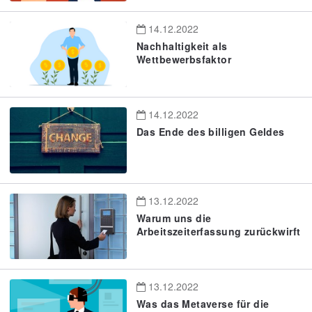
14.12.2022
Nachhaltigkeit als
Wettbewerbsfaktor
14.12.2022
Das Ende des billigen Geldes
13.12.2022
Warum uns die
Arbeitszeiterfassung zurückwirft
13.12.2022
Was das Metaverse für die