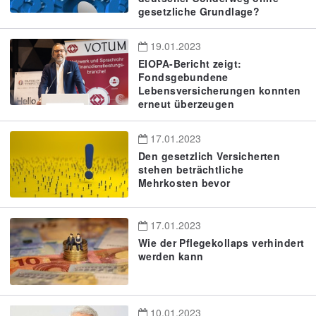
gesetzliche Grundlage?
19.01.2023
EIOPA-Bericht zeigt:
Fondsgebundene
Lebensversicherungen konnten
erneut überzeugen
17.01.2023
Den gesetzlich Versicherten
stehen beträchtliche
Mehrkosten bevor
17.01.2023
Wie der Pflegekollaps verhindert
werden kann
10.01.2023