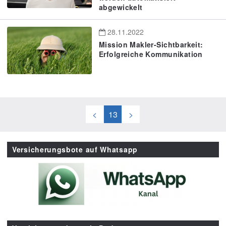
abgewickelt
28.11.2022
Mission Makler-Sichtbarkeit:
Erfolgreiche Kommunikation
<
13
>
Versicherungsbote auf Whatsapp