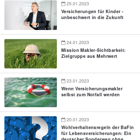
25.01.2023
Versicherungen für Kinder -
unbeschwert in die Zukunft
24.01.2023
Mission Makler-Sichtbarkeit:
Zielgruppe aus Mehrwert
23.01.2023
Wenn Versicherungsmakler
selbst zum Notfall werden
20.01.2023
Wohlverhaltensregeln der BaFin
für Lebensversicherungen: Ein
deutscher Sonderweg ohne