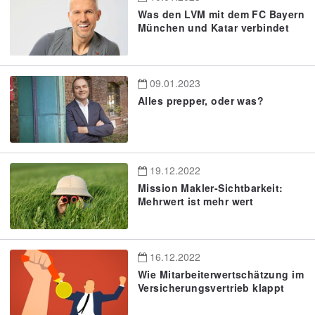
Was den LVM mit dem FC Bayern
München und Katar verbindet
09.01.2023
Alles prepper, oder was?
19.12.2022
Mission Makler-Sichtbarkeit:
Mehrwert ist mehr wert
16.12.2022
Wie Mitarbeiterwertschätzung im
Versicherungsvertrieb klappt