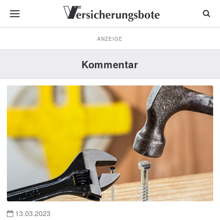
ANZEIGE
Kommentar
13.03.2023