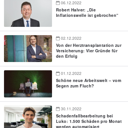
06.12.2022
Robert Halver: „Die
Inflationswelle ist gebrochen“
02.12.2022
Von der Herztransplantation zur
Versicherung: Vier Gründe für
den Erfolg
01.12.2022
Schöne neue Arbeitswelt – vom
Segen zum Fluch?
30.11.2022
Schadenfallbearbeitung bei
Luko: 1.500 Schäden pro Monat
werden automatisiert