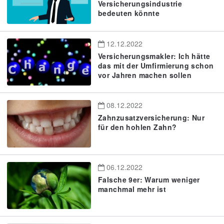
Versicherungsindustrie
bedeuten könnte
12.12.2022
Versicherungsmakler: Ich hätte
das mit der Umfirmierung schon
vor Jahren machen sollen
08.12.2022
Zahnzusatzversicherung: Nur
für den hohlen Zahn?
06.12.2022
Falsche 9er: Warum weniger
manchmal mehr ist