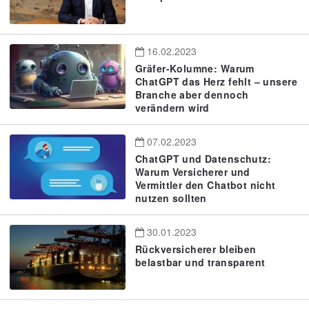
16.02.2023
Gräfer-Kolumne: Warum
ChatGPT das Herz fehlt – unsere
Branche aber dennoch
verändern wird
07.02.2023
ChatGPT und Datenschutz:
Warum Versicherer und
Vermittler den Chatbot nicht
nutzen sollten
30.01.2023
Rückversicherer bleiben
belastbar und transparent