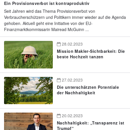
Ein Provisionsverbot ist kontraproduktiv
Seit Jahren wird das Thema Provisionsverbot von
Verbraucherschützern und Politikern immer wieder auf die Agenda
gehoben. Aktuell geht eine Initiative von der EU-
Finanzmarktkommissarin Mairead McGuinn ...
28.02.2023
Mission Makler-Sichtbarkeit: Die
beste Hochzeit tanzen
27.02.2023
Die unterschätzten Potentiale
der Nachhaltigkeit
20.02.2023
Nachhaltigkeit: „Transparenz ist
Trumpf“