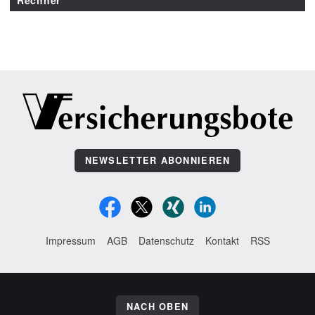
Rechner
NEWSLETTER ABONNIEREN
Impressum
AGB
Datenschutz
Kontakt
RSS
NACH OBEN