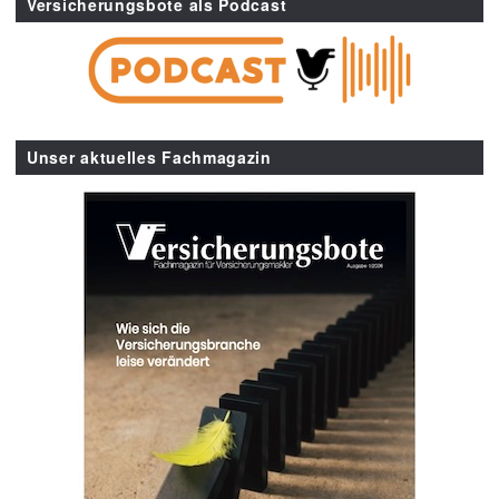
Versicherungsbote als Podcast
Unser aktuelles Fachmagazin