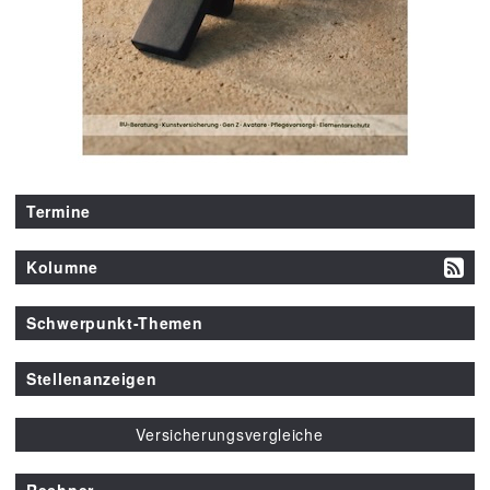
Termine
Kolumne
Schwerpunkt-Themen
Stellenanzeigen
Versicherungsvergleiche