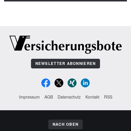
NEWSLETTER ABONNIEREN
Impressum
AGB
Datenschutz
Kontakt
RSS
NACH OBEN