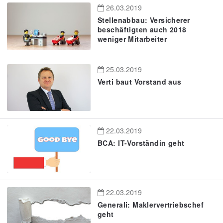
26.03.2019
Stellenabbau: Versicherer
beschäftigten auch 2018
weniger Mitarbeiter
25.03.2019
Verti baut Vorstand aus
22.03.2019
BCA: IT-Vorständin geht
22.03.2019
Generali: Maklervertriebschef
geht