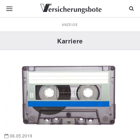
ANZEIGE
Karriere
06.05.2019