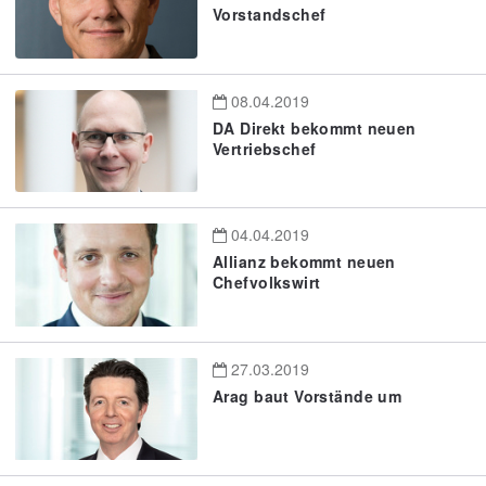
Vorstandschef
08.04.2019
DA Direkt bekommt neuen
Vertriebschef
04.04.2019
Allianz bekommt neuen
Chefvolkswirt
27.03.2019
Arag baut Vorstände um