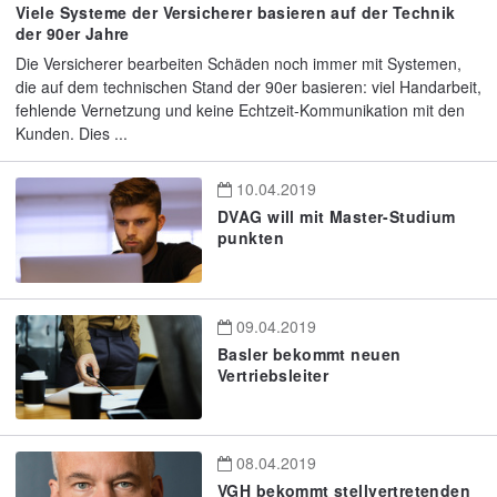
Viele Systeme der Versicherer basieren auf der Technik
der 90er Jahre
Die Versicherer bearbeiten Schäden noch immer mit Systemen,
die auf dem technischen Stand der 90er basieren: viel Handarbeit,
fehlende Vernetzung und keine Echtzeit-Kommunikation mit den
Kunden. Dies ...
10.04.2019
DVAG will mit Master-Studium
punkten
09.04.2019
Basler bekommt neuen
Vertriebsleiter
08.04.2019
VGH bekommt stellvertretenden