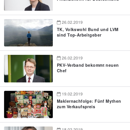
26.02.2019
TK, Volkswohl Bund und LVM
sind Top-Arbeitgeber
26.02.2019
PKV-Verband bekommt neuen
Chef
19.02.2019
Maklernachfolge: Fünf Mythen
zum Verkaufspreis
18.02.2019