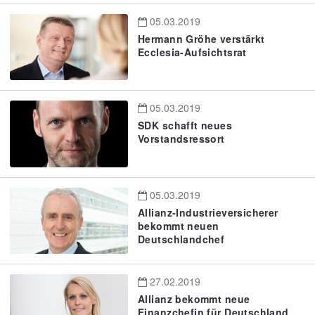
05.03.2019
Hermann Gröhe verstärkt
Ecclesia-Aufsichtsrat
05.03.2019
SDK schafft neues
Vorstandsressort
05.03.2019
Allianz-Industrieversicherer
bekommt neuen
Deutschlandchef
27.02.2019
Allianz bekommt neue
Finanzchefin für Deutschland