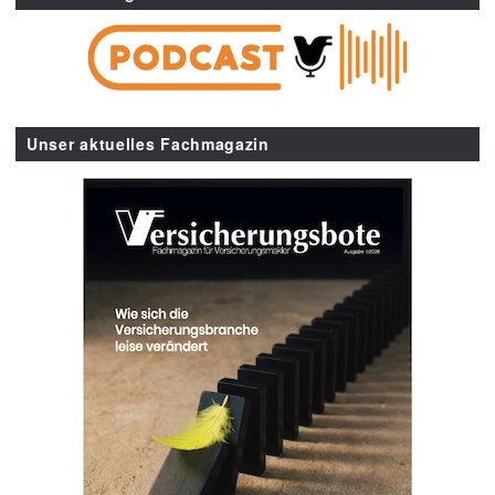
Unser aktuelles Fachmagazin