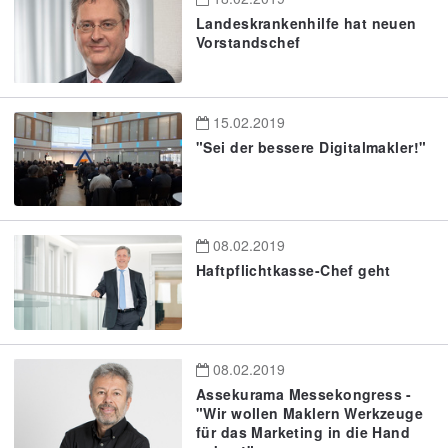
Landeskrankenhilfe hat neuen
Vorstandschef
15.02.2019
"Sei der bessere Digitalmakler!"
08.02.2019
Haftpflichtkasse-Chef geht
08.02.2019
Assekurama Messekongress -
"Wir wollen Maklern Werkzeuge
für das Marketing in die Hand