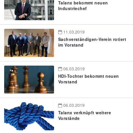
Talanx bekommt neuen
Industriechef
11.03.2019
Sachverständigen-Verein rotiert
im Vorstand
06.03.2019
HDI-Tochter bekommt neuen
Vorstand
06.03.2019
Talanx verknüpft weitere
Vorstände