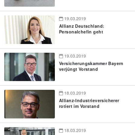
19.03.2019
Allianz Deutschland:
Personalchefin geht
19.03.2019
Versicherungskammer Bayern
verjüngt Vorstand
18.03.2019
Allianz-Industrieversicherer
rotiert im Vorstand
18.03.2019