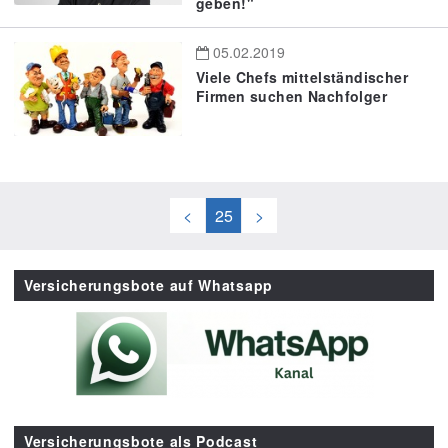
geben!"
05.02.2019
Viele Chefs mittelständischer
Firmen suchen Nachfolger
<
25
>
Versicherungsbote auf Whatsapp
Versicherungsbote als Podcast