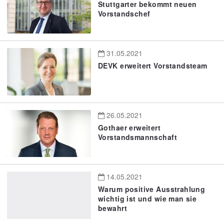
Stuttgarter bekommt neuen
Vorstandschef
31.05.2021
DEVK erweitert Vorstandsteam
26.05.2021
Gothaer erweitert
Vorstandsmannschaft
14.05.2021
Warum positive Ausstrahlung
wichtig ist und wie man sie
bewahrt