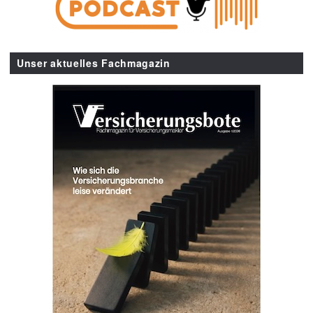
Unser aktuelles Fachmagazin