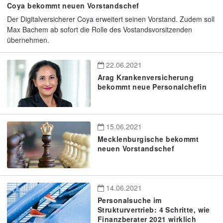
Coya bekommt neuen Vorstandschef
Der Digitalversicherer Coya erweitert seinen Vorstand. Zudem soll
Max Bachem ab sofort die Rolle des Vostandsvorsitzenden
übernehmen.
22.06.2021
Arag Krankenversicherung
bekommt neue Personalchefin
15.06.2021
Mecklenburgische bekommt
neuen Vorstandschef
14.06.2021
Personalsuche im
Strukturvertrieb: 4 Schritte, wie
Finanzberater 2021 wirklich