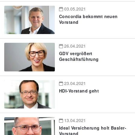
03.05.2021
Concordia bekommt neuen
Vorstand
26.04.2021
GDV vergrößert
Geschäftsführung
23.04.2021
HDI-Vorstand geht
13.04.2021
Ideal Versicherung holt Basler-
Vorstand