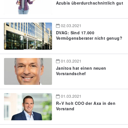
Azubis überdurchschnittlich gut
02.03.2021
DVAG: Sind 17.000
Vermögensberater nicht genug?
01.03.2021
Janitos hat einen neuen
Vorstandschef
01.03.2021
R+V holt COO der Axa in den
Vorstand