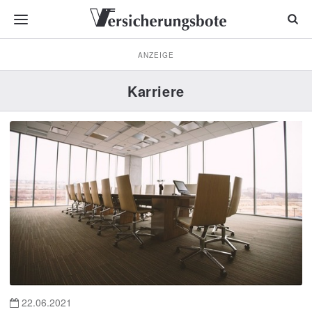
ANZEIGE
Karriere
22.06.2021