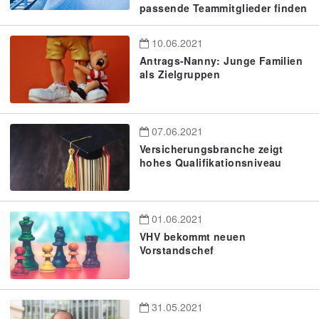
passende Teammitglieder finden
10.06.2021
Antrags-Nanny: Junge Familien
als Zielgruppen
07.06.2021
Versicherungsbranche zeigt
hohes Qualifikationsniveau
01.06.2021
VHV bekommt neuen
Vorstandschef
31.05.2021