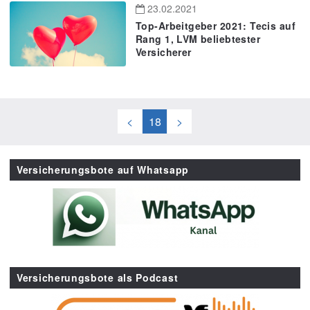
23.02.2021
Top-Arbeitgeber 2021: Tecis auf
Rang 1, LVM beliebtester
Versicherer
<
18
>
Versicherungsbote auf Whatsapp
Versicherungsbote als Podcast