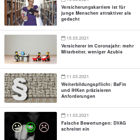
Versicherungskarriere ist für
junge Menschen attraktiver als
gedacht
15.03.2021
Versicherer im Coronajahr: mehr
Mitarbeiter, weniger Azubis
11.03.2021
Weiterbildungspflicht: BaFin
und IHKen präzisieren
Anforderungen
11.03.2021
Falsche Bewertungen: DVAG
schreitet ein