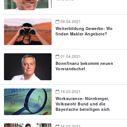
08.04.2021
Weiterbildung Gewerbe: Wo
finden Makler Angebote?
01.04.2021
Bonnfinanz bekommt neuen
Vorstandschef
16.03.2021
Worksurance: Nürnberger,
Volkswohl Bund und die
Bayerische beteiligen sich
16.03.2021