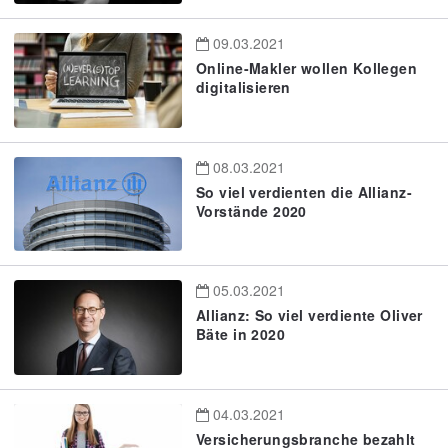
09.03.2021
Online-Makler wollen Kollegen
digitalisieren
08.03.2021
So viel verdienten die Allianz-
Vorstände 2020
05.03.2021
Allianz: So viel verdiente Oliver
Bäte in 2020
04.03.2021
Versicherungsbranche bezahlt