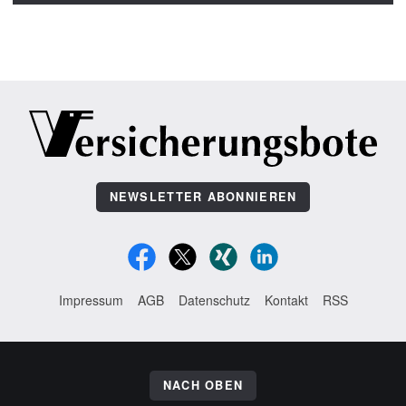
NEWSLETTER ABONNIEREN
Impressum
AGB
Datenschutz
Kontakt
RSS
NACH OBEN