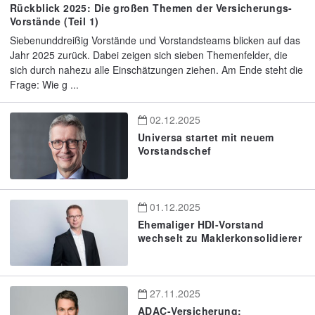
Rückblick 2025: Die großen Themen der Versicherungs-
Vorstände (Teil 1)
Siebenunddreißig Vorstände und Vorstandsteams blicken auf das
Jahr 2025 zurück. Dabei zeigen sich sieben Themenfelder, die
sich durch nahezu alle Einschätzungen ziehen. Am Ende steht die
Frage: Wie g ...
02.12.2025
Universa startet mit neuem
Vorstandschef
01.12.2025
Ehemaliger HDI-Vorstand
wechselt zu Maklerkonsolidierer
27.11.2025
ADAC-Versicherung: