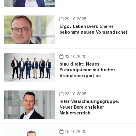
29.10.2025
Ergo: Lebensversicherer
bekommt neuen Vorstandschef
23.10.2025
blau direkt: Neues
Führungsteam mit breiter
Branchenexpertise
23.10.2025
Inter Versicherungsgruppe:
Neuer Bereichsleiter
Maklervertrieb
16.10.2025