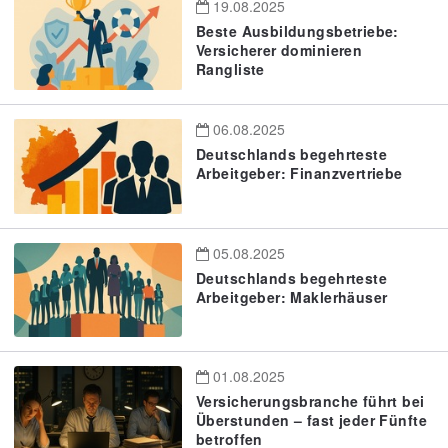
19.08.2025
Beste Ausbildungsbetriebe:
Versicherer dominieren
Rangliste
06.08.2025
Deutschlands begehrteste
Arbeitgeber: Finanzvertriebe
05.08.2025
Deutschlands begehrteste
Arbeitgeber: Maklerhäuser
01.08.2025
Versicherungsbranche führt bei
Überstunden – fast jeder Fünfte
betroffen