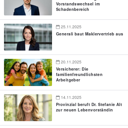
Vorstandswechsel im
Schadenbereich
25.11.2025
Generali baut Maklervertrieb aus
20.11.2025
Versicherer: Die
familienfreundlichsten
Arbeitgeber
14.11.2025
Provinzial beruft Dr. Stefanie Alt
zur neuen Lebenvorständin