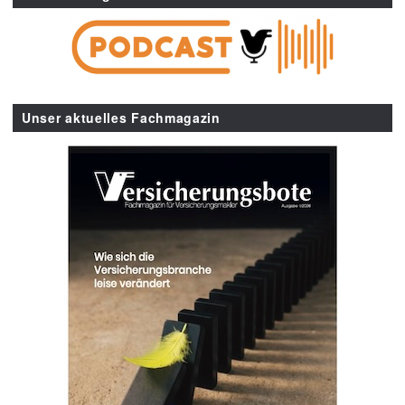
Unser aktuelles Fachmagazin