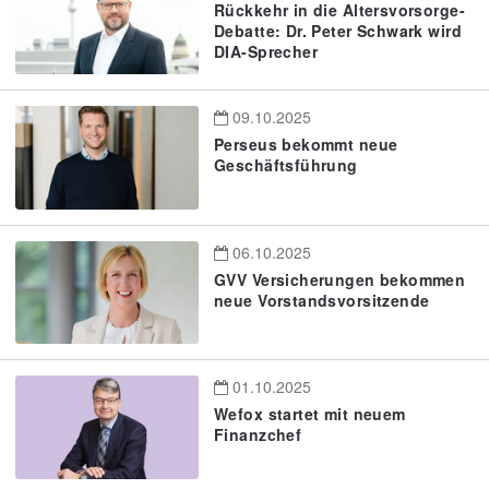
Rückkehr in die Altersvorsorge-
Debatte: Dr. Peter Schwark wird
DIA-Sprecher
09.10.2025
Perseus bekommt neue
Geschäftsführung
06.10.2025
GVV Versicherungen bekommen
neue Vorstandsvorsitzende
01.10.2025
Wefox startet mit neuem
Finanzchef