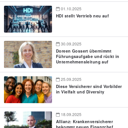
01.10.2025
HDI stellt Vertrieb neu auf
30.09.2025
Doreen Gossert übernimmt
Führungsaufgabe und rückt in
Unternehmensleitung auf
25.09.2025
Diese Versicherer sind Vorbilder
in Vielfalt und Diversity
18.09.2025
Allianz: Krankenversicherer
bekommt neuen Finanzchef