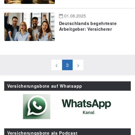
01.08.2025
Deutschlands begehrteste
Arbeitgeber: Versicherer
<
3
>
Versicherungsbote auf Whatsapp
Versicherungsbote als Podcast