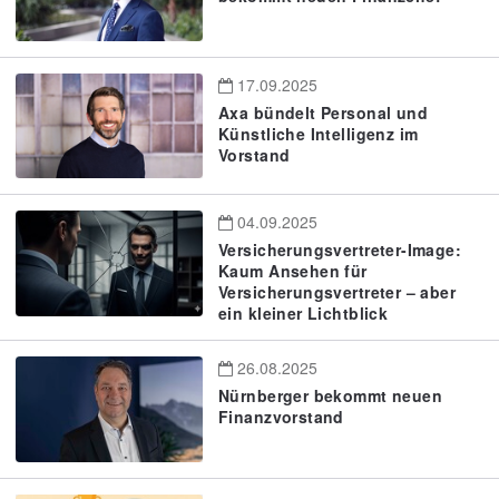
17.09.2025
Axa bündelt Personal und
Künstliche Intelligenz im
Vorstand
04.09.2025
Versicherungsvertreter-Image:
Kaum Ansehen für
Versicherungsvertreter – aber
ein kleiner Lichtblick
26.08.2025
Nürnberger bekommt neuen
Finanzvorstand