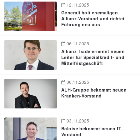
12.11.2025
Generali holt ehemaligen
Allianz-Vorstand und richtet
Führung neu aus
06.11.2025
Allianz Trade ernennt neuen
Leiter für Spezialkredit- und
Mittelfristgeschäft
06.11.2025
ALH-Gruppe bekommt neuen
Kranken-Vorstand
03.11.2025
Baloise bekommt neuen IT-
Vorstand