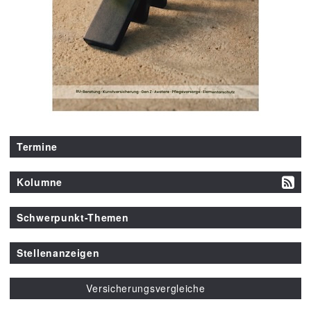
Termine
Kolumne
Schwerpunkt-Themen
Stellenanzeigen
Versicherungsvergleiche