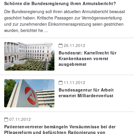
Schönte die Bundesregierung ihren Armutsbericht?
Die Bundesregierung soll ihren aktuellen Armutsbericht bewusst
geschönt haben. Kritische Passagen zur Vermögensverteilung
und zur zunehmenden Einkommensspreizung seien gestrichen
wurden, berichtet he ...
26.11.2012
Bundesrat: Kartellrecht für
Krankenkassen vorerst
ausgebremst
11.11.2012
Bundesagentur für Arbeit
erwartet Milliardenverlust
07.11.2012
Patientenvertreter bemängeln Versäumnisse bei der
Pflegereform und befürchten Rationierung von