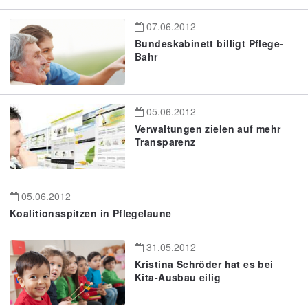
07.06.2012
Bundeskabinett billigt Pflege-
Bahr
05.06.2012
Verwaltungen zielen auf mehr
Transparenz
05.06.2012
Koalitionsspitzen in Pflegelaune
31.05.2012
Kristina Schröder hat es bei
Kita-Ausbau eilig