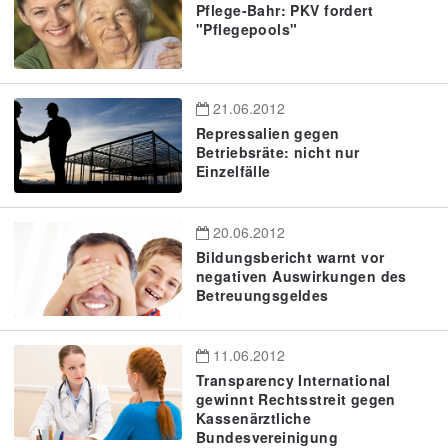
Pflege-Bahr: PKV fordert
"Pflegepools"
21.06.2012
Repressalien gegen
Betriebsräte: nicht nur
Einzelfälle
20.06.2012
Bildungsbericht warnt vor
negativen Auswirkungen des
Betreuungsgeldes
11.06.2012
Transparency International
gewinnt Rechtsstreit gegen
Kassenärztliche
Bundesvereinigung