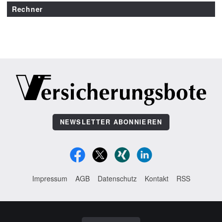
Rechner
NEWSLETTER ABONNIEREN
Impressum
AGB
Datenschutz
Kontakt
RSS