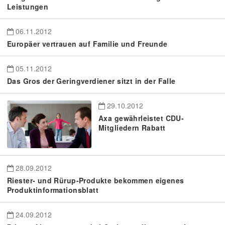
Leistungen
06.11.2012
Europäer vertrauen auf Familie und Freunde
05.11.2012
Das Gros der Geringverdiener sitzt in der Falle
29.10.2012
Axa gewährleistet CDU-
Mitgliedern Rabatt
28.09.2012
Riester- und Rürup-Produkte bekommen eigenes
Produktinformationsblatt
24.09.2012