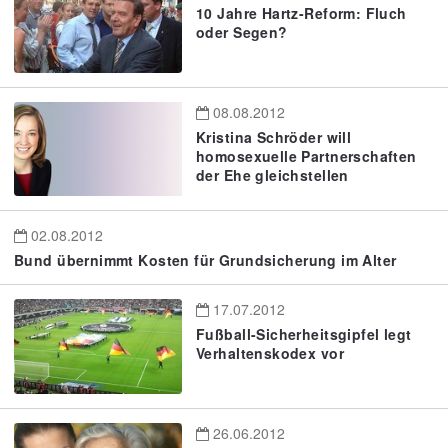
10 Jahre Hartz-Reform: Fluch
oder Segen?
08.08.2012
Kristina Schröder will
homosexuelle Partnerschaften
der Ehe gleichstellen
02.08.2012
Bund übernimmt Kosten für Grundsicherung im Alter
17.07.2012
Fußball-Sicherheitsgipfel legt
Verhaltenskodex vor
26.06.2012