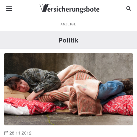
ANZEIGE
Politik
28.11.2012