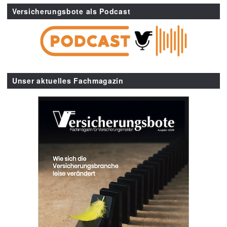
Versicherungsbote als Podcast
Unser aktuelles Fachmagazin