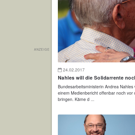
ANZEIGE
24.02.2017
Nahles will die Solidarrente no
Bundesarbeitsministerin Andrea Nahles wi
einem Medienbericht offenbar noch vor
bringen. Käme d ...