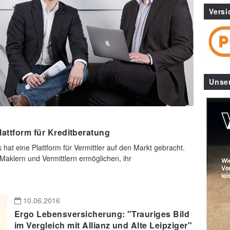
Versi
Unse
lattform für Kreditberatung
hat eine Plattform für Vermittler auf den Markt gebracht.
Maklern und Vermittlern ermöglichen, ihr
10.06.2016
Ergo Lebensversicherung: "Trauriges Bild
im Vergleich mit Allianz und Alte Leipziger"