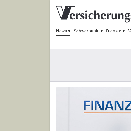
News
Schwerpunkt
Dienste
V