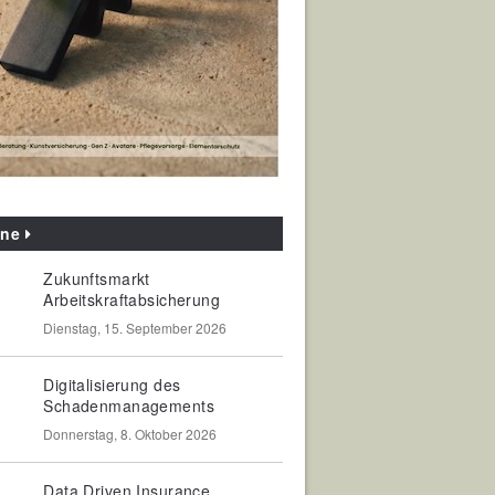
ine
Zukunftsmarkt
Arbeitskraftabsicherung
Dienstag, 15. September 2026
Digitalisierung des
Schadenmanagements
Donnerstag, 8. Oktober 2026
Data Driven Insurance