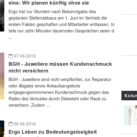
eins: Wir planen künftig ohne sie
Ergo hat nur Stunden nach Bekanntgabe des
geplanten Stellenabbaus am 1. Juni im Vertrieb die
ersten Fakten geschaffen und Mitarbeiter entlassen. In
teils nur zehn Minuten dauernden Gesprächen seien d
...
07.06.2016
BGH - Juweliere müssen Kundenschmuck
nicht versichern
BGH - Juweliere sind nicht verpflichtet, zur Reparatur
oder Abgabe eines Ankaufsangebots
entgegengenommenen Kundenschmuck gegen das
Kolu
Risiko des Verlustes durch Diebstahl oder Raub zu
versichern. Zudem ...
06.06.2016
Ergo Leben zu Bedeutungslosigkeit