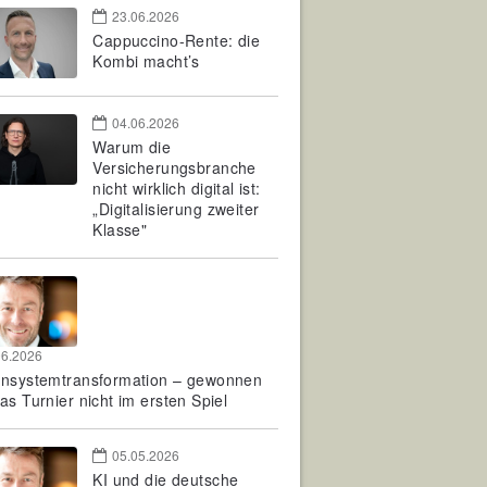
23.06.2026
Cappuccino-Rente: die
Kombi macht’s
04.06.2026
Warum die
Versicherungsbranche
nicht wirklich digital ist:
„Digitalisierung zweiter
Klasse"
06.2026
rnsystemtransformation – gewonnen
as Turnier nicht im ersten Spiel
05.05.2026
KI und die deutsche