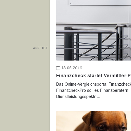
ANZEIGE
13.06.2016
Finanzcheck startet Vermittler-P
Das Online-Vergleichsportal Finanzcheck 
FinanzcheckPro soll es Finanzberatern, 
Dienstleistungsspektr ...