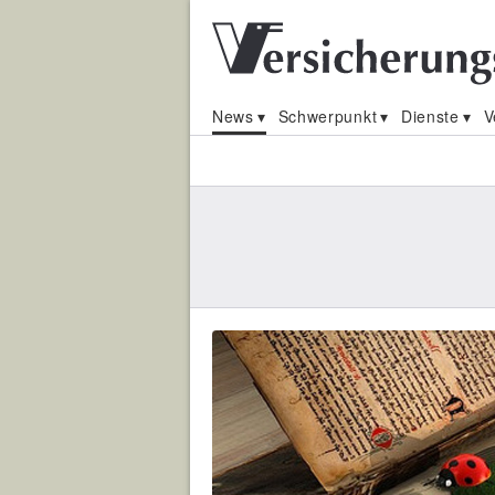
News
Schwerpunkt
Dienste
V