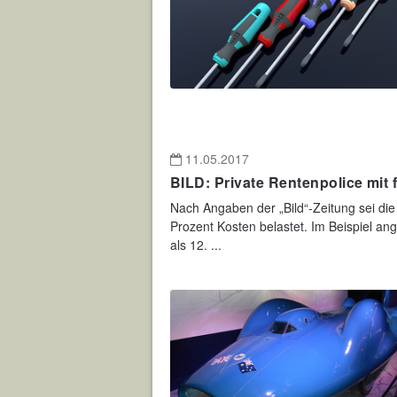
11.05.2017
BILD: Private Rentenpolice mit 
Nach Angaben der „Bild“-Zeitung sei di
Prozent Kosten belastet. Im Beispiel a
als 12. ...