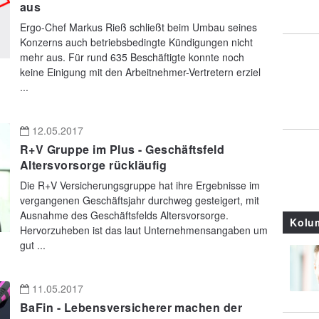
aus
Ergo-Chef Markus Rieß schließt beim Umbau seines
Konzerns auch betriebsbedingte Kündigungen nicht
mehr aus. Für rund 635 Beschäftigte konnte noch
keine Einigung mit den Arbeitnehmer-Vertretern erziel
...
12.05.2017
R+V Gruppe im Plus - Geschäftsfeld
Altersvorsorge rückläufig
Die R+V Versicherungsgruppe hat ihre Ergebnisse im
vergangenen Geschäftsjahr durchweg gesteigert, mit
Ausnahme des Geschäftsfelds Altersvorsorge.
Kolu
Hervorzuheben ist das laut Unternehmensangaben um
gut ...
11.05.2017
BaFin - Lebensversicherer machen der