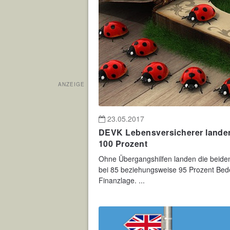
ANZEIGE
23.05.2017
DEVK Lebensversicherer landen 
100 Prozent
Ohne Übergangshilfen landen die beide
bei 85 beziehungsweise 95 Prozent Bed
Finanzlage. ...