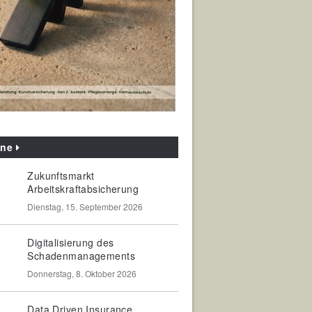
ine
Zukunftsmarkt
Arbeitskraftabsicherung
Dienstag, 15. September 2026
Digitalisierung des
Schadenmanagements
Donnerstag, 8. Oktober 2026
Data Driven Insurance