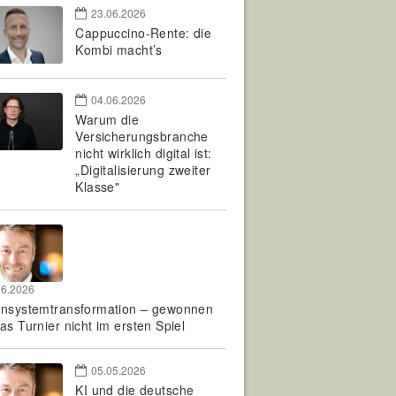
23.06.2026
Cappuccino-Rente: die
Kombi macht’s
04.06.2026
Warum die
Versicherungsbranche
nicht wirklich digital ist:
„Digitalisierung zweiter
Klasse"
06.2026
rnsystemtransformation – gewonnen
as Turnier nicht im ersten Spiel
05.05.2026
KI und die deutsche