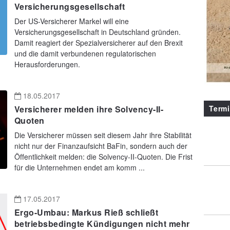
Versicherungsgesellschaft
Der US-Versicherer Markel will eine
Versicherungsgesellschaft in Deutschland gründen.
Damit reagiert der Spezialversicherer auf den Brexit
und die damit verbundenen regulatorischen
Herausforderungen.
18.05.2017
Term
Versicherer melden ihre Solvency-II-
Quoten
Die Versicherer müssen seit diesem Jahr ihre Stabilität
nicht nur der Finanzaufsicht BaFin, sondern auch der
Öffentlichkeit melden: die Solvency-II-Quoten. Die Frist
für die Unternehmen endet am komm ...
17.05.2017
Ergo-Umbau: Markus Rieß schließt
betriebsbedingte Kündigungen nicht mehr