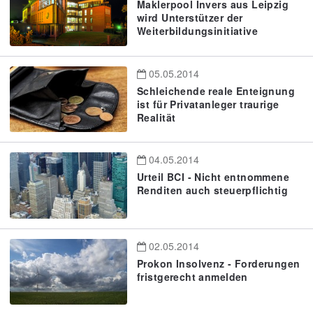
Maklerpool Invers aus Leipzig
wird Unterstützer der
Weiterbildungsinitiative
05.05.2014
Schleichende reale Enteignung
ist für Privatanleger traurige
Realität
04.05.2014
Urteil BCI - Nicht entnommene
Renditen auch steuerpflichtig
02.05.2014
Prokon Insolvenz - Forderungen
fristgerecht anmelden