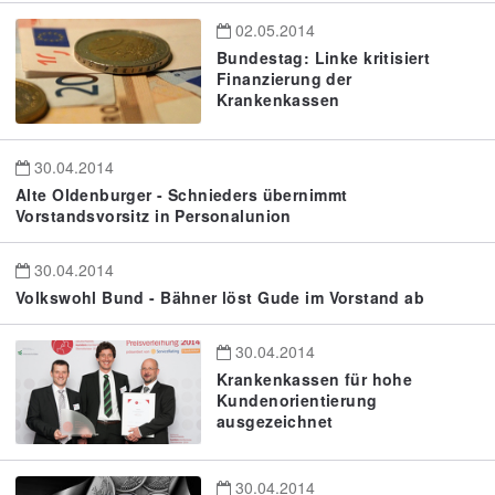
02.05.2014
Bundestag: Linke kritisiert
Finanzierung der
Krankenkassen
30.04.2014
Alte Oldenburger - Schnieders übernimmt
Vorstandsvorsitz in Personalunion
30.04.2014
Volkswohl Bund - Bähner löst Gude im Vorstand ab
30.04.2014
Krankenkassen für hohe
Kundenorientierung
ausgezeichnet
30.04.2014