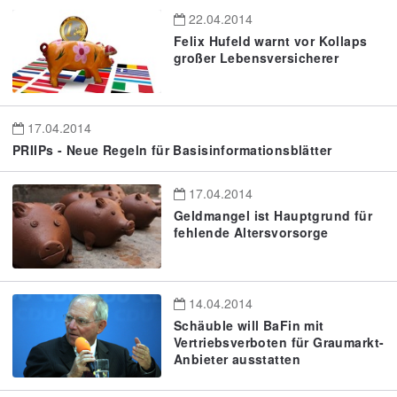
22.04.2014
Felix Hufeld warnt vor Kollaps
großer Lebensversicherer
17.04.2014
PRIIPs - Neue Regeln für Basisinformationsblätter
17.04.2014
Geldmangel ist Hauptgrund für
fehlende Altersvorsorge
14.04.2014
Schäuble will BaFin mit
Vertriebsverboten für Graumarkt-
Anbieter ausstatten