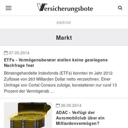
ANZEIGE
Markt
07.05.2014
ETFs - Vermögensberater stellen keine gestiegene
Nachfrage fest
Börsengehandelte Indexfonds (ETFs) konnten im Jahr 2012
Zuflüsse von 263 Milliarden Dollar netto verzeichnen. Einer
Umfrage von Cortal Consors zufolge, konstatieren nur rund 13
Prozent der Vermögensb ...
06.05.2014
ADAC - Verfügt der
Automobilclub über ein
Milliardenvermögen?