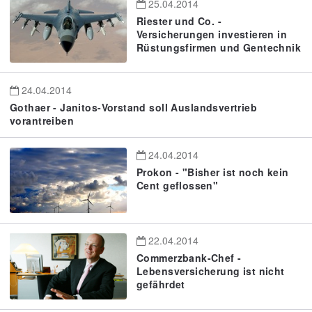
25.04.2014
Riester und Co. -
Versicherungen investieren in
Rüstungsfirmen und Gentechnik
24.04.2014
Gothaer - Janitos-Vorstand soll Auslandsvertrieb
vorantreiben
24.04.2014
Prokon - "Bisher ist noch kein
Cent geflossen"
22.04.2014
Commerzbank-Chef -
Lebensversicherung ist nicht
gefährdet