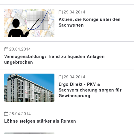
29.04.2014
Aktien, die Könige unter den
Sachwerten
29.04.2014
Vermögensbildung: Trend zu liquiden Anlagen
ungebrochen
29.04.2014
Ergo Direkt - PKV &
Sachversicherung sorgen für
Gewinnsprung
28.04.2014
Löhne steigen stärker als Renten