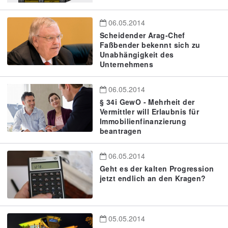
06.05.2014
Scheidender Arag-Chef
Faßbender bekennt sich zu
Unabhängigkeit des
Unternehmens
06.05.2014
§ 34i GewO - Mehrheit der
Vermittler will Erlaubnis für
Immobilienfinanzierung
beantragen
06.05.2014
Geht es der kalten Progression
jetzt endlich an den Kragen?
05.05.2014