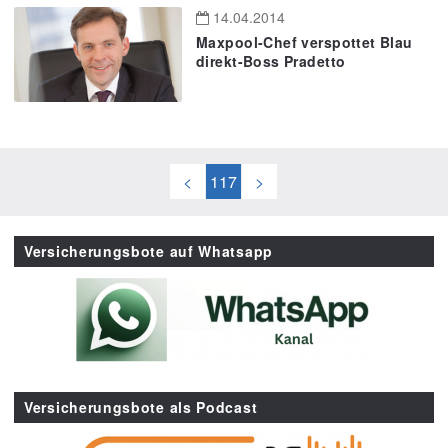
14.04.2014
Maxpool-Chef verspottet Blau
direkt-Boss Pradetto
<
117
>
Versicherungsbote auf Whatsapp
Versicherungsbote als Podcast