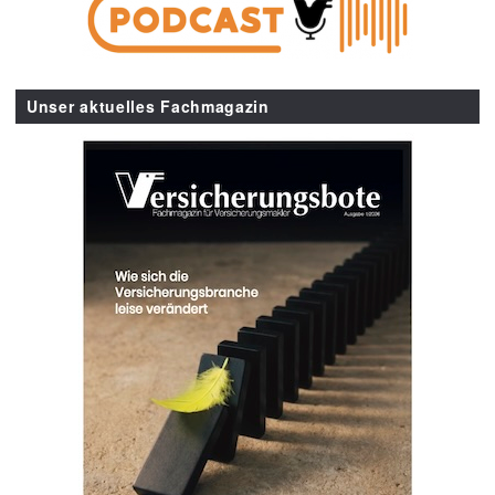
Unser aktuelles Fachmagazin