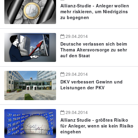
Allianz-Studie - Anleger wollen
mehr riskieren, um Niedrigzins
zu begegnen
29.04.2014
Deutsche verlassen sich beim
Thema Altersvorsorge zu sehr
auf den Staat
29.04.2014
DKV verbessert Gewinn und
Leistungen der PKV
29.04.2014
Allianz Studie - größtes Risiko
für Anleger, wenn sie kein Risiko
eingehen