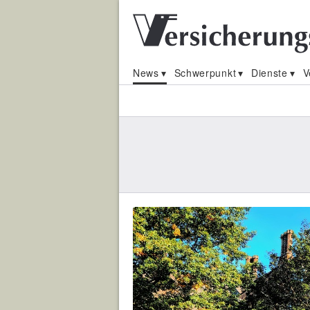
News
Schwerpunkt
Dienste
V