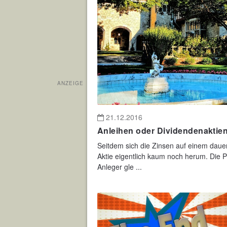
ANZEIGE
21.12.2016
Anleihen oder Dividendenaktie
Seitdem sich die Zinsen auf einem da
Aktie eigentlich kaum noch herum. Die Pro
Anleger gle ...