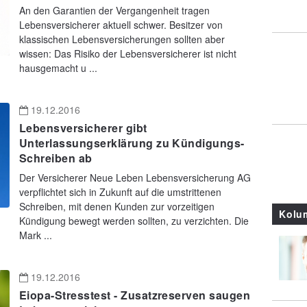
An den Garantien der Vergangenheit tragen
Lebensversicherer aktuell schwer. Besitzer von
klassischen Lebensversicherungen sollten aber
wissen: Das Risiko der Lebensversicherer ist nicht
hausgemacht u ...
19.12.2016
Lebensversicherer gibt
Unterlassungserklärung zu Kündigungs-
Schreiben ab
Der Versicherer Neue Leben Lebensversicherung AG
verpflichtet sich in Zukunft auf die umstrittenen
Schreiben, mit denen Kunden zur vorzeitigen
Kolu
Kündigung bewegt werden sollten, zu verzichten. Die
Mark ...
19.12.2016
Eiopa-Stresstest - Zusatzreserven saugen