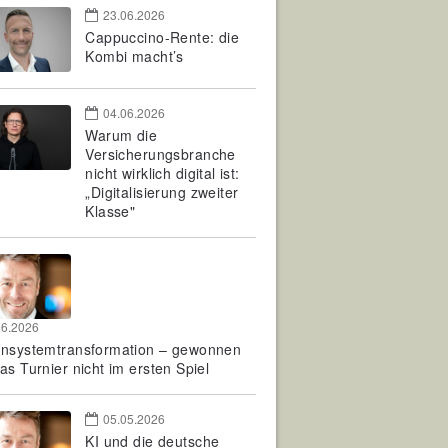
23.06.2026
Cappuccino-Rente: die
Kombi macht’s
04.06.2026
Warum die
Versicherungsbranche
nicht wirklich digital ist:
„Digitalisierung zweiter
Klasse"
06.2026
rnsystemtransformation – gewonnen
as Turnier nicht im ersten Spiel
05.05.2026
KI und die deutsche