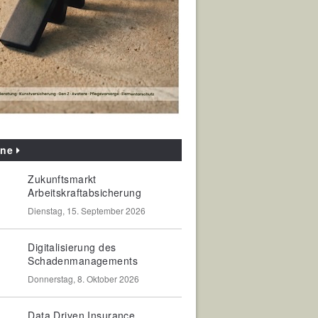
ine
Zukunftsmarkt
Arbeitskraftabsicherung
Dienstag, 15. September 2026
Digitalisierung des
Schadenmanagements
Donnerstag, 8. Oktober 2026
Data Driven Insurance