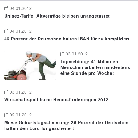
04.01.2012
Unisex-Tarife: Altverträge bleiben unangetastet
04.01.2012
46 Prozent der Deutschen halten IBAN für zu kompliziert
03.01.2012
Topmeldung: 41 Millionen
Menschen arbeiten mindestens
eine Stunde pro Woche!
03.01.2012
Wirtschaftspolitische Herausforderungen 2012
02.01.2012
Miese Geburtstagsstimmung: 36 Prozent der Deutschen
halten den Euro für gescheitert