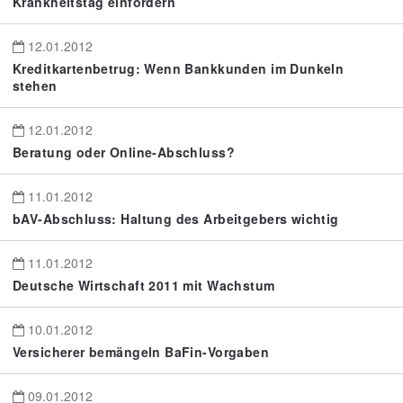
Krankheitstag einfordern
12.01.2012
Kreditkartenbetrug: Wenn Bankkunden im Dunkeln
stehen
12.01.2012
Beratung oder Online-Abschluss?
11.01.2012
bAV-Abschluss: Haltung des Arbeitgebers wichtig
11.01.2012
Deutsche Wirtschaft 2011 mit Wachstum
10.01.2012
Versicherer bemängeln BaFin-Vorgaben
09.01.2012