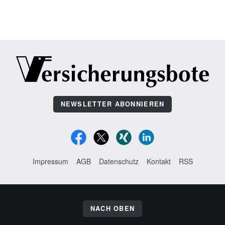
NEWSLETTER ABONNIEREN
Impressum
AGB
Datenschutz
Kontakt
RSS
NACH OBEN