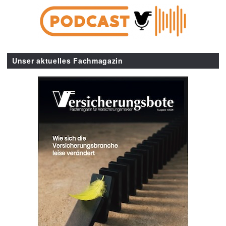
Unser aktuelles Fachmagazin