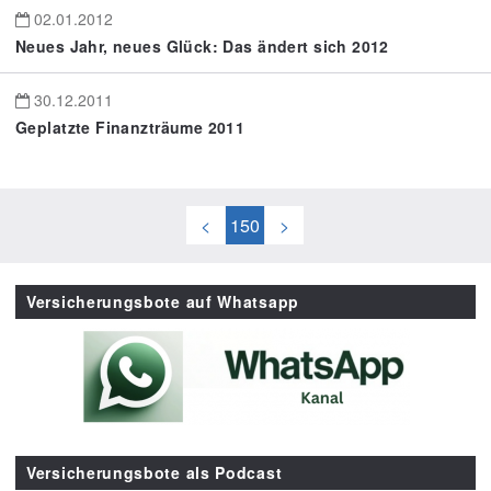
02.01.2012
Neues Jahr, neues Glück: Das ändert sich 2012
30.12.2011
Geplatzte Finanzträume 2011
<
150
>
Versicherungsbote auf Whatsapp
Versicherungsbote als Podcast