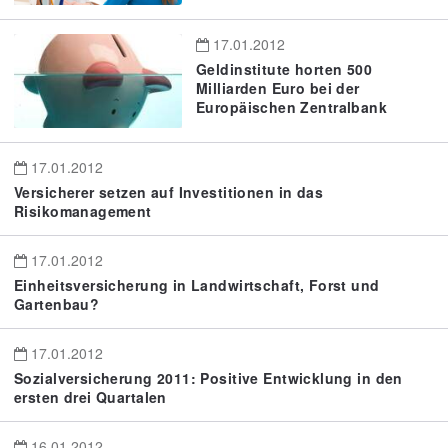
17.01.2012
Geldinstitute horten 500
Milliarden Euro bei der
Europäischen Zentralbank
17.01.2012
Versicherer setzen auf Investitionen in das
Risikomanagement
17.01.2012
Einheitsversicherung in Landwirtschaft, Forst und
Gartenbau?
17.01.2012
Sozialversicherung 2011: Positive Entwicklung in den
ersten drei Quartalen
16.01.2012