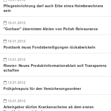
Pflegeeinrichtung darf auch Erbe eines Heimbewohners
sein
16.01.2012
"Gothaer" übernimmt Aktien von Polish Reinsurance
16.01.2012
Postbank muss Fondsbeteiligungen rückabwickeln
13.01.2012
Riester: Neues Produktinformationsblatt soll Transparenz
schaffen
13.01.2012
Frühjahrsputz für den Versicherungsordner
12.01.2012
Arbeitgeber dürfen Krankenscheine ab dem ersten