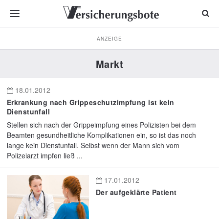
ANZEIGE
Markt
18.01.2012
Erkrankung nach Grippeschutzimpfung ist kein
Dienstunfall
Stellen sich nach der Grippeimpfung eines Polizisten bei dem
Beamten gesundheitliche Komplikationen ein, so ist das noch
lange kein Dienstunfall. Selbst wenn der Mann sich vom
Polizeiarzt impfen ließ ...
17.01.2012
Der aufgeklärte Patient