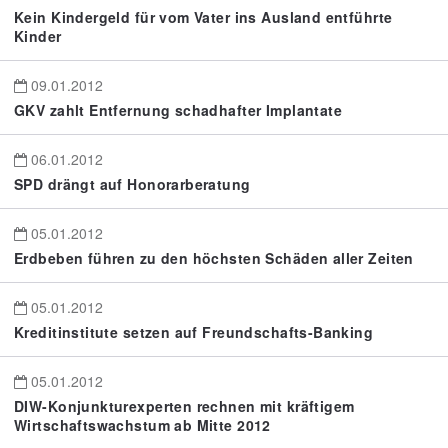
Kein Kindergeld für vom Vater ins Ausland entführte
Kinder
09.01.2012
GKV zahlt Entfernung schadhafter Implantate
06.01.2012
SPD drängt auf Honorarberatung
05.01.2012
Erdbeben führen zu den höchsten Schäden aller Zeiten
05.01.2012
Kreditinstitute setzen auf Freundschafts-Banking
05.01.2012
DIW-Konjunkturexperten rechnen mit kräftigem
Wirtschaftswachstum ab Mitte 2012