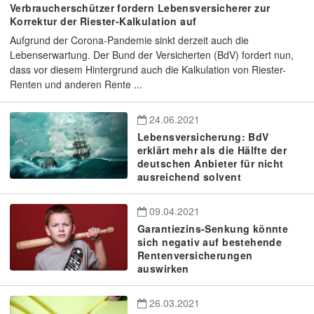
Verbraucherschützer fordern Lebensversicherer zur
Korrektur der Riester-Kalkulation auf
Aufgrund der Corona-Pandemie sinkt derzeit auch die
Lebenserwartung. Der Bund der Versicherten (BdV) fordert nun,
dass vor diesem Hintergrund auch die Kalkulation von Riester-
Renten und anderen Rente ...
24.06.2021
Lebensversicherung: BdV
erklärt mehr als die Hälfte der
deutschen Anbieter für nicht
ausreichend solvent
09.04.2021
Garantiezins-Senkung könnte
sich negativ auf bestehende
Rentenversicherungen
auswirken
26.03.2021