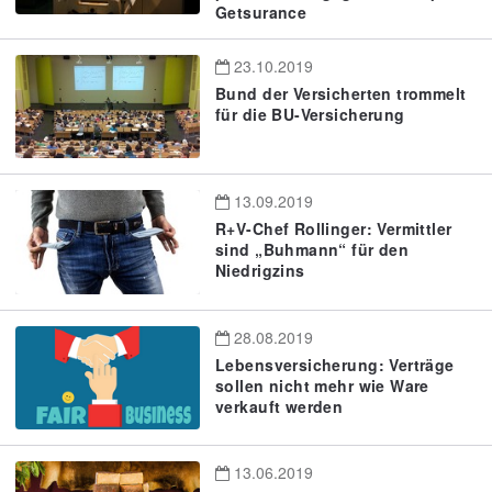
Getsurance
23.10.2019
Bund der Versicherten trommelt
für die BU-Versicherung
13.09.2019
R+V-Chef Rollinger: Vermittler
sind „Buhmann“ für den
Niedrigzins
28.08.2019
Lebensversicherung: Verträge
sollen nicht mehr wie Ware
verkauft werden
13.06.2019