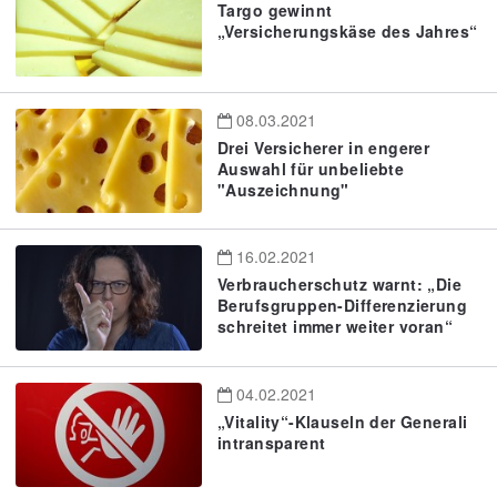
Targo gewinnt
„Versicherungskäse des Jahres“
08.03.2021
Drei Versicherer in engerer
Auswahl für unbeliebte
"Auszeichnung"
16.02.2021
Verbraucherschutz warnt: „Die
Berufsgruppen-Differenzierung
schreitet immer weiter voran“
04.02.2021
„Vitality“-Klauseln der Generali
intransparent