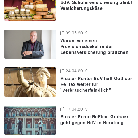
BdV: Schülerversicherung bleibt
Versicherungskäse
09.05.2019
Warum wir einen
Provisionsdeckel in der
Lebensversicherung brauchen
24.04.2019
Riester-Rente: BdV hält Gothaer
ReFlex weiter für
"verbraucherfeindlich"
17.04.2019
Riester-Rente ReFlex: Gothaer
geht gegen BdV in Berufung