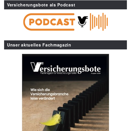
Versicherungsbote als Podcast
Unser aktuelles Fachmagazin