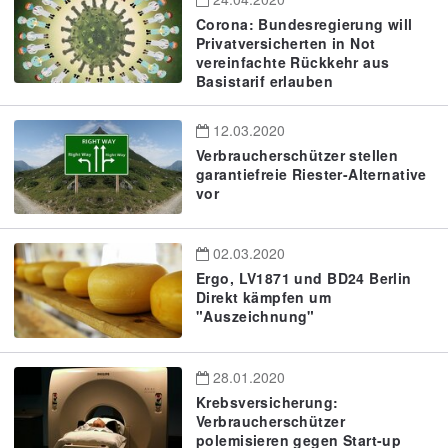
Corona: Bundesregierung will
Privatversicherten in Not
vereinfachte Rückkehr aus
Basistarif erlauben
12.03.2020
Verbraucherschützer stellen
garantiefreie Riester-Alternative
vor
02.03.2020
Ergo, LV1871 und BD24 Berlin
Direkt kämpfen um
"Auszeichnung"
28.01.2020
Krebsversicherung:
Verbraucherschützer
polemisieren gegen Start-up