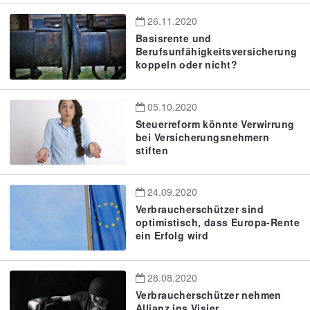
26.11.2020
Basisrente und
Berufsunfähigkeitsversicherung
koppeln oder nicht?
05.10.2020
Steuerreform könnte Verwirrung
bei Versicherungsnehmern
stiften
24.09.2020
Verbraucherschützer sind
optimistisch, dass Europa-Rente
ein Erfolg wird
28.08.2020
Verbraucherschützer nehmen
Allianz ins Visier