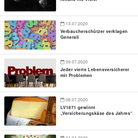
13.07.2020
Verbaucherschützer verklagen
Generali
09.07.2020
Jeder vierte Lebensversicherer
mit Problemen
08.07.2020
LV1871 gewinnt
„Versicherungskäse des Jahres“
24.04.2020