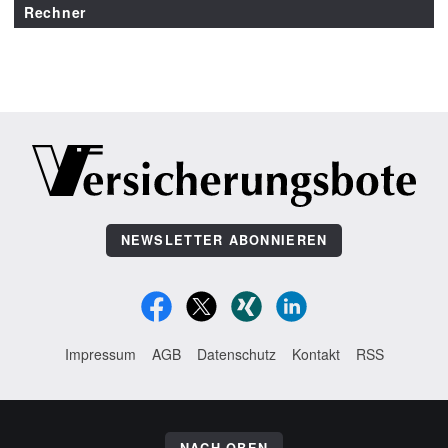
Rechner
NEWSLETTER ABONNIEREN
Impressum
AGB
Datenschutz
Kontakt
RSS
NACH OBEN