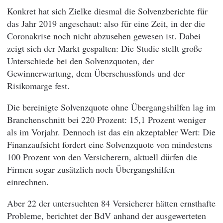
Konkret hat sich Zielke diesmal die Solvenzberichte für
das Jahr 2019 angeschaut: also für eine Zeit, in der die
Coronakrise noch nicht abzusehen gewesen ist. Dabei
zeigt sich der Markt gespalten: Die Studie stellt große
Unterschiede bei den Solvenzquoten, der
Gewinnerwartung, dem Überschussfonds und der
Risikomarge fest.
Die bereinigte Solvenzquote ohne Übergangshilfen lag im
Branchenschnitt bei 220 Prozent: 15,1 Prozent weniger
als im Vorjahr. Dennoch ist das ein akzeptabler Wert: Die
Finanzaufsicht fordert eine Solvenzquote von mindestens
100 Prozent von den Versicherern, aktuell dürfen die
Firmen sogar zusätzlich noch Übergangshilfen
einrechnen.
Aber 22 der untersuchten 84 Versicherer hätten ernsthafte
Probleme, berichtet der BdV anhand der ausgewerteten