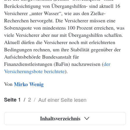
Berücksichtigung von Übergangshilfen- sind aktuell 16
Versicherer „unter Wasser“, wie aus den Zielke-
Recherchen hervorgeht. Die Versicherer müssen eine
Solvenzquote von mindestens 100 Prozent erreichen, was
viele Versicherer aber nur mit Übergangshilfen schaffen.
Aktuell dürfen die Versicherer noch mit erleichterten
Bedingungen rechnen, um ihre Stabilität gegenüber der
Aufsichtsbehörde Bundesanstalt für
Finanzdienstleistungen (BaFin) nachzuweisen (
der
Versicherungsbote berichtete
).
Von
Mirko Wenig
1
/
2
/
Auf einer Seite lesen
Seite
Inhaltsverzeichnis