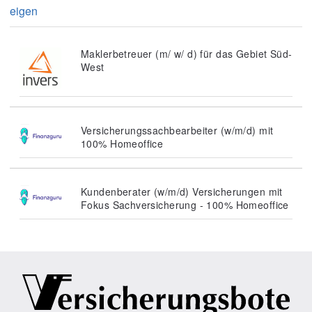
eigen
Maklerbetreuer (m/ w/ d) für das Gebiet Süd-
West
Versicherungssachbearbeiter (w/m/d) mit
100% Homeoffice
Kundenberater (w/m/d) Versicherungen mit
Fokus Sachversicherung - 100% Homeoffice