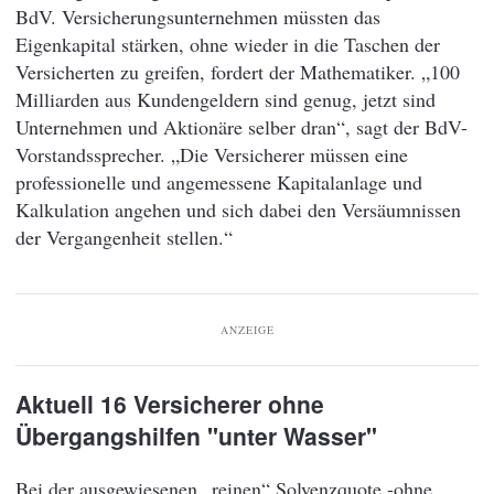
BdV. Versicherungsunternehmen müssten das
Eigenkapital stärken, ohne wieder in die Taschen der
Versicherten zu greifen, fordert der Mathematiker. „100
Milliarden aus Kundengeldern sind genug, jetzt sind
Unternehmen und Aktionäre selber dran“, sagt der BdV-
Vorstandssprecher. „Die Versicherer müssen eine
professionelle und angemessene Kapitalanlage und
Kalkulation angehen und sich dabei den Versäumnissen
der Vergangenheit stellen.“
ANZEIGE
Aktuell 16 Versicherer ohne
Übergangshilfen "unter Wasser"
Bei der ausgewiesenen „reinen“ Solvenzquote -ohne