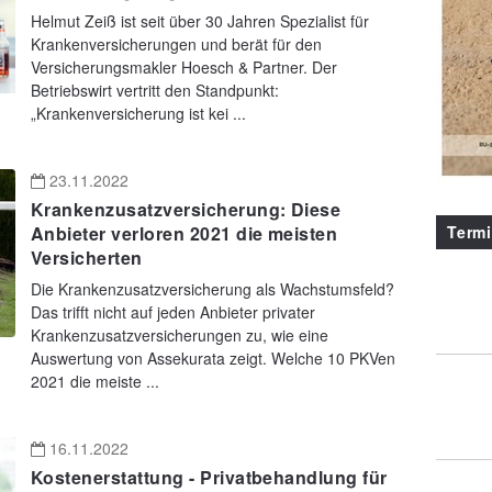
Helmut Zeiß ist seit über 30 Jahren Spezialist für
Krankenversicherungen und berät für den
Versicherungsmakler Hoesch & Partner. Der
Betriebswirt vertritt den Standpunkt:
„Krankenversicherung ist kei ...
23.11.2022
Krankenzusatzversicherung: Diese
Term
Anbieter verloren 2021 die meisten
Versicherten
Die Krankenzusatzversicherung als Wachstumsfeld?
Das trifft nicht auf jeden Anbieter privater
Krankenzusatzversicherungen zu, wie eine
Auswertung von Assekurata zeigt. Welche 10 PKVen
2021 die meiste ...
16.11.2022
Kostenerstattung - Privatbehandlung für