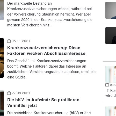
Der marktweite Bestand an
Krankenzusatzversicherungen wächst, während bei
der Vollversicherung Stagnation herrscht. Wer aber
gewann 2020 in der Krankenzusatzversicherung die
meisten Versicherten hinz ...
05.11.2021
Krankenzusatzversicherung: Diese
Faktoren wecken Abschlussinteresse
Das Geschäft mit Krankenzusatzversicherungen
boomt. Welche Faktoren dabei das Interesse an
zusätzlichem Versicherungsschutz auslösen, ermittelte
eine Studie.
03.
IT-Ke
27.08.2021
wird d
Die bKV im Aufwind: So profitieren
Vermittler jetzt
Die betriebliche Krankenversicherung (bKV) erfährt