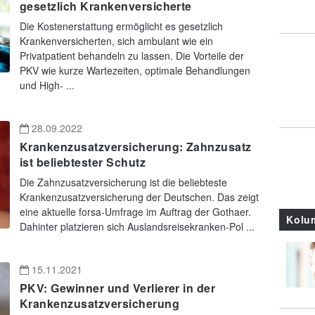
gesetzlich Krankenversicherte
Die Kostenerstattung ermöglicht es gesetzlich
Krankenversicherten, sich ambulant wie ein
Privatpatient behandeln zu lassen. Die Vorteile der
PKV wie kurze Wartezeiten, optimale Behandlungen
und High- ...
28.09.2022
Krankenzusatzversicherung: Zahnzusatz
ist beliebtester Schutz
Die Zahnzusatzversicherung ist die beliebteste
Krankenzusatzversicherung der Deutschen. Das zeigt
eine aktuelle forsa-Umfrage im Auftrag der Gothaer.
Kolu
Dahinter platzieren sich Auslandsreisekranken-Pol ...
15.11.2021
PKV: Gewinner und Verlierer in der
Krankenzusatzversicherung