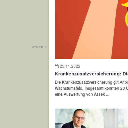
ANZEIGE
25.11.2022
Krankenzusatzversicherung: Di
Die Krankenzusatzversicherung gilt Anb
Wachstumsfeld. Insgesamt konnten 23 
eine Auswertung von Assek ...