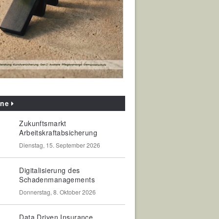
ine
Zukunftsmarkt
Arbeitskraftabsicherung
Dienstag, 15. September 2026
Digitalisierung des
Schadenmanagements
Donnerstag, 8. Oktober 2026
Data Driven Insurance