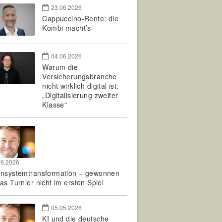
23.06.2026
Cappuccino-Rente: die
Kombi macht’s
04.06.2026
Warum die
Versicherungsbranche
nicht wirklich digital ist:
„Digitalisierung zweiter
Klasse"
06.2026
rnsystemtransformation – gewonnen
as Turnier nicht im ersten Spiel
05.05.2026
KI und die deutsche