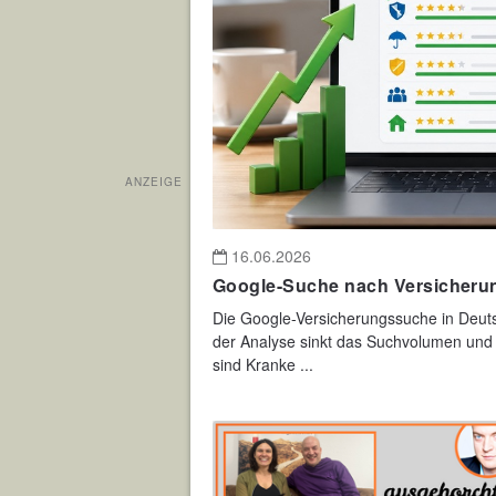
ANZEIGE
16.06.2026
Google-Suche nach Versicherun
Die Google-Versicherungssuche in Deuts
der Analyse sinkt das Suchvolumen und 
sind Kranke ...