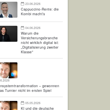
23.06.2026
Cappuccino-Rente: die
Kombi macht’s
04.06.2026
Warum die
Versicherungsbranche
nicht wirklich digital ist:
„Digitalisierung zweiter
Klasse"
06.2026
rnsystemtransformation – gewonnen
as Turnier nicht im ersten Spiel
05.05.2026
KI und die deutsche