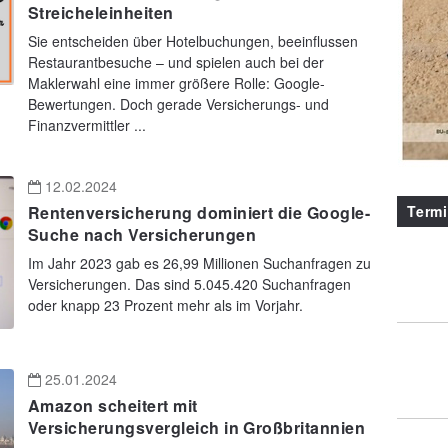
Streicheleinheiten
Sie entscheiden über Hotelbuchungen, beeinflussen
Restaurantbesuche – und spielen auch bei der
Maklerwahl eine immer größere Rolle: Google-
Bewertungen. Doch gerade Versicherungs- und
Finanzvermittler ...
12.02.2024
Term
Rentenversicherung dominiert die Google-
Suche nach Versicherungen
Im Jahr 2023 gab es 26,99 Millionen Suchanfragen zu
Versicherungen. Das sind 5.045.420 Suchanfragen
oder knapp 23 Prozent mehr als im Vorjahr.
25.01.2024
Amazon scheitert mit
Versicherungsvergleich in Großbritannien