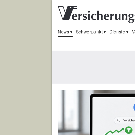
News
Schwerpunkt
Dienste
V