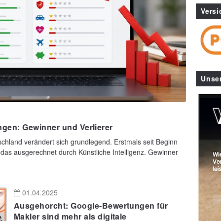
Versi
Unse
gen: Gewinner und Verlierer
chland verändert sich grundlegend. Erstmals seit Beginn
das ausgerechnet durch Künstliche Intelligenz. Gewinner
01.04.2025
Ausgehorcht: Google-Bewertungen für
Makler sind mehr als digitale