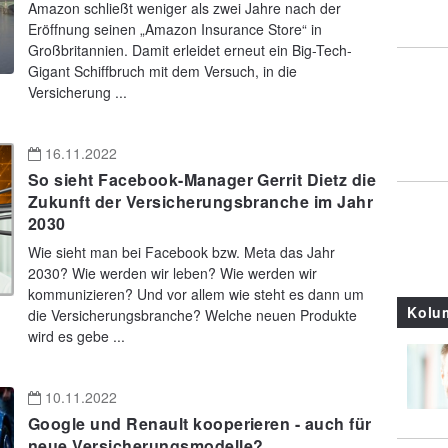
Amazon schließt weniger als zwei Jahre nach der
Eröffnung seinen „Amazon Insurance Store“ in
Großbritannien. Damit erleidet erneut ein Big-Tech-
Gigant Schiffbruch mit dem Versuch, in die
Versicherung ...
16.11.2022
So sieht Facebook-Manager Gerrit Dietz die
Zukunft der Versicherungsbranche im Jahr
2030
Wie sieht man bei Facebook bzw. Meta das Jahr
2030? Wie werden wir leben? Wie werden wir
kommunizieren? Und vor allem wie steht es dann um
Kolu
die Versicherungsbranche? Welche neuen Produkte
wird es gebe ...
10.11.2022
Google und Renault kooperieren - auch für
neue Versicherungsmodelle?