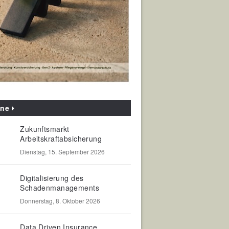
ine
Zukunftsmarkt
Arbeitskraftabsicherung
Dienstag, 15. September 2026
Digitalisierung des
Schadenmanagements
Donnerstag, 8. Oktober 2026
Data Driven Insurance