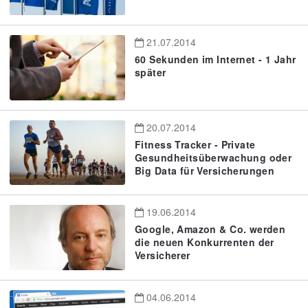
21.07.2014
60 Sekunden im Internet - 1 Jahr
später
20.07.2014
Fitness Tracker - Private
Gesundheitsüberwachung oder
Big Data für Versicherungen
19.06.2014
Google, Amazon & Co. werden
die neuen Konkurrenten der
Versicherer
04.06.2014