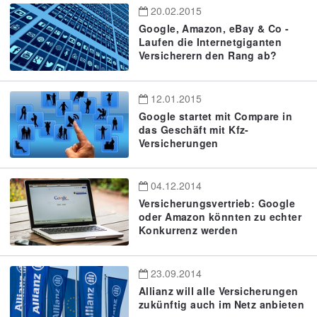
20.02.2015
Google, Amazon, eBay & Co -
Laufen die Internetgiganten
Versicherern den Rang ab?
12.01.2015
Google startet mit Compare in
das Geschäft mit Kfz-
Versicherungen
04.12.2014
Versicherungsvertrieb: Google
oder Amazon könnten zu echter
Konkurrenz werden
23.09.2014
Allianz will alle Versicherungen
zukünftig auch im Netz anbieten