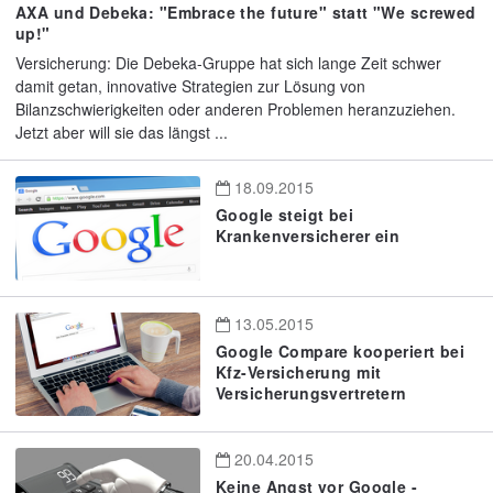
AXA und Debeka: "Embrace the future" statt "We screwed
up!"
Versicherung: Die Debeka-Gruppe hat sich lange Zeit schwer
damit getan, innovative Strategien zur Lösung von
Bilanzschwierigkeiten oder anderen Problemen heranzuziehen.
Jetzt aber will sie das längst ...
18.09.2015
Google steigt bei
Krankenversicherer ein
13.05.2015
Google Compare kooperiert bei
Kfz-Versicherung mit
Versicherungsvertretern
20.04.2015
Keine Angst vor Google -