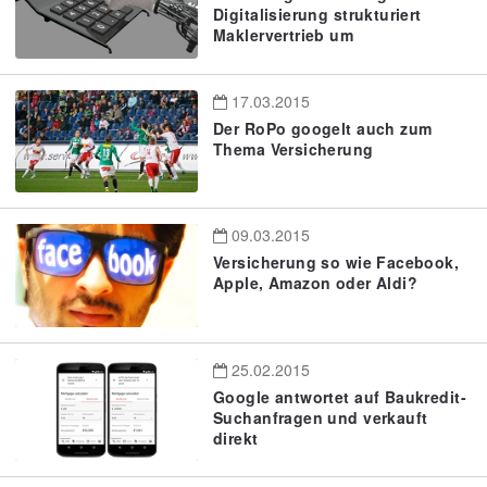
Digitalisierung strukturiert
Maklervertrieb um
17.03.2015
Der RoPo googelt auch zum
Thema Versicherung
09.03.2015
Versicherung so wie Facebook,
Apple, Amazon oder Aldi?
25.02.2015
Google antwortet auf Baukredit-
Suchanfragen und verkauft
direkt