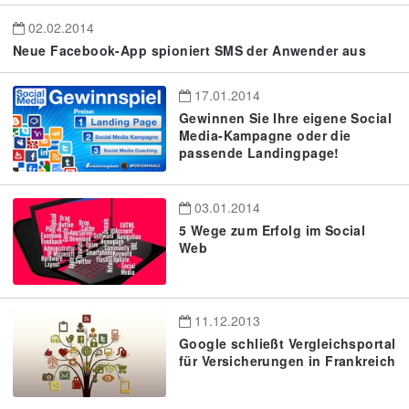
02.02.2014
Neue Facebook-App spioniert SMS der Anwender aus
17.01.2014
Gewinnen Sie Ihre eigene Social
Media-Kampagne oder die
passende Landingpage!
03.01.2014
5 Wege zum Erfolg im Social
Web
11.12.2013
Google schließt Vergleichsportal
für Versicherungen in Frankreich