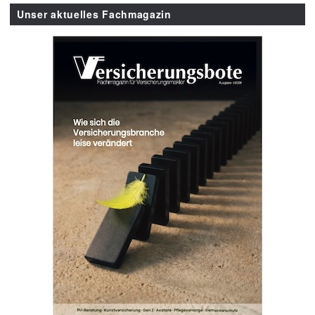
Unser aktuelles Fachmagazin