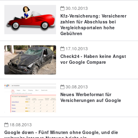
30.10.2013
Kfz-Versicherung: Versicherer
zahlen für Abschluss bei
Vergleichsportalen hohe
Gebühren
17.10.2013
Check24 - Haben keine Angst
vor Google Compare
30.08.2013
Neues Werbeformat für
Versicherungen auf Google
18.08.2013
Google down - Fünf Minuten ohne Google, und die