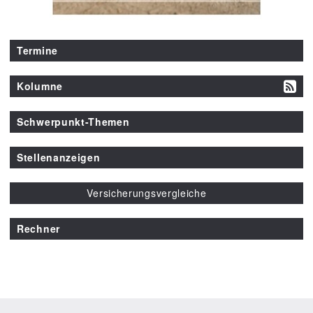
Termine
Kolumne
Schwerpunkt-Themen
Stellenanzeigen
Versicherungsvergleiche
Rechner