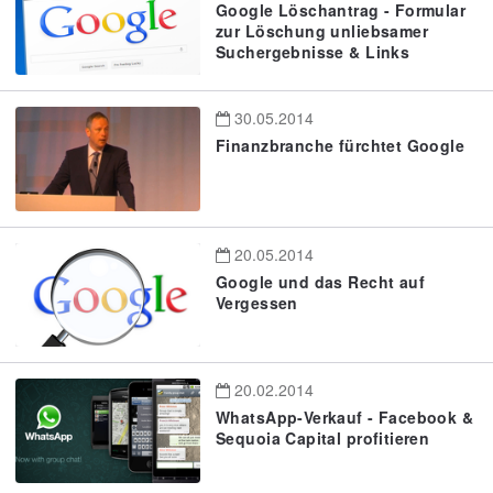
Google Löschantrag - Formular
zur Löschung unliebsamer
Suchergebnisse & Links
30.05.2014
Finanzbranche fürchtet Google
20.05.2014
Google und das Recht auf
Vergessen
20.02.2014
WhatsApp-Verkauf - Facebook &
Sequoia Capital profitieren