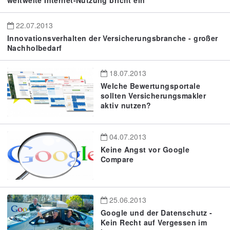
weltweite Internet-Nutzung bricht ein
22.07.2013
Innovationsverhalten der Versicherungsbranche - großer
Nachholbedarf
18.07.2013
Welche Bewertungsportale
sollten Versicherungsmakler
aktiv nutzen?
04.07.2013
Keine Angst vor Google
Compare
25.06.2013
Google und der Datenschutz -
Kein Recht auf Vergessen im