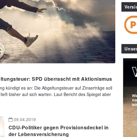
Versi
Unse
ltungsteuer: SPD überrascht mit Aktionismus
ng kündigt es an: Die Abgeltungsteuer auf Zinserträge soll
ließ bisher auf sich warten. Laut Bericht des Spiegel aber
09.04.2019
CDU-Politiker gegen Provisionsdeckel in
der Lebensversicherung