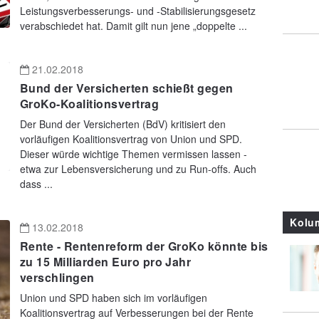
Leistungsverbesserungs- und -Stabilisierungsgesetz
verabschiedet hat. Damit gilt nun jene „doppelte ...
21.02.2018
Bund der Versicherten schießt gegen
GroKo-Koalitionsvertrag
Der Bund der Versicherten (BdV) kritisiert den
vorläufigen Koalitionsvertrag von Union und SPD.
Dieser würde wichtige Themen vermissen lassen -
etwa zur Lebensversicherung und zu Run-offs. Auch
dass ...
Kolu
13.02.2018
Rente - Rentenreform der GroKo könnte bis
zu 15 Milliarden Euro pro Jahr
verschlingen
Union und SPD haben sich im vorläufigen
Koalitionsvertrag auf Verbesserungen bei der Rente