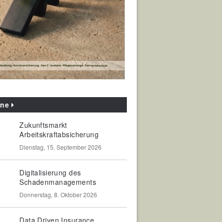
ine
Zukunftsmarkt
Arbeitskraftabsicherung
Dienstag, 15. September 2026
Digitalisierung des
Schadenmanagements
Donnerstag, 8. Oktober 2026
Data Driven Insurance