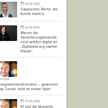
23.06.2026
Cappuccino-Rente: die
Kombi macht’s
04.06.2026
Warum die
Versicherungsbranche
nicht wirklich digital ist:
„Digitalisierung zweiter
Klasse"
06.2026
rnsystemtransformation – gewonnen
as Turnier nicht im ersten Spiel
05.05.2026
KI und die deutsche