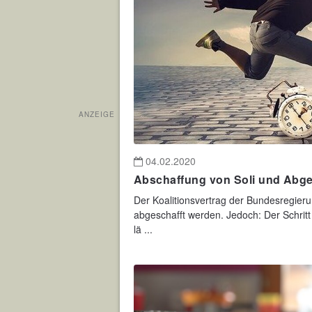
ANZEIGE
04.02.2020
Abschaffung von Soli und Abge
Der Koalitionsvertrag der Bundesregieru
abgeschafft werden. Jedoch: Der Schritt 
lä ...