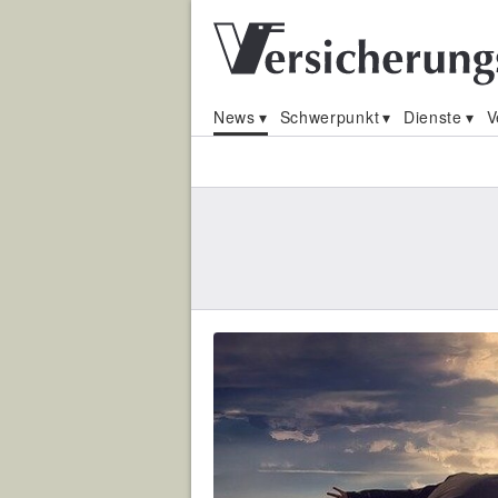
News
Schwerpunkt
Dienste
V