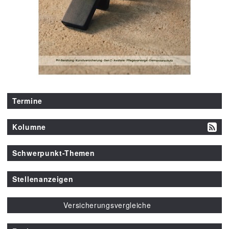
Termine
Kolumne
Schwerpunkt-Themen
Stellenanzeigen
Versicherungsvergleiche