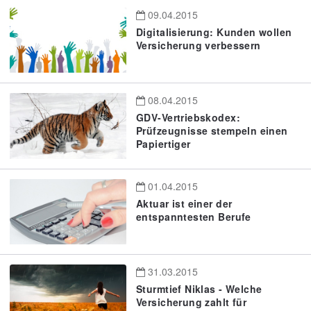
09.04.2015
Digitalisierung: Kunden wollen
Versicherung verbessern
08.04.2015
GDV-Vertriebskodex:
Prüfzeugnisse stempeln einen
Papiertiger
01.04.2015
Aktuar ist einer der
entspanntesten Berufe
31.03.2015
Sturmtief Niklas - Welche
Versicherung zahlt für