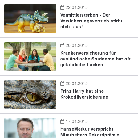
22.04.2015
Vermittlersterben - Der
Versicherungsvertrieb stirbt
nicht aus!
20.04.2015
Krankenversicherung für
ausländische Studenten hat oft
gefährliche Lücken
20.04.2015
Prinz Harry hat eine
Krokodilversicherung
17.04.2015
HanseMerkur verspricht
Mitarbeitern Rekordprämie