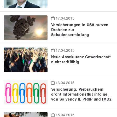
17.04.2015
Versicherungen in USA nutzen
Drohnen zur
Schadensermittlung
17.04.2015
Neue Assekuranz Gewerkschaft
nicht tariffähig
16.04.2015
Versicherung: Verbrauchern
droht Informationsflut infolge
von Solvency II, PRIIP und IMD2
15.04.2015