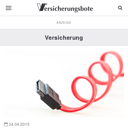
ANZEIGE
Versicherung
24.04.2015