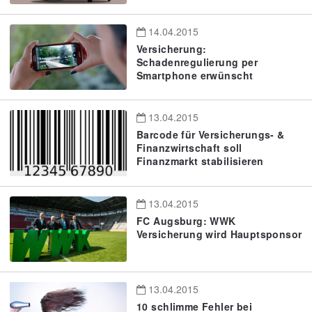
14.04.2015
Versicherung:
Schadenregulierung per
Smartphone erwünscht
13.04.2015
Barcode für Versicherungs- &
Finanzwirtschaft soll
Finanzmarkt stabilisieren
13.04.2015
FC Augsburg: WWK
Versicherung wird Hauptsponsor
13.04.2015
10 schlimme Fehler bei