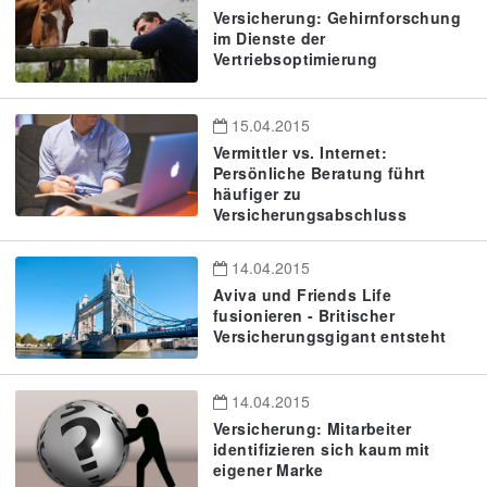
Versicherung: Gehirnforschung
im Dienste der
Vertriebsoptimierung
15.04.2015
Vermittler vs. Internet:
Persönliche Beratung führt
häufiger zu
Versicherungsabschluss
14.04.2015
Aviva und Friends Life
fusionieren - Britischer
Versicherungsgigant entsteht
14.04.2015
Versicherung: Mitarbeiter
identifizieren sich kaum mit
eigener Marke