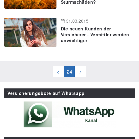
Sturmschäden?
31.03.2015
Die neuen Kunden der
Versicherer - Vermittler werden
unwichtiger
<
24
>
Versicherungsbote auf Whatsapp