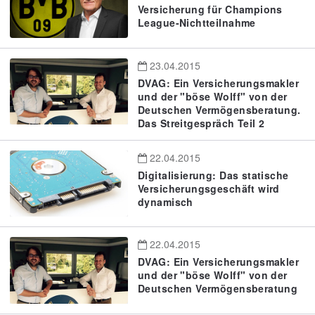
Versicherung für Champions
League-Nichtteilnahme
23.04.2015
DVAG: Ein Versicherungsmakler
und der "böse Wolff" von der
Deutschen Vermögensberatung.
Das Streitgespräch Teil 2
22.04.2015
Digitalisierung: Das statische
Versicherungsgeschäft wird
dynamisch
22.04.2015
DVAG: Ein Versicherungsmakler
und der "böse Wolff" von der
Deutschen Vermögensberatung