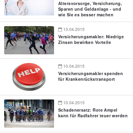
Altersvorsorge, Versicherung,
Sparen und Geldanlage - und
wie Sie es besser machen
13.04.2015
Versicherungsmakler: Niedrige
Zinsen bewirken Vorteile
10.04.2015
Versicherungsmakler spenden
für Krankenrückstransport
10.04.2015
Schadenersatz: Rote Ampel
kann für Radfahrer teuer werden