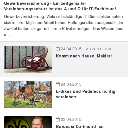
Gewerbeversicherung - Ein zeitgemäßer
Versicherungsschutz ist das A und O für IT-Fachleute!
Gewerbeversicherung: Viele selbstständige IT-Dienstleister sehen
sich in ihrer täglichen Arbeit hohen Haftungsrisiken ausgesetzt, im
Zweifel haften sie gar mit ihrem Privatvermögen. Das Wissen über
d ...
24.04.2015
ADVERTORIAL
Komm nach Hause, Makler!
24.04.2015
E-Bikes und Pedelecs richtig
versichert
23.04.2015
Borussia Dortmund hat