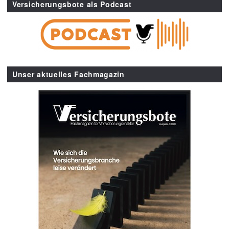
Versicherungsbote als Podcast
Unser aktuelles Fachmagazin