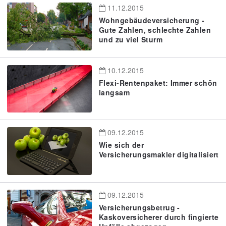
11.12.2015
Wohngebäudeversicherung -
Gute Zahlen, schlechte Zahlen
und zu viel Sturm
10.12.2015
Flexi-Rentenpaket: Immer schön
langsam
09.12.2015
Wie sich der
Versicherungsmakler digitalisiert
09.12.2015
Versicherungsbetrug -
Kaskoversicherer durch fingierte