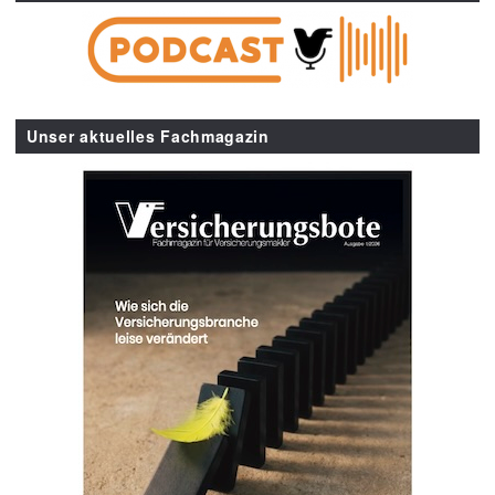
Unser aktuelles Fachmagazin