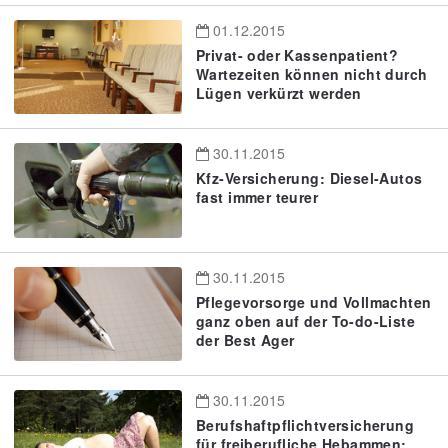
01.12.2015
Privat- oder Kassenpatient?
Wartezeiten können nicht durch
Lügen verkürzt werden
30.11.2015
Kfz-Versicherung: Diesel-Autos
fast immer teurer
30.11.2015
Pflegevorsorge und Vollmachten
ganz oben auf der To-do-Liste
der Best Ager
30.11.2015
Berufshaftpflichtversicherung
für freiberufliche Hebammen: