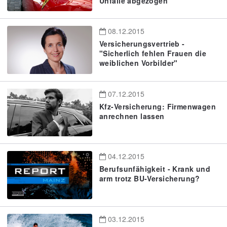
Unfälle abgezogen
08.12.2015
Versicherungsvertrieb -
"Sicherlich fehlen Frauen die
weiblichen Vorbilder"
07.12.2015
Kfz-Versicherung: Firmenwagen
anrechnen lassen
04.12.2015
Berufsunfähigkeit - Krank und
arm trotz BU-Versicherung?
03.12.2015