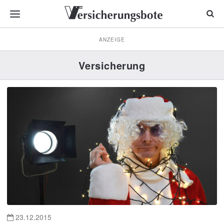
ANZEIGE
Versicherung
23.12.2015