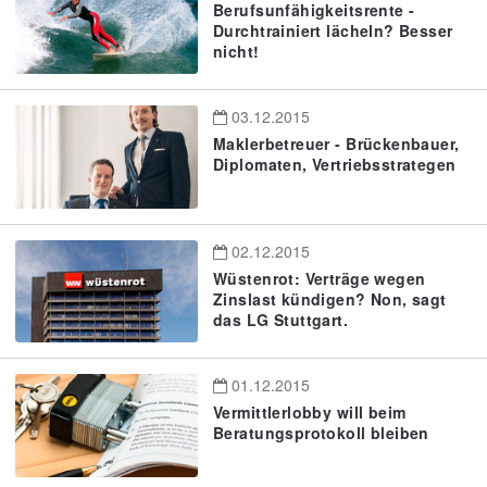
Berufsunfähigkeitsrente -
Durchtrainiert lächeln? Besser
nicht!
03.12.2015
Maklerbetreuer - Brückenbauer,
Diplomaten, Vertriebsstrategen
02.12.2015
Wüstenrot: Verträge wegen
Zinslast kündigen? Non, sagt
das LG Stuttgart.
01.12.2015
Vermittlerlobby will beim
Beratungsprotokoll bleiben