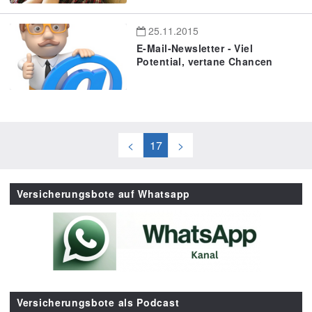
25.11.2015
E-Mail-Newsletter - Viel
Potential, vertane Chancen
<
17
>
Versicherungsbote auf Whatsapp
Versicherungsbote als Podcast