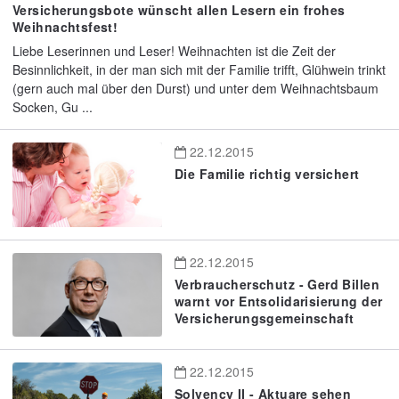
Versicherungsbote wünscht allen Lesern ein frohes
Weihnachtsfest!
Liebe Leserinnen und Leser! Weihnachten ist die Zeit der
Besinnlichkeit, in der man sich mit der Familie trifft, Glühwein trinkt
(gern auch mal über den Durst) und unter dem Weihnachtsbaum
Socken, Gu ...
22.12.2015
Die Familie richtig versichert
22.12.2015
Verbraucherschutz - Gerd Billen
warnt vor Entsolidarisierung der
Versicherungsgemeinschaft
22.12.2015
Solvency II - Aktuare sehen