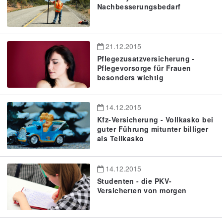
Nachbesserungsbedarf
21.12.2015
Pflegezusatzversicherung -
Pflegevorsorge für Frauen
besonders wichtig
14.12.2015
Kfz-Versicherung - Vollkasko bei
guter Führung mitunter billiger
als Teilkasko
14.12.2015
Studenten - die PKV-
Versicherten von morgen