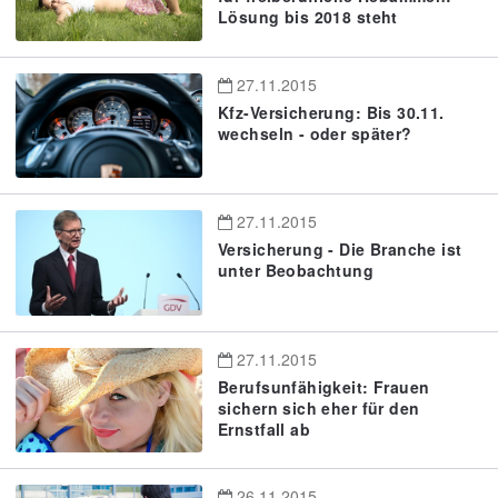
Lösung bis 2018 steht
27.11.2015
Kfz-Versicherung: Bis 30.11.
wechseln - oder später?
27.11.2015
Versicherung - Die Branche ist
unter Beobachtung
27.11.2015
Berufsunfähigkeit: Frauen
sichern sich eher für den
Ernstfall ab
26.11.2015