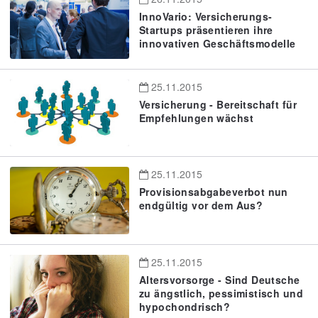
InnoVario: Versicherungs-
Startups präsentieren ihre
innovativen Geschäftsmodelle
25.11.2015
Versicherung - Bereitschaft für
Empfehlungen wächst
25.11.2015
Provisionsabgabeverbot nun
endgültig vor dem Aus?
25.11.2015
Altersvorsorge - Sind Deutsche
zu ängstlich, pessimistisch und
hypochondrisch?