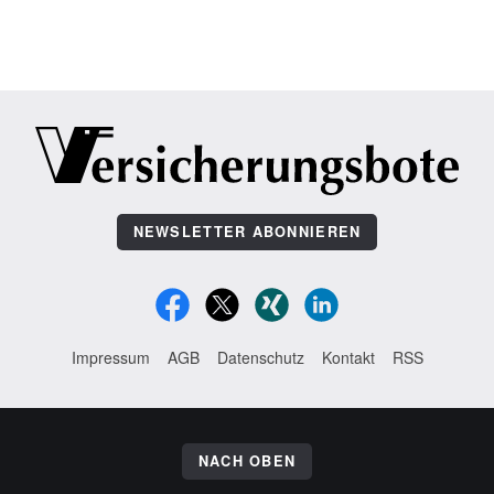
NEWSLETTER ABONNIEREN
Impressum
AGB
Datenschutz
Kontakt
RSS
NACH OBEN