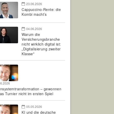
23.06.2026
Cappuccino-Rente: die
Kombi macht’s
04.06.2026
Warum die
Versicherungsbranche
nicht wirklich digital ist:
„Digitalisierung zweiter
Klasse"
06.2026
rnsystemtransformation – gewonnen
as Turnier nicht im ersten Spiel
05.05.2026
KI und die deutsche