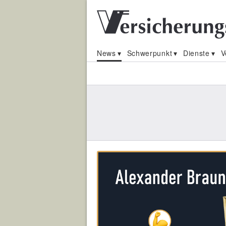
News
Schwerpunkt
Dienste
V