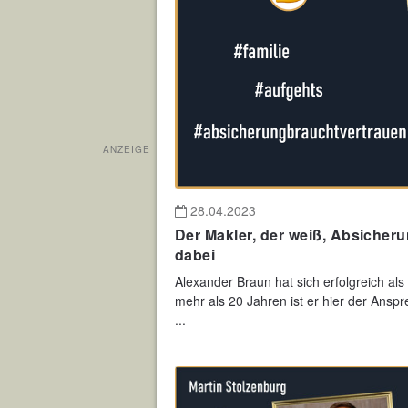
ANZEIGE
28.04.2023
Der Makler, der weiß, Absicheru
dabei
Alexander Braun hat sich erfolgreich als 
mehr als 20 Jahren ist er hier der Ansp
...