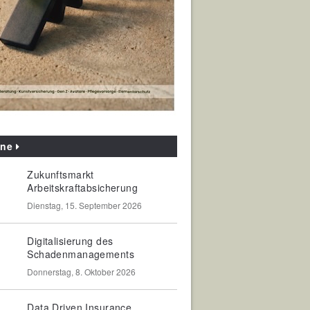
ine
Zukunftsmarkt
Arbeitskraftabsicherung
Dienstag, 15. September 2026
Digitalisierung des
Schadenmanagements
Donnerstag, 8. Oktober 2026
Data Driven Insurance