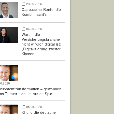
23.06.2026
Cappuccino-Rente: die
Kombi macht’s
04.06.2026
Warum die
Versicherungsbranche
nicht wirklich digital ist:
„Digitalisierung zweiter
Klasse"
06.2026
rnsystemtransformation – gewonnen
as Turnier nicht im ersten Spiel
05.05.2026
KI und die deutsche