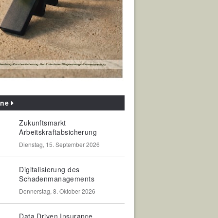
ine
Zukunftsmarkt
Arbeitskraftabsicherung
Dienstag, 15. September 2026
Digitalisierung des
Schadenmanagements
Donnerstag, 8. Oktober 2026
Data Driven Insurance