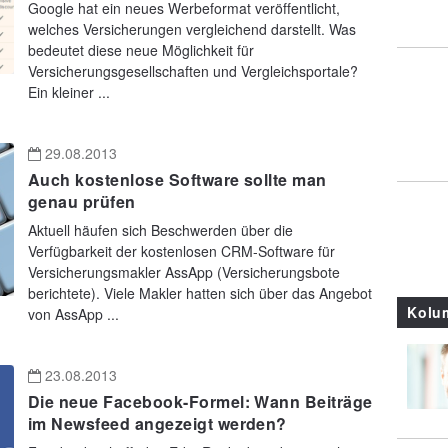
Google hat ein neues Werbeformat veröffentlicht,
welches Versicherungen vergleichend darstellt. Was
bedeutet diese neue Möglichkeit für
Versicherungsgesellschaften und Vergleichsportale?
Ein kleiner ...
29.08.2013
Auch kostenlose Software sollte man
genau prüfen
Aktuell häufen sich Beschwerden über die
Verfügbarkeit der kostenlosen CRM-Software für
Versicherungsmakler AssApp (Versicherungsbote
berichtete). Viele Makler hatten sich über das Angebot
Kolu
von AssApp ...
23.08.2013
Die neue Facebook-Formel: Wann Beiträge
im Newsfeed angezeigt werden?