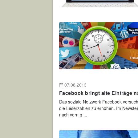
07.08.2013
Facebook bringt alte Einträge 
Das soziale Netzwerk Facebook versucht
die Leserzahlen zu erhöhen. Im Newsfeed
nach vorn g ...