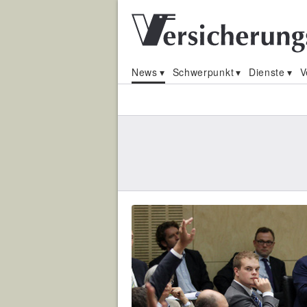
News
Schwerpunkt
Dienste
V