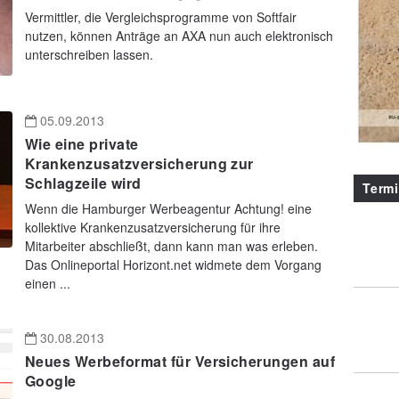
Vermittler, die Vergleichsprogramme von Softfair
nutzen, können Anträge an AXA nun auch elektronisch
unterschreiben lassen.
05.09.2013
Wie eine private
Krankenzusatzversicherung zur
Schlagzeile wird
Term
Wenn die Hamburger Werbeagentur Achtung! eine
kollektive Krankenzusatzversicherung für ihre
Mitarbeiter abschließt, dann kann man was erleben.
Das Onlineportal Horizont.net widmete dem Vorgang
einen ...
30.08.2013
Neues Werbeformat für Versicherungen auf
Google