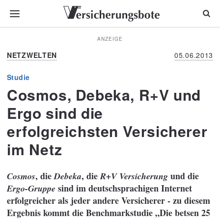
ANZEIGE
NETZWELTEN
05.06.2013
Studie
Cosmos, Debeka, R+V und
Ergo sind die
erfolgreichsten Versicherer
im Netz
, die
, die
und die
Cosmos
Debeka
R+V Versicherung
sind im deutschsprachigen Internet
Ergo-Gruppe
erfolgreicher als jeder andere Versicherer - zu diesem
Ergebnis kommt die Benchmarkstudie „Die betsen 25