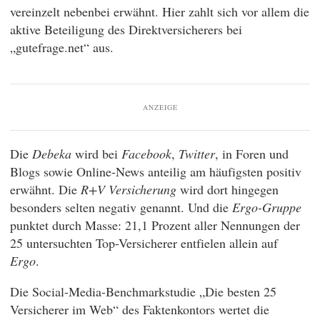
vereinzelt nebenbei erwähnt. Hier zahlt sich vor allem die
aktive Beteiligung des Direktversicherers bei
„gutefrage.net“ aus.
ANZEIGE
Die
Debeka
wird bei
Facebook
,
Twitter
, in Foren und
Blogs sowie Online-News anteilig am häufigsten positiv
erwähnt. Die
R+V Versicherung
wird dort hingegen
besonders selten negativ genannt. Und die
Ergo-Gruppe
punktet durch Masse: 21,1 Prozent aller Nennungen der
25 untersuchten Top-Versicherer entfielen allein auf
Ergo
.
Die Social-Media-Benchmarkstudie „Die besten 25
Versicherer im Web“ des Faktenkontors wertet die