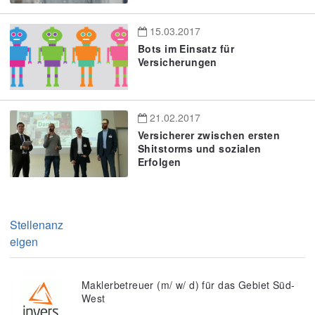
15.03.2017
Bots im Einsatz für
Versicherungen
21.02.2017
Versicherer zwischen ersten
Shitstorms und sozialen
Erfolgen
Stellenanz
eigen
Maklerbetreuer (m/ w/ d) für das Gebiet Süd-
West