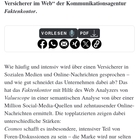
Versicherer im Web“ der Kommunikationsagentur
.
Faktenkontor
VORLESEN
PDF
Wie häufig und intensiv wird über einen Versicherer in
Sozialen Medien und Online-Nachrichten gesprochen –
und wie gut schneidet das Unternehmen dabei ab? Das
hat das
Faktenkontor
mit Hilfe des Web Analyzers von
Valuescope
in einer semantischen Analyse von über einer
Million Social-Media-Quellen und zehntausender Online-
Nachrichten ermittelt. Die topplatzierten zeigen dabei
unterschiedliche Stärken:
Cosmos
schafft es insbesondere, intensiver Teil von
Foren-Diskussionen zu sein – die Marke wird nur selten