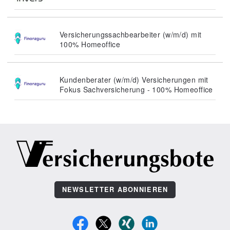
Versicherungssachbearbeiter (w/m/d) mit
100% Homeoffice
Kundenberater (w/m/d) Versicherungen mit
Fokus Sachversicherung - 100% Homeoffice
NEWSLETTER ABONNIEREN