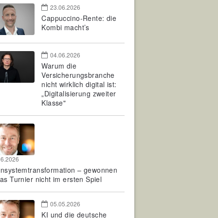
23.06.2026
Cappuccino-Rente: die
Kombi macht’s
04.06.2026
Warum die
Versicherungsbranche
nicht wirklich digital ist:
„Digitalisierung zweiter
Klasse"
06.2026
rnsystemtransformation – gewonnen
as Turnier nicht im ersten Spiel
05.05.2026
KI und die deutsche