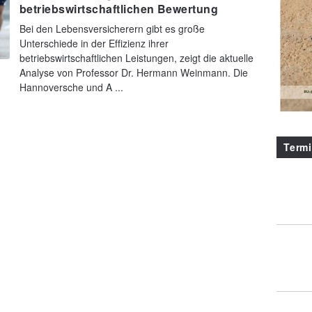
betriebswirtschaftlichen Bewertung
Bei den Lebensversicherern gibt es große
Unterschiede in der Effizienz ihrer
betriebswirtschaftlichen Leistungen, zeigt die aktuelle
Analyse von Professor Dr. Hermann Weinmann. Die
Hannoversche und A ...
Term