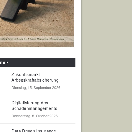
ine
Zukunftsmarkt
Arbeitskraftabsicherung
Dienstag, 15. September 2026
Digitalisierung des
Schadenmanagements
Donnerstag, 8. Oktober 2026
Data Driven Insurance