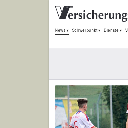
News
Schwerpunkt
Dienste
V