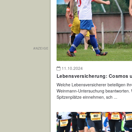
ANZEIGE
11.10.2024
Lebensversicherung: Cosmos u
Welche Lebensversicherer beteiligen ihr
Weinmann-Untersuchung beantworten. W
Spitzenplätze einnehmen, sch ...