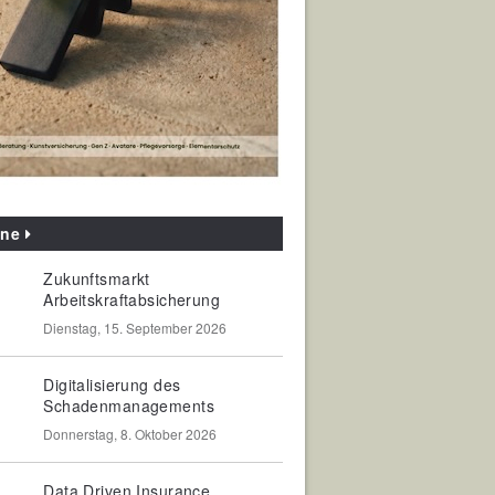
ine
Zukunftsmarkt
Arbeitskraftabsicherung
Dienstag, 15. September 2026
Digitalisierung des
Schadenmanagements
Donnerstag, 8. Oktober 2026
Data Driven Insurance