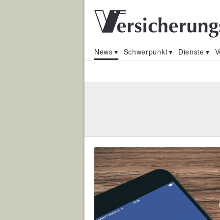
News
Schwerpunkt
Dienste
V