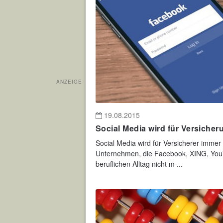
ANZEIGE
19.08.2015
Social Media wird für Versiche
Social Media wird für Versicherer immer 
Unternehmen, die Facebook, XING, You
beruflichen Alltag nicht m ...