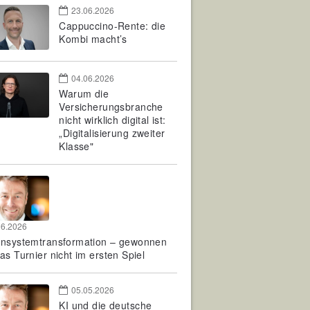
23.06.2026
Cappuccino-Rente: die
Kombi macht’s
04.06.2026
Warum die
Versicherungsbranche
nicht wirklich digital ist:
„Digitalisierung zweiter
Klasse"
06.2026
rnsystemtransformation – gewonnen
as Turnier nicht im ersten Spiel
05.05.2026
KI und die deutsche