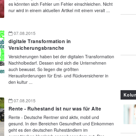
es könnten sich Fehler um Fehler einschleichen. Nicht
nur wird in einem aktuellen Artikel mit einem veralt ...
07.08.2015
digitale Transformation in
Versicherungsbranche
Versicherungen haben bei der digitalen Transformation
Nachholbedarf. Dessen sind sich die Unternehmen
auch bewusst. So liegen die größten
Herausforderungen für Erst- und Rückversicherer in
den kultur ...
Kolu
07.08.2015
Rente - Ruhestand ist nur was für Alte
Rente - Deutsche Rentner sind aktiv, mobil und
gesund. In den Bereichen Gesundheit und Einkommen
geht es den deutschen Ruheständlern im