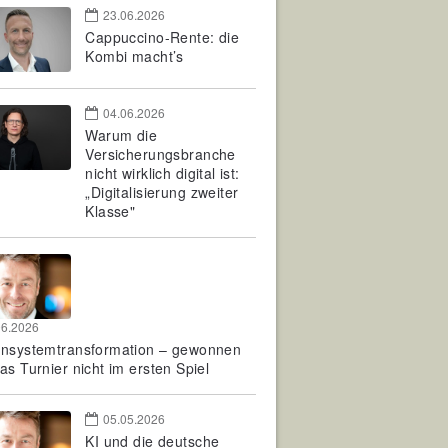
23.06.2026
Cappuccino-Rente: die
Kombi macht’s
04.06.2026
Warum die
Versicherungsbranche
nicht wirklich digital ist:
„Digitalisierung zweiter
Klasse"
06.2026
rnsystemtransformation – gewonnen
as Turnier nicht im ersten Spiel
05.05.2026
KI und die deutsche