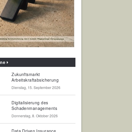
ine
Zukunftsmarkt
Arbeitskraftabsicherung
Dienstag, 15. September 2026
Digitalisierung des
Schadenmanagements
Donnerstag, 8. Oktober 2026
Data Driven Insurance