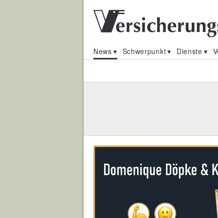
News
Schwerpunkt
Dienste
V