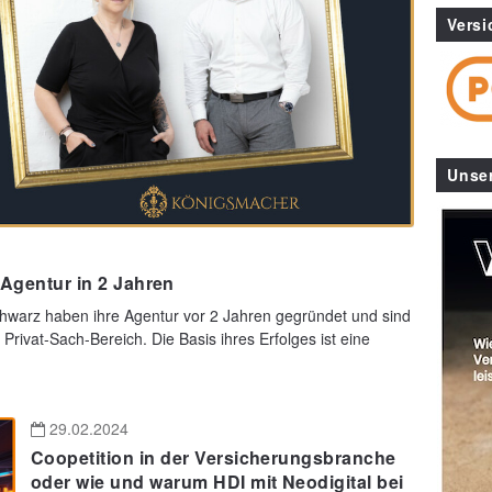
Versi
Unse
-Agentur in 2 Jahren
warz haben ihre Agentur vor 2 Jahren gegründet und sind
 Privat-Sach-Bereich. Die Basis ihres Erfolges ist eine
29.02.2024
Coopetition in der Versicherungsbranche
oder wie und warum HDI mit Neodigital bei