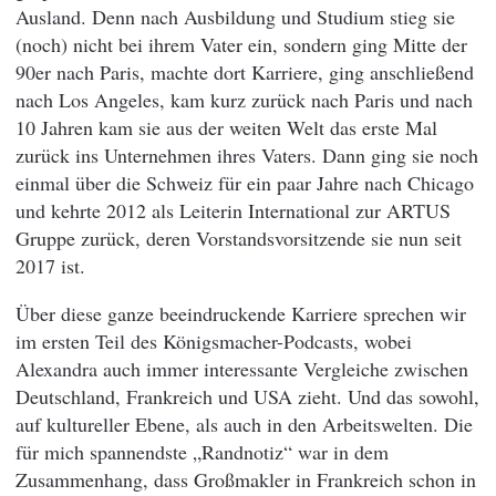
Ausland. Denn nach Ausbildung und Studium stieg sie
(noch) nicht bei ihrem Vater ein, sondern ging Mitte der
90er nach Paris, machte dort Karriere, ging anschließend
nach Los Angeles, kam kurz zurück nach Paris und nach
10 Jahren kam sie aus der weiten Welt das erste Mal
zurück ins Unternehmen ihres Vaters. Dann ging sie noch
einmal über die Schweiz für ein paar Jahre nach Chicago
und kehrte 2012 als Leiterin International zur ARTUS
Gruppe zurück, deren Vorstandsvorsitzende sie nun seit
2017 ist.
Über diese ganze beeindruckende Karriere sprechen wir
im ersten Teil des Königsmacher-Podcasts, wobei
Alexandra auch immer interessante Vergleiche zwischen
Deutschland, Frankreich und USA zieht. Und das sowohl,
auf kultureller Ebene, als auch in den Arbeitswelten. Die
für mich spannendste „Randnotiz“ war in dem
Zusammenhang, dass Großmakler in Frankreich schon in