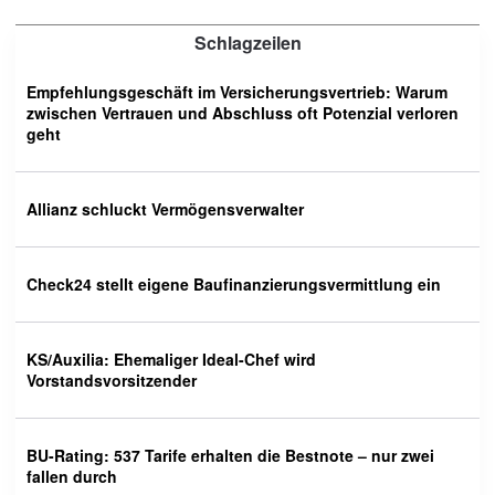
Schlagzeilen
Empfehlungsgeschäft im Versicherungsvertrieb: Warum
zwischen Vertrauen und Abschluss oft Potenzial verloren
geht
Allianz schluckt Vermögensverwalter
Check24 stellt eigene Baufinanzierungsvermittlung ein
KS/Auxilia: Ehemaliger Ideal-Chef wird
Vorstandsvorsitzender
BU-Rating: 537 Tarife erhalten die Bestnote – nur zwei
fallen durch