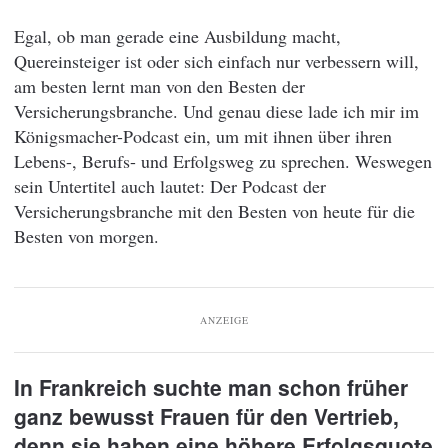
Egal, ob man gerade eine Ausbildung macht,
Quereinsteiger ist oder sich einfach nur verbessern will,
am besten lernt man von den Besten der
Versicherungsbranche. Und genau diese lade ich mir im
Königsmacher-Podcast ein, um mit ihnen über ihren
Lebens-, Berufs- und Erfolgsweg zu sprechen. Weswegen
sein Untertitel auch lautet: Der Podcast der
Versicherungsbranche mit den Besten von heute für die
Besten von morgen.
ANZEIGE
In Frankreich suchte man schon früher
ganz bewusst Frauen für den Vertrieb,
denn sie haben eine höhere Erfolgsquote