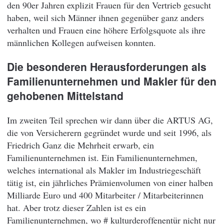
den 90er Jahren explizit Frauen für den Vertrieb gesucht
haben, weil sich Männer ihnen gegenüber ganz anders
verhalten und Frauen eine höhere Erfolgsquote als ihre
männlichen Kollegen aufweisen konnten.
Die besonderen Herausforderungen als
Familienunternehmen und Makler für den
gehobenen Mittelstand
Im zweiten Teil sprechen wir dann über die ARTUS AG,
die von Versicherern gegründet wurde und seit 1996, als
Friedrich Ganz die Mehrheit erwarb, ein
Familienunternehmen ist. Ein Familienunternehmen,
welches international als Makler im Industriegeschäft
tätig ist, ein jährliches Prämienvolumen von einer halben
Milliarde Euro und 400 Mitarbeiter / Mitarbeiterinnen
hat. Aber trotz dieser Zahlen ist es ein
Familienunternehmen, wo # kulturderoffenentür nicht nur