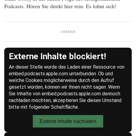
Podcasts. Hören Sie direkt hier rein. Es lohnt sich!
ANZEIGE