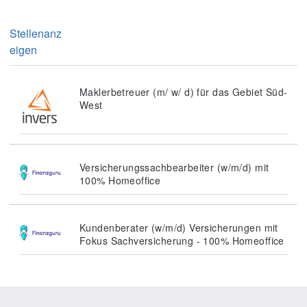
Stellenanz
eigen
Maklerbetreuer (m/ w/ d) für das Gebiet Süd-
West
Versicherungssachbearbeiter (w/m/d) mit
100% Homeoffice
Kundenberater (w/m/d) Versicherungen mit
Fokus Sachversicherung - 100% Homeoffice