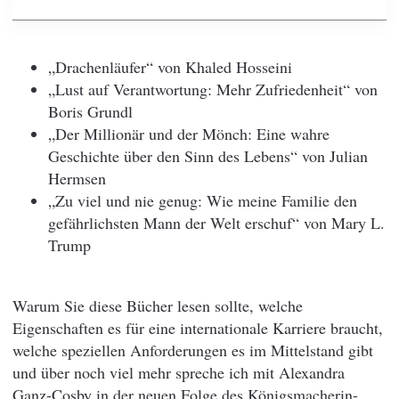
„Drachenläufer“ von Khaled Hosseini
„Lust auf Verantwortung: Mehr Zufriedenheit“ von
Boris Grundl
„Der Millionär und der Mönch: Eine wahre
Geschichte über den Sinn des Lebens“ von Julian
Hermsen
„Zu viel und nie genug: Wie meine Familie den
gefährlichsten Mann der Welt erschuf“ von Mary L.
Trump
Warum Sie diese Bücher lesen sollte, welche
Eigenschaften es für eine internationale Karriere braucht,
welche speziellen Anforderungen es im Mittelstand gibt
und über noch viel mehr spreche ich mit Alexandra
Ganz-Cosby in der neuen Folge des Königsmacherin-