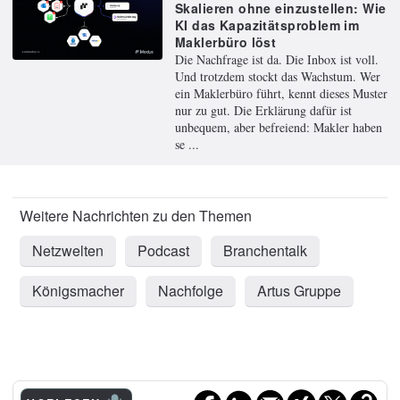
Skalieren ohne einzustellen: Wie
KI das Kapazitätsproblem im
Maklerbüro löst
Die Nachfrage ist da. Die Inbox ist voll.
Und trotzdem stockt das Wachstum. Wer
ein Maklerbüro führt, kennt dieses Muster
nur zu gut. Die Erklärung dafür ist
unbequem, aber befreiend: Makler haben
se ...
Netzwelten
Podcast
Branchentalk
Königsmacher
Nachfolge
Artus Gruppe