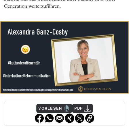
Generation weiterzuführen.
VORLESEN
PDF