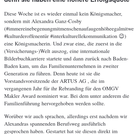
Diese Woche ist es wieder einmal kein Königsmacher,
sondern mit Alexandra Ganz-Cosby
(#immereinebegenungmitmenschenaufaugenhöheegalmitwe
#kulturderoffenentür #interkulturellekommunikation 😉)
eine Königsmacherin. Und zwar eine, die zuerst in die
(Versicherungs-)Welt auszog, eine internationale
Bilderbuchkarriere startete und dann zurück nach Baden-
Baden kam, um das Familienunternehmen in zweiter
Generation zu führen. Denn heute ist sie die
Vorstandsvorsitzende der ARTUS AG , die im
vergangenen Jahr für ihr Rebranding für den OMGV
Makler Award nominiert war. Bei dem unter anderem die
Familienführung hervorgehoben werden sollte.
Worüber wir auch sprachen, allerdings erst nachdem wir
Alexandras spannenden Berufsweg ausführlich
gesprochen haben. Gestartet hat sie diesen direkt im