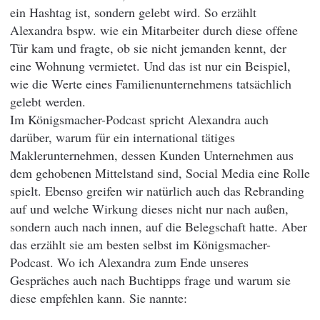
ein Hashtag ist, sondern gelebt wird. So erzählt
Alexandra bspw. wie ein Mitarbeiter durch diese offene
Tür kam und fragte, ob sie nicht jemanden kennt, der
eine Wohnung vermietet. Und das ist nur ein Beispiel,
wie die Werte eines Familienunternehmens tatsächlich
gelebt werden.
Im Königsmacher-Podcast spricht Alexandra auch
darüber, warum für ein international tätiges
Maklerunternehmen, dessen Kunden Unternehmen aus
dem gehobenen Mittelstand sind, Social Media eine Rolle
spielt. Ebenso greifen wir natürlich auch das Rebranding
auf und welche Wirkung dieses nicht nur nach außen,
sondern auch nach innen, auf die Belegschaft hatte. Aber
das erzählt sie am besten selbst im Königsmacher-
Podcast. Wo ich Alexandra zum Ende unseres
Gespräches auch nach Buchtipps frage und warum sie
diese empfehlen kann. Sie nannte: