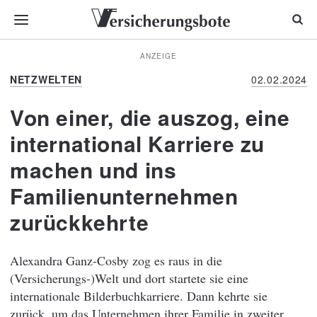
ANZEIGE
NETZWELTEN
02.02.2024
Von einer, die auszog, eine
international Karriere zu
machen und ins
Familienunternehmen
zurückkehrte
Alexandra Ganz-Cosby zog es raus in die
(Versicherungs-)Welt und dort startete sie eine
internationale Bilderbuchkarriere. Dann kehrte sie
zurück, um das Unternehmen ihrer Familie in zweiter