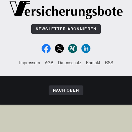
NEWSLETTER ABONNIEREN
Impressum
AGB
Datenschutz
Kontakt
RSS
NACH OBEN