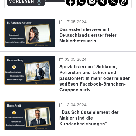
VORLESEN
17.05.2024
Das erste Interview mit
Deutschlands erster freier
Maklerbetreuerin
03.05.2024
Spezialisiert auf Soldaten,
Polizisten und Lehrer und
passioniert in mehr oder minder
seriösen Facebook-Branchen-
Gruppen aktiv
12.04.2024
„Das Schlüsselelement der
Makler sind die
Kundenbeziehungen“